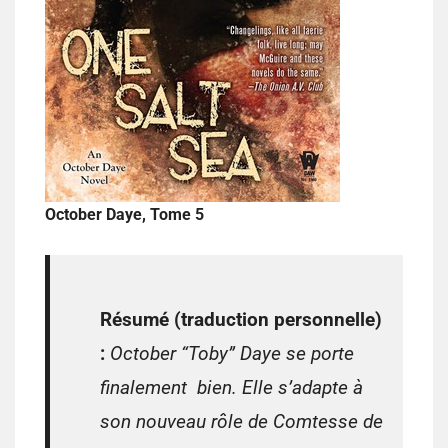
October Daye, Tome 5
Résumé (traduction personnelle)
:
October “Toby” Daye se porte
finalement bien. Elle s’adapte à
son nouveau rôle de Comtesse de