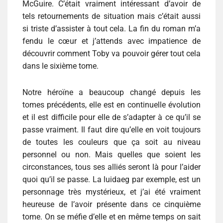
McGuire. C’était vraiment intéressant d’avoir de
tels retournements de situation mais c’était aussi
si triste d’assister à tout cela. La fin du roman m’a
fendu le cœur et j’attends avec impatience de
découvrir comment Toby va pouvoir gérer tout cela
dans le sixième tome.
Notre héroïne a beaucoup changé depuis les
tomes précédents, elle est en continuelle évolution
et il est difficile pour elle de s’adapter à ce qu’il se
passe vraiment. Il faut dire qu’elle en voit toujours
de toutes les couleurs que ça soit au niveau
personnel ou non. Mais quelles que soient les
circonstances, tous ses alliés seront là pour l’aider
quoi qu’il se passe. La luidaeg par exemple, est un
personnage très mystérieux, et j’ai été vraiment
heureuse de l’avoir présente dans ce cinquième
tome. On se méfie d’elle et en même temps on sait