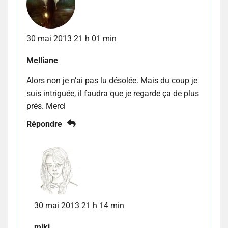
30 mai 2013 21 h 01 min
Melliane
Alors non je n’ai pas lu désolée. Mais du coup je
suis intriguée, il faudra que je regarde ça de plus
prés. Merci
Répondre
30 mai 2013 21 h 14 min
miki