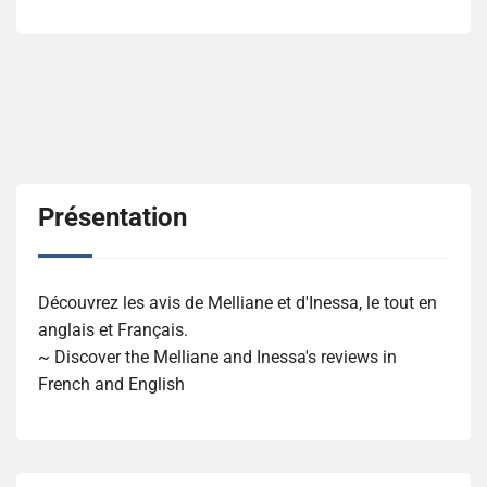
Présentation
Découvrez les avis de Melliane et d'Inessa, le tout en
anglais et Français.
~ Discover the Melliane and Inessa's reviews in
French and English