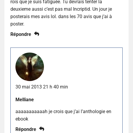
rois que je suis fatiguée. Tu devrais tenter la
deuxieme aussi c’est pas mal Incriptid. Un jour je
posterais mes avis lol. dans les 70 avis que j’ai à
poster.
Répondre
30 mai 2013 21 h 40 min
Melliane
aaaaaaaaaaah je crois que j’ai l’anthologie en
ebook
Répondre