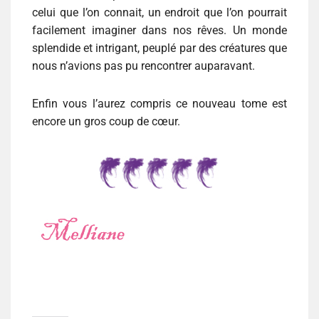
celui que l’on connait, un endroit que l’on pourrait
facilement imaginer dans nos rêves. Un monde
splendide et intrigant, peuplé par des créatures que
nous n’avions pas pu rencontrer auparavant.
Enfin vous l’aurez compris ce nouveau tome est
encore un gros coup de cœur.