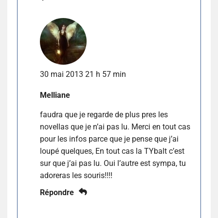
30 mai 2013 21 h 57 min
Melliane
faudra que je regarde de plus pres les
novellas que je n’ai pas lu. Merci en tout cas
pour les infos parce que je pense que j’ai
loupé quelques, En tout cas la TYbalt c’est
sur que j’ai pas lu. Oui l’autre est sympa, tu
adoreras les souris!!!!
Répondre