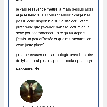
je vais essayer de mettre la main dessus alors
et je te tiendrai au courant aussi^^ car je n’ai
pas lu celle disponible sur le site car il était
préférable que j’avance dans la lecture de la
série pour commencer… dire qu’au départ
j’étais un peu effrayée et que maintenant j’en
veux juste plus^^
( malheureusement l’anthologie avec l’histoire
de tybalt n’est plus dispo sur bookdepository)
Répondre