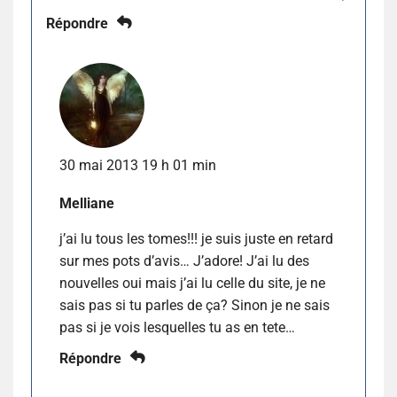
Répondre
30 mai 2013 19 h 01 min
Melliane
j’ai lu tous les tomes!!! je suis juste en retard
sur mes pots d’avis… J’adore! J’ai lu des
nouvelles oui mais j’ai lu celle du site, je ne
sais pas si tu parles de ça? Sinon je ne sais
pas si je vois lesquelles tu as en tete…
Répondre