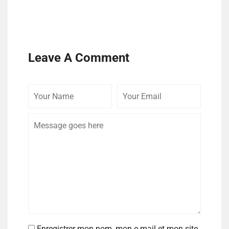
Leave A Comment
Enregistrer mon nom, mon e-mail et mon site