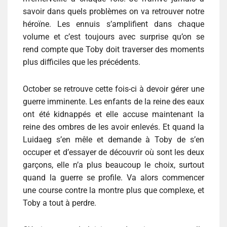
savoir dans quels problèmes on va retrouver notre
héroïne. Les ennuis s’amplifient dans chaque
volume et c’est toujours avec surprise qu’on se
rend compte que Toby doit traverser des moments
plus difficiles que les précédents.
October se retrouve cette fois-ci à devoir gérer une
guerre imminente. Les enfants de la reine des eaux
ont été kidnappés et elle accuse maintenant la
reine des ombres de les avoir enlevés. Et quand la
Luidaeg s’en mêle et demande à Toby de s’en
occuper et d’essayer de découvrir où sont les deux
garçons, elle n’a plus beaucoup le choix, surtout
quand la guerre se profile. Va alors commencer
une course contre la montre plus que complexe, et
Toby a tout à perdre.