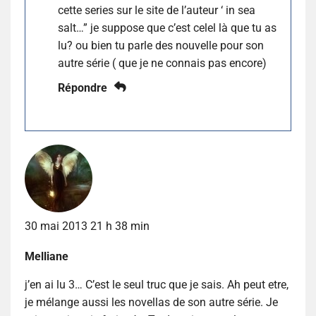
cette series sur le site de l’auteur ‘ in sea
salt…” je suppose que c’est celel là que tu as
lu? ou bien tu parle des nouvelle pour son
autre série ( que je ne connais pas encore)
Répondre
30 mai 2013 21 h 38 min
Melliane
j’en ai lu 3… C’est le seul truc que je sais. Ah peut etre,
je mélange aussi les novellas de son autre série. Je