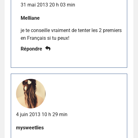
31 mai 2013 20 h 03 min
Melliane
je te conseille vraiment de tenter les 2 premiers
en Français si tu peux!
Répondre
4 juin 2013 10 h 29 min
mysweetlies