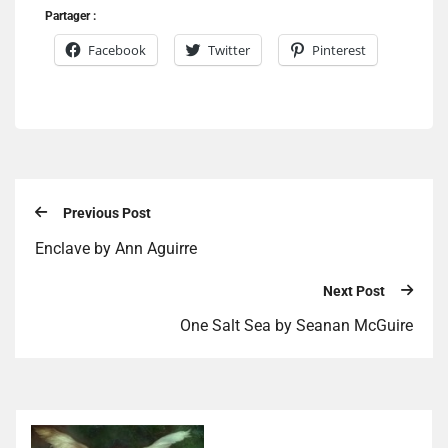
Partager :
Facebook
Twitter
Pinterest
Previous Post
Enclave by Ann Aguirre
Next Post
One Salt Sea by Seanan McGuire