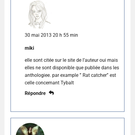
30 mai 2013 20 h 55 min
miki
elle sont citée sur le site de l’auteur oui mais
elles ne sont disponible que publiée dans les
anthologiee. par example ” Rat catcher” est
celle concernant Tybalt
Répondre