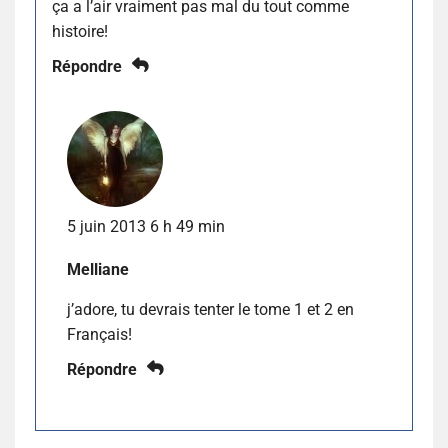
ça a l’air vraiment pas mal du tout comme
histoire!
Répondre
5 juin 2013 6 h 49 min
Melliane
j’adore, tu devrais tenter le tome 1 et 2 en
Français!
Répondre