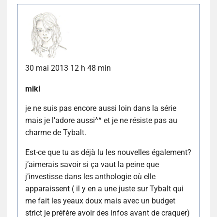
30 mai 2013 12 h 48 min
miki
je ne suis pas encore aussi loin dans la série
mais je l’adore aussi^^ et je ne résiste pas au
charme de Tybalt.
Est-ce que tu as déjà lu les nouvelles également?
j’aimerais savoir si ça vaut la peine que
j’investisse dans les anthologie où elle
apparaissent ( il y en a une juste sur Tybalt qui
me fait les yeaux doux mais avec un budget
strict je préfère avoir des infos avant de craquer)