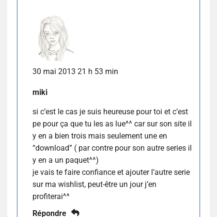
30 mai 2013 21 h 53 min
miki
si c’est le cas je suis heureuse pour toi et c’est
pe pour ça que tu les as lue^^ car sur son site il
y en a bien trois mais seulement une en
“download” ( par contre pour son autre series il
y en a un paquet^^)
je vais te faire confiance et ajouter l’autre serie
sur ma wishlist, peut-être un jour j’en
profiterai^^
Répondre