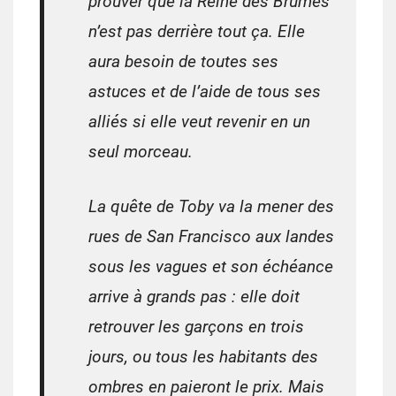
prouver que la Reine des Brumes
n’est pas derrière tout ça. Elle
aura besoin de toutes ses
astuces et de l’aide de tous ses
alliés si elle veut revenir en un
seul morceau.
La quête de Toby va la mener des
rues de San Francisco aux landes
sous les vagues et son échéance
arrive à grands pas : elle doit
retrouver les garçons en trois
jours, ou tous les habitants des
ombres en paieront le prix. Mais