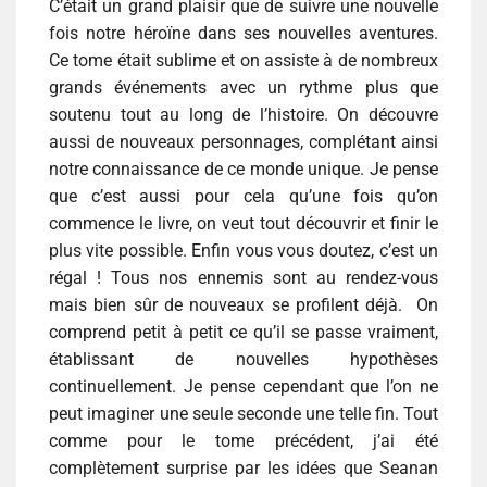
C’était un grand plaisir que de suivre une nouvelle
fois notre héroïne dans ses nouvelles aventures.
Ce tome était sublime et on assiste à de nombreux
grands événements avec un rythme plus que
soutenu tout au long de l’histoire. On découvre
aussi de nouveaux personnages, complétant ainsi
notre connaissance de ce monde unique. Je pense
que c’est aussi pour cela qu’une fois qu’on
commence le livre, on veut tout découvrir et finir le
plus vite possible. Enfin vous vous doutez, c’est un
régal ! Tous nos ennemis sont au rendez-vous
mais bien sûr de nouveaux se profilent déjà. On
comprend petit à petit ce qu’il se passe vraiment,
établissant de nouvelles hypothèses
continuellement. Je pense cependant que l’on ne
peut imaginer une seule seconde une telle fin. Tout
comme pour le tome précédent, j’ai été
complètement surprise par les idées que Seanan