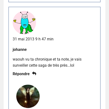
31 mai 2013 9 h 47 min
johanne
waouh vu ta chronique et ta note, je vais
surveiller cette saga de très près…lol
Répondre