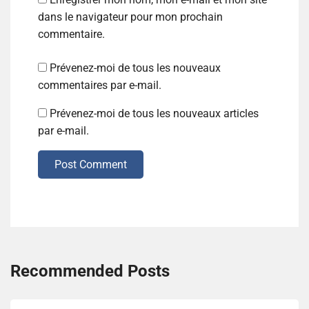
dans le navigateur pour mon prochain
commentaire.
Prévenez-moi de tous les nouveaux
commentaires par e-mail.
Prévenez-moi de tous les nouveaux articles
par e-mail.
Post Comment
Recommended Posts