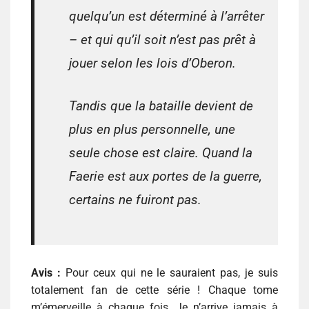
quelqu’un est déterminé à l’arrêter
– et qui qu’il soit n’est pas prêt à
jouer selon les lois d’Oberon.
Tandis que la bataille devient de
plus en plus personnelle, une
seule chose est claire. Quand la
Faerie est aux portes de la guerre,
certains ne fuiront pas.
Avis :
Pour ceux qui ne le sauraient pas, je suis
totalement fan de cette série ! Chaque tome
m’émerveille à chaque fois. Je n’arrive jamais à