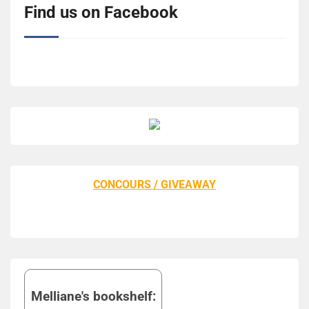
Find us on Facebook
CONCOURS / GIVEAWAY
Melliane's bookshelf: