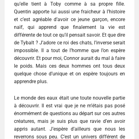
qu’elle tient à Toby comme à sa propre fille.
Quentin apporte lui aussi une fraicheur à l’histoire
et c’est agréable d’avoir ce jeune garçon, encore
naïf, qui apprend que finalement la vie est
différente de tout ce qu’il pensait savoir. Et que dire
de Tybalt ? J’adore ce roi des chats, l’inverse serait
impossible. Il a tout de l’homme que l’on espère
découvrir. Et pour moi, Connor aurait du mal à faire
le poids. Mais ces deux hommes ont tous deux
quelque chose d’unique et on espère toujours en
apprendre plus.
Le monde des eaux était une toute nouvelle partie
à découvrir. Il est vrai que je ne m’étais pas posé
énormément de questions au départ sur ces autres
créatures, mais je suis plus que ravie d’en avoir
appris autant. J’espère d’ailleurs que nous les
reverrons sous peu. C’est un univers différent de