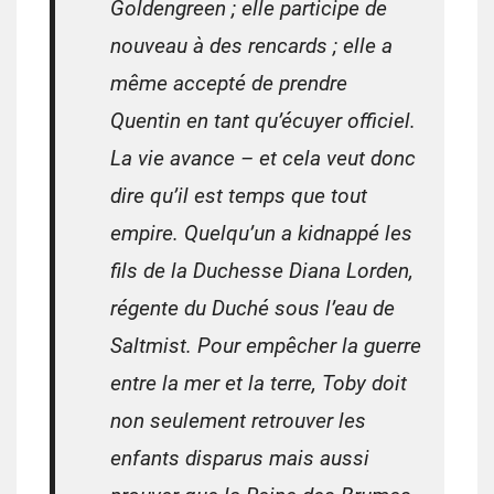
Goldengreen ; elle participe de
nouveau à des rencards ; elle a
même accepté de prendre
Quentin en tant qu’écuyer officiel.
La vie avance – et cela veut donc
dire qu’il est temps que tout
empire.
Quelqu’un a kidnappé les
fils de la Duchesse Diana Lorden,
régente du Duché sous l’eau de
Saltmist. Pour empêcher la guerre
entre la mer et la terre, Toby doit
non seulement retrouver les
enfants disparus mais aussi