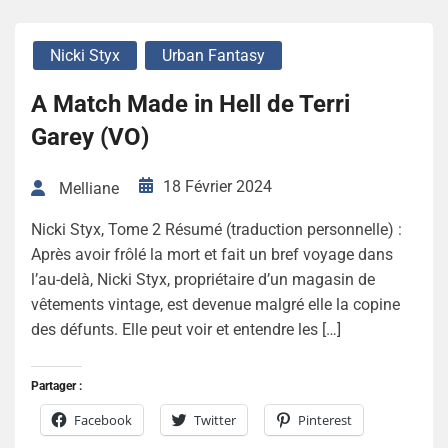
Nicki Styx
Urban Fantasy
A Match Made in Hell de Terri
Garey (VO)
18 Février 2024
Melliane
Nicki Styx, Tome 2 Résumé (traduction personnelle) :
Après avoir frôlé la mort et fait un bref voyage dans
l’au-delà, Nicki Styx, propriétaire d’un magasin de
vêtements vintage, est devenue malgré elle la copine
des défunts. Elle peut voir et entendre les […]
Partager :
Facebook
Twitter
Pinterest