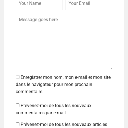
Enregistrer mon nom, mon e-mail et mon site
dans le navigateur pour mon prochain
commentaire.
Prévenez-moi de tous les nouveaux
commentaires par e-mail.
Prévenez-moi de tous les nouveaux articles