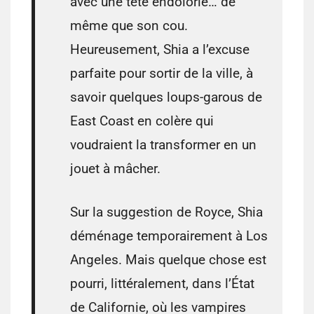
avec une tête endolorie… de
même que son cou.
Heureusement, Shia a l’excuse
parfaite pour sortir de la ville, à
savoir quelques loups-garous de
East Coast en colère qui
voudraient la transformer en un
jouet à mâcher.
Sur la suggestion de Royce, Shia
déménage temporairement à Los
Angeles. Mais quelque chose est
pourri, littéralement, dans l’État
de Californie, où les vampires