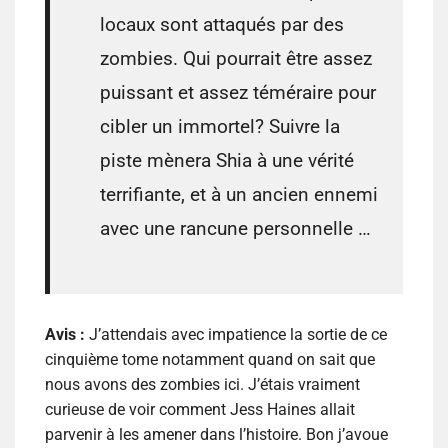
locaux sont attaqués par des
zombies. Qui pourrait être assez
puissant et assez téméraire pour
cibler un immortel? Suivre la
piste mènera Shia à une vérité
terrifiante, et à un ancien ennemi
avec une rancune personnelle …
Avis :
J’attendais avec impatience la sortie de ce
cinquième tome notamment quand on sait que
nous avons des zombies ici. J’étais vraiment
curieuse de voir comment Jess Haines allait
parvenir à les amener dans l’histoire. Bon j’avoue