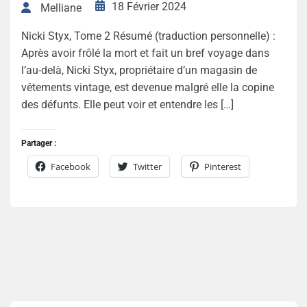
18 Février 2024
Melliane
Nicki Styx, Tome 2 Résumé (traduction personnelle) :
Après avoir frôlé la mort et fait un bref voyage dans
l’au-delà, Nicki Styx, propriétaire d’un magasin de
vêtements vintage, est devenue malgré elle la copine
des défunts. Elle peut voir et entendre les […]
Partager :
Facebook
Twitter
Pinterest