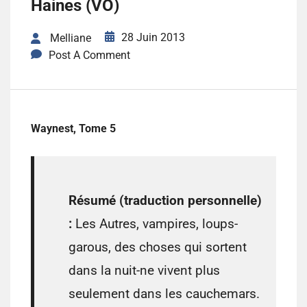
Haines (VO)
28 Juin 2013
Melliane
Post A Comment
Waynest, Tome 5
Résumé (traduction personnelle)
:
Les Autres, vampires, loups-
garous, des choses qui sortent
dans la nuit-ne vivent plus
seulement dans les cauchemars.