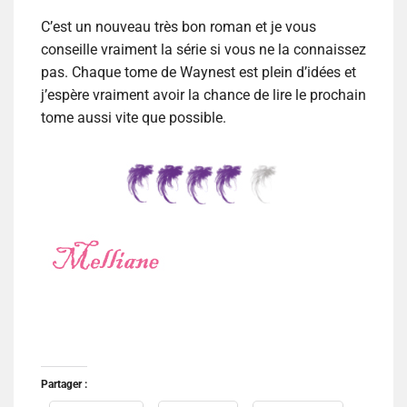
C’est un nouveau très bon roman et je vous
conseille vraiment la série si vous ne la connaissez
pas. Chaque tome de Waynest est plein d’idées et
j’espère vraiment avoir la chance de lire le prochain
tome aussi vite que possible.
Partager :