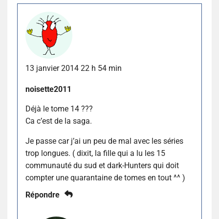
13 janvier 2014 22 h 54 min
noisette2011
Déjà le tome 14 ???
Ca c’est de la saga.
Je passe car j’ai un peu de mal avec les séries
trop longues. ( dixit, la fille qui a lu les 15
communauté du sud et dark-Hunters qui doit
compter une quarantaine de tomes en tout ^^ )
Répondre