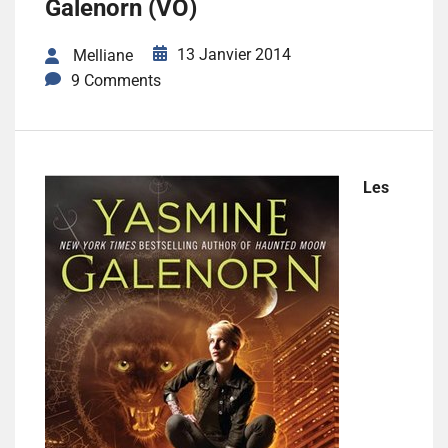
Galenorn (VO)
13 Janvier 2014
Melliane
9 Comments
Les