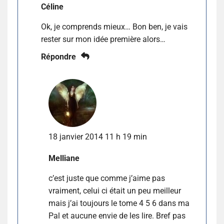
Céline
Ok, je comprends mieux… Bon ben, je vais
rester sur mon idée première alors…
Répondre
18 janvier 2014 11 h 19 min
Melliane
c’est juste que comme j’aime pas
vraiment, celui ci était un peu meilleur
mais j’ai toujours le tome 4 5 6 dans ma
Pal et aucune envie de les lire. Bref pas