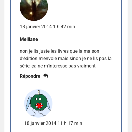
18 janvier 2014 1 h 42 min
Melliane
non je lis juste les livres que la maison
d’édition m’envoie mais sinon je ne lis pas la
série, ça ne m’interesse pas vraiment
Répondre
18 janvier 2014 11 h 17 min