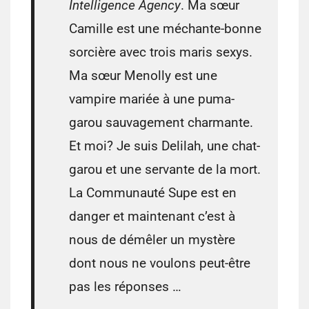
Intelligence Agency
. Ma sœur
Camille est une méchante-bonne
sorcière avec trois maris sexys.
Ma sœur Menolly est une
vampire mariée à une puma-
garou sauvagement charmante.
Et moi? Je suis Delilah, une chat-
garou et une servante de la mort.
La Communauté Supe est en
danger et maintenant c’est à
nous de démêler un mystère
dont nous ne voulons peut-être
pas les réponses …