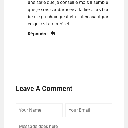
une série que je conseille mais il semble
que je sois condamnée à la lire alors bon
ben le prochain peut etre intéressant par
ce qui est amorcé ici.
Répondre
Leave A Comment