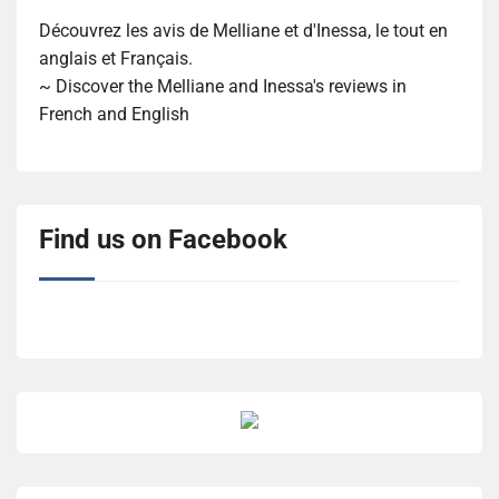
Découvrez les avis de Melliane et d'Inessa, le tout en
anglais et Français.
~ Discover the Melliane and Inessa's reviews in
French and English
Find us on Facebook