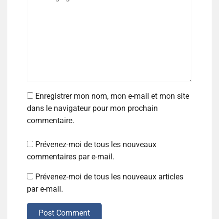
Enregistrer mon nom, mon e-mail et mon site
dans le navigateur pour mon prochain
commentaire.
Prévenez-moi de tous les nouveaux
commentaires par e-mail.
Prévenez-moi de tous les nouveaux articles
par e-mail.
Post Comment