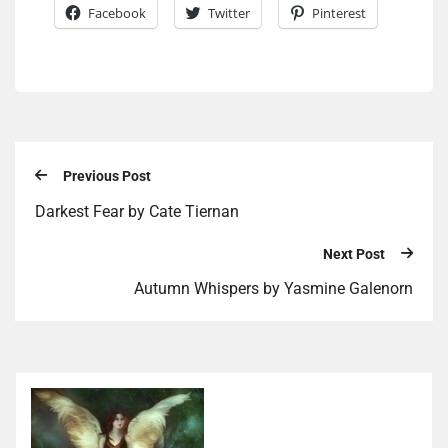
Facebook
Twitter
Pinterest
Previous Post
Darkest Fear by Cate Tiernan
Next Post
Autumn Whispers by Yasmine Galenorn