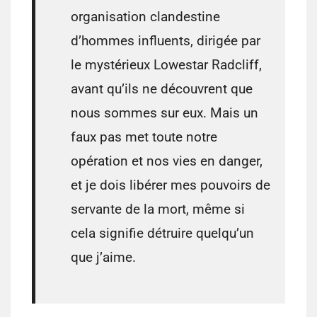
organisation clandestine
d’hommes influents, dirigée par
le mystérieux Lowestar Radcliff,
avant qu’ils ne découvrent que
nous sommes sur eux. Mais un
faux pas met toute notre
opération et nos vies en danger,
et je dois libérer mes pouvoirs de
servante de la mort, même si
cela signifie détruire quelqu’un
que j’aime.