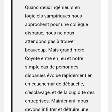
Quand deux ingénieurs en
logiciels vampiriques nous
approchent pour une collègue
disparue, nous ne nous
attendons pas à trouver
beaucoup. Mais grand-mère
Coyote entre en jeu et notre
simple cas de personnes
disparues évolue rapidement en
un cauchemar de débauche,
d’esclavage, et de la cupidité des
entreprises. Maintenant, nous
devons infiltrer et détruire une