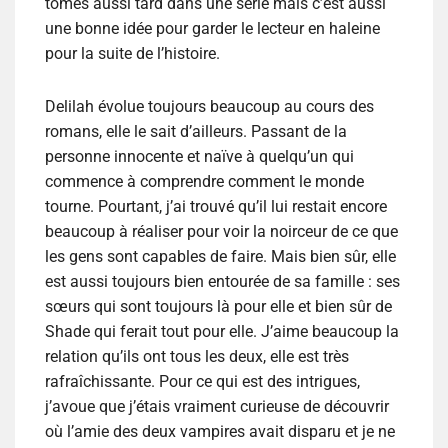
tomes aussi tard dans une série mais c’est aussi
une bonne idée pour garder le lecteur en haleine
pour la suite de l’histoire.
Delilah évolue toujours beaucoup au cours des
romans, elle le sait d’ailleurs. Passant de la
personne innocente et naïve à quelqu’un qui
commence à comprendre comment le monde
tourne. Pourtant, j’ai trouvé qu’il lui restait encore
beaucoup à réaliser pour voir la noirceur de ce que
les gens sont capables de faire. Mais bien sûr, elle
est aussi toujours bien entourée de sa famille : ses
sœurs qui sont toujours là pour elle et bien sûr de
Shade qui ferait tout pour elle. J’aime beaucoup la
relation qu’ils ont tous les deux, elle est très
rafraîchissante. Pour ce qui est des intrigues,
j’avoue que j’étais vraiment curieuse de découvrir
où l’amie des deux vampires avait disparu et je ne