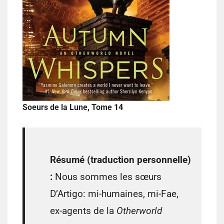
Soeurs de la Lune, Tome 14
Résumé (traduction personnelle)
:
Nous sommes les sœurs
D’Artigo: mi-humaines, mi-Fae,
ex-agents de la
Otherworld