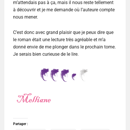
m’attendais pas à ça, mais il nous reste tellement
à découvrir et je me demande où l’auteure compte
nous mener.
C’est donc avec grand plaisir que je peux dire que
le roman était une lecture très agréable et m’a
donné envie de me plonger dans le prochain tome.
Je serais bien curieuse de le lire.
Partager :