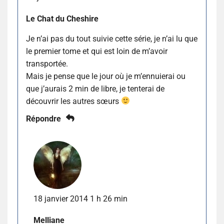
Le Chat du Cheshire
Je n’ai pas du tout suivie cette série, je n’ai lu que
le premier tome et qui est loin de m’avoir
transportée.
Mais je pense que le jour où je m’ennuierai ou
que j’aurais 2 min de libre, je tenterai de
découvrir les autres sœurs
Répondre
18 janvier 2014 1 h 26 min
Melliane