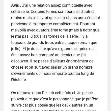
Avis :
J’ai une relation assez conflictuelle avec
cette série. Certains tomes sont bons et d’autres
moins mais c’est vrai que ce n’est pas une série qui
parvienne à m’emporter complètement. Pourtant
me voilà avec quatorzième tome (mais à noter que
je n’ai pas lu tous les tomes de la série, il y a
toujours de grands trous entre chaque roman que
je lis). Et je dois dire qu’avec grande surprise qu’il
était assez bon comparé au dernier que j’ai
découvert. Il se passe d’ailleurs énormément de
choses et on suit avec plaisir un grand nombre
d’événements qui nous emporte tout au long de
l’histoire.
On retrouve donc Delilah cette fois ci. Je pense
pouvoir dire que c’est le personnage que je préfère
suivre car plus posée que les deux autres en un