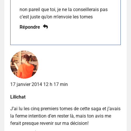
non pareil que toi, je ne la conseillerais pas
c’est juste qu’on m’envoie les tomes
Répondre
17 janvier 2014 12 h 17 min
Lilichat
J’ai lu les cinq premiers tomes de cette saga et j’avais
la ferme intention d’en rester là, mais ton avis me
ferait presque revenir sur ma décision!