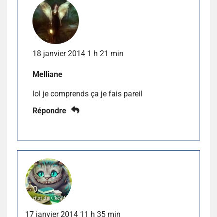
18 janvier 2014 1 h 21 min
Melliane
lol je comprends ça je fais pareil
Répondre
17 janvier 2014 11 h 35 min