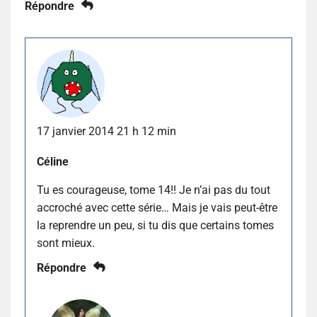
Répondre
17 janvier 2014 21 h 12 min
Céline
Tu es courageuse, tome 14!! Je n’ai pas du tout
accroché avec cette série… Mais je vais peut-être
la reprendre un peu, si tu dis que certains tomes
sont mieux.
Répondre