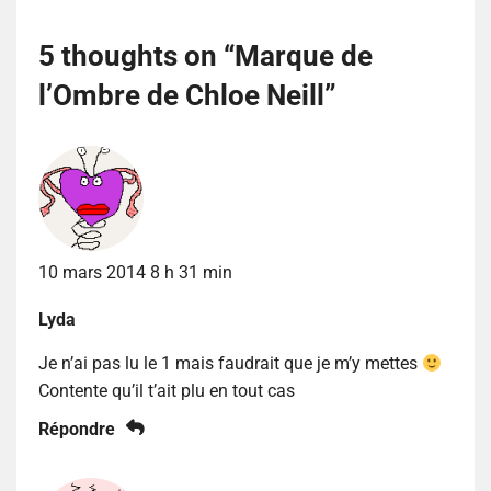
5 thoughts on “
Marque de
l’Ombre de Chloe Neill
”
10 mars 2014 8 h 31 min
Lyda
Je n’ai pas lu le 1 mais faudrait que je m’y mettes
Contente qu’il t’ait plu en tout cas
Répondre