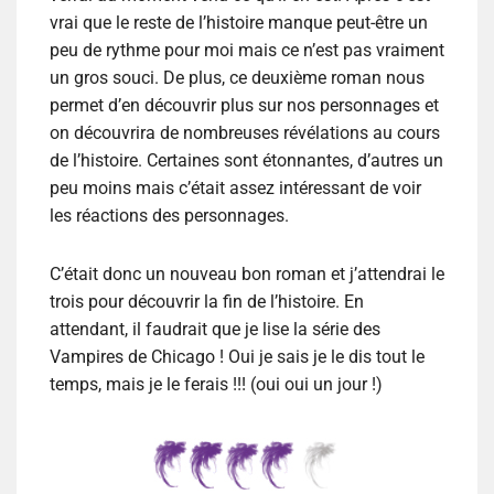
vrai que le reste de l’histoire manque peut-être un
peu de rythme pour moi mais ce n’est pas vraiment
un gros souci. De plus, ce deuxième roman nous
permet d’en découvrir plus sur nos personnages et
on découvrira de nombreuses révélations au cours
de l’histoire. Certaines sont étonnantes, d’autres un
peu moins mais c’était assez intéressant de voir
les réactions des personnages.
C’était donc un nouveau bon roman et j’attendrai le
trois pour découvrir la fin de l’histoire. En
attendant, il faudrait que je lise la série des
Vampires de Chicago ! Oui je sais je le dis tout le
temps, mais je le ferais !!! (oui oui un jour !)