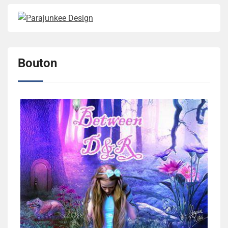
Bouton