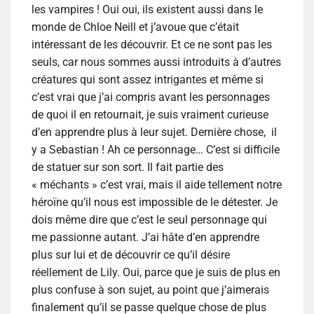
les vampires ! Oui oui, ils existent aussi dans le
monde de Chloe Neill et j’avoue que c’était
intéressant de les découvrir. Et ce ne sont pas les
seuls, car nous sommes aussi introduits à d’autres
créatures qui sont assez intrigantes et même si
c’est vrai que j’ai compris avant les personnages
de quoi il en retournait, je suis vraiment curieuse
d’en apprendre plus à leur sujet. Dernière chose, il
y a Sebastian ! Ah ce personnage… C’est si difficile
de statuer sur son sort. Il fait partie des
« méchants » c’est vrai, mais il aide tellement notre
héroïne qu’il nous est impossible de le détester. Je
dois même dire que c’est le seul personnage qui
me passionne autant. J’ai hâte d’en apprendre
plus sur lui et de découvrir ce qu’il désire
réellement de Lily. Oui, parce que je suis de plus en
plus confuse à son sujet, au point que j’aimerais
finalement qu’il se passe quelque chose de plus