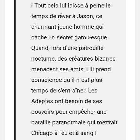
! Tout cela lui laisse à peine le
temps de rêver à Jason, ce
charmant jeune homme qui
cache un secret garou-esque.
Quand, lors d’une patrouille
nocturne, des créatures bizarres
menacent ses amis, Lili prend
conscience qu il n est plus
temps de s’entraîner. Les
Adeptes ont besoin de ses
pouvoirs pour empêcher une
bataille paranormale qui mettrait
Chicago à feu et à sang !