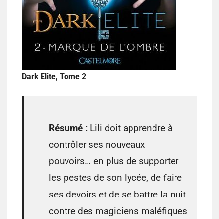
Dark Elite, Tome 2
Résumé :
Lili doit apprendre à
contrôler ses nouveaux
pouvoirs… en plus de supporter
les pestes de son lycée, de faire
ses devoirs et de se battre la nuit
contre des magiciens maléfiques