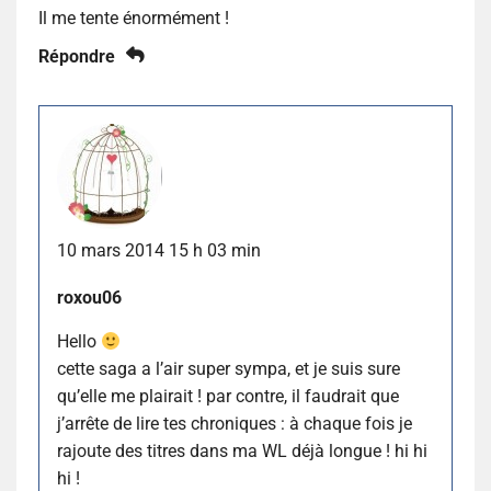
Il me tente énormément !
Répondre
10 mars 2014 15 h 03 min
roxou06
Hello
cette saga a l’air super sympa, et je suis sure
qu’elle me plairait ! par contre, il faudrait que
j’arrête de lire tes chroniques : à chaque fois je
rajoute des titres dans ma WL déjà longue ! hi hi
hi !