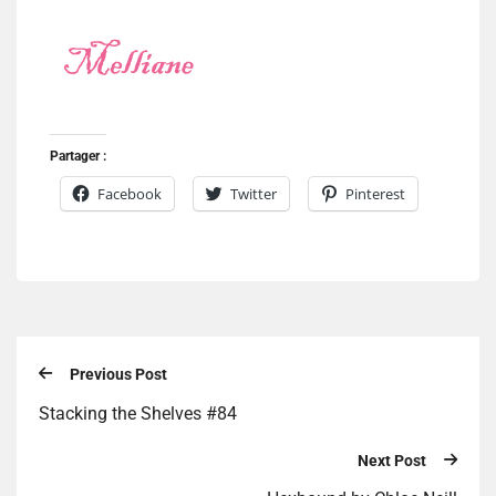
Partager :
Facebook
Twitter
Pinterest
Previous Post
Stacking the Shelves #84
Next Post