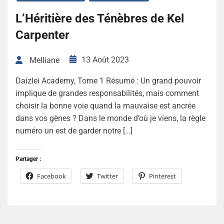
L’Héritière des Ténèbres de Kel
Carpenter
13 Août 2023
Melliane
Daizlei Academy, Tome 1 Résumé : Un grand pouvoir
implique de grandes responsabilités, mais comment
choisir la bonne voie quand la mauvaise est ancrée
dans vos gènes ? Dans le monde d’où je viens, la règle
numéro un est de garder notre […]
Partager :
Facebook
Twitter
Pinterest