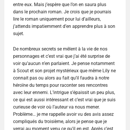
entre eux. Mais j’espère que l’on en saura plus
dans le prochain roman. Je crois que je pourrais
lire le roman uniquement pour lui d’ailleurs,
j’attends impatiemment d’en apprendre plus à son
sujet.
De nombreux secrets se mêlent à la vie de nos
personnages et c’est vrai que j’ai été surprise de
voir qu’aucun n’en parlaient. Je pense notamment
à Scout et son projet mystérieux que même Lily ne
connait pas ou alors au fait qu’il faudra à notre
héroïne du temps pour raconter ses rencontres
avec leur ennemi. L’intrigue s’épaissit un peu plus,
ce qui est aussi intéressant et c’est vrai que je suis
curieuse de voir où l’auteur va nous mener.
Problème… je me rappelle avoir vu des avis assez
compliqués du troisième, alors je pense que je
verrai au moment venu ce qu’il en est. Après c’est