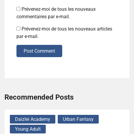
Prévenez-moi de tous les nouveaux
commentaires par e-mail.
Prévenez-moi de tous les nouveaux articles
par e-mail.
Post Comment
Recommended Posts
Daizlei Academy
Urban Fantasy
Young Adult