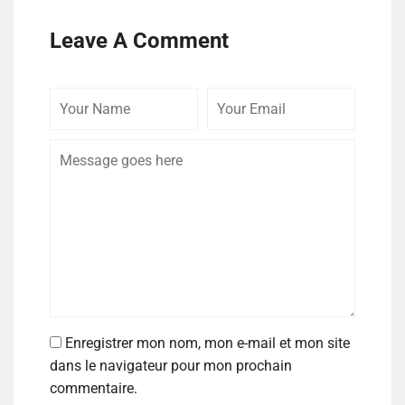
Leave A Comment
Enregistrer mon nom, mon e-mail et mon site
dans le navigateur pour mon prochain
commentaire.