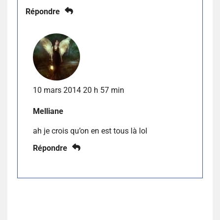
Répondre
10 mars 2014 20 h 57 min
Melliane
ah je crois qu’on en est tous là lol
Répondre