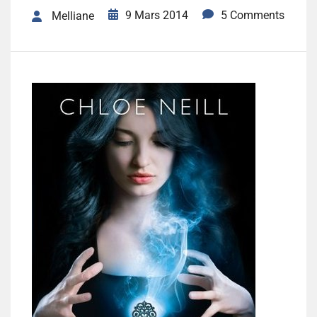
9 Mars 2014
5 Comments
Melliane