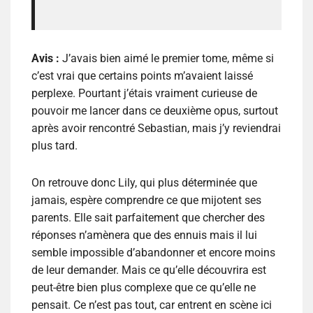
Avis :
J’avais bien aimé le premier tome, même si
c’est vrai que certains points m’avaient laissé
perplexe. Pourtant j’étais vraiment curieuse de
pouvoir me lancer dans ce deuxième opus, surtout
après avoir rencontré Sebastian, mais j’y reviendrai
plus tard.
On retrouve donc Lily, qui plus déterminée que
jamais, espère comprendre ce que mijotent ses
parents. Elle sait parfaitement que chercher des
réponses n’amènera que des ennuis mais il lui
semble impossible d’abandonner et encore moins
de leur demander. Mais ce qu’elle découvrira est
peut-être bien plus complexe que ce qu’elle ne
pensait. Ce n’est pas tout, car entrent en scène ici