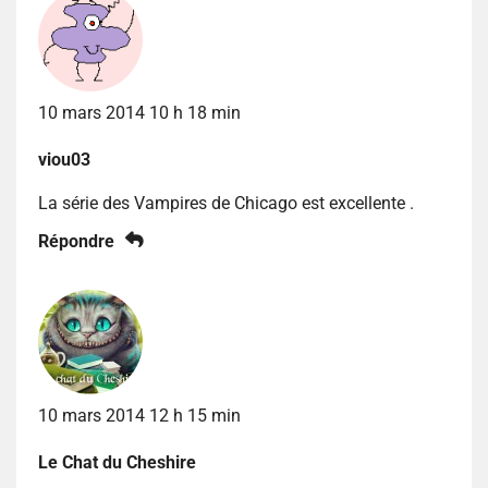
10 mars 2014 10 h 18 min
viou03
La série des Vampires de Chicago est excellente .
Répondre
10 mars 2014 12 h 15 min
Le Chat du Cheshire