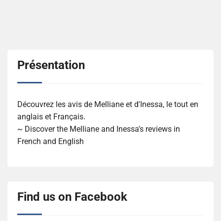
Présentation
Découvrez les avis de Melliane et d'Inessa, le tout en
anglais et Français.
~ Discover the Melliane and Inessa's reviews in
French and English
Find us on Facebook