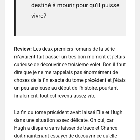
destiné à mourir pour qu’il puisse
vivre?
Review:
Les deux premiers romans de la série
m’avaient fait passer un très bon moment et j’étais
curieuse de découvrir ce troisième volet. Bon il faut
dire que je ne me rappelais pas énormément de
choses de la fin exacte du tome précédent et j’étais
un peu anxieuse au début de l’histoire, pourtant
finalement, tout est revenu assez vite.
La fin du tome précédent avait laissé Elle et Hugh
dans une situation assez délicate. Oh oui, car
Hugh a disparu sans laisser de trace et Chance
doit maintenant essayer de découvrir ce qu’elle