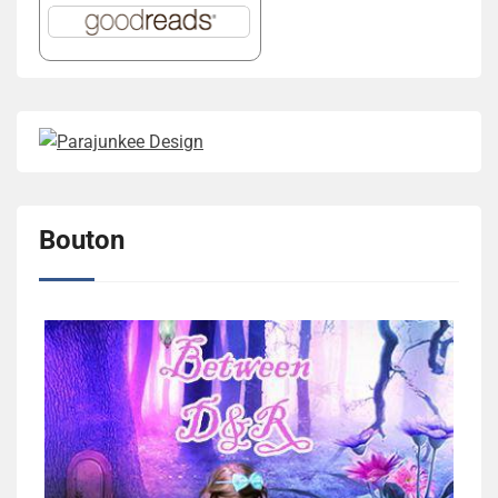
Bouton