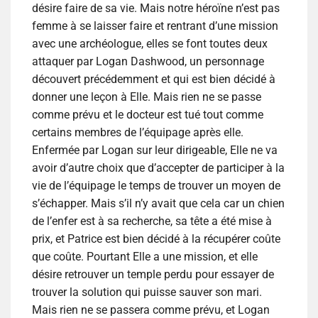
désire faire de sa vie. Mais notre héroïne n’est pas
femme à se laisser faire et rentrant d’une mission
avec une archéologue, elles se font toutes deux
attaquer par Logan Dashwood, un personnage
découvert précédemment et qui est bien décidé à
donner une leçon à Elle. Mais rien ne se passe
comme prévu et le docteur est tué tout comme
certains membres de l’équipage après elle.
Enfermée par Logan sur leur dirigeable, Elle ne va
avoir d’autre choix que d’accepter de participer à la
vie de l’équipage le temps de trouver un moyen de
s’échapper. Mais s’il n’y avait que cela car un chien
de l’enfer est à sa recherche, sa tête a été mise à
prix, et Patrice est bien décidé à la récupérer coûte
que coûte. Pourtant Elle a une mission, et elle
désire retrouver un temple perdu pour essayer de
trouver la solution qui puisse sauver son mari.
Mais rien ne se passera comme prévu, et Logan