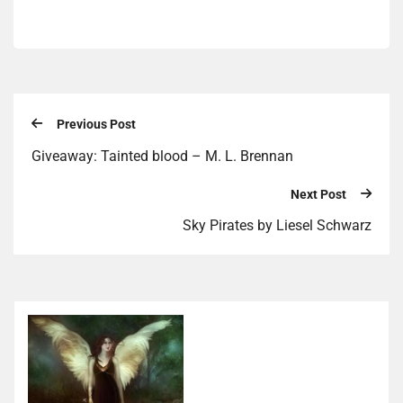
Previous Post
Giveaway: Tainted blood – M. L. Brennan
Next Post
Sky Pirates by Liesel Schwarz