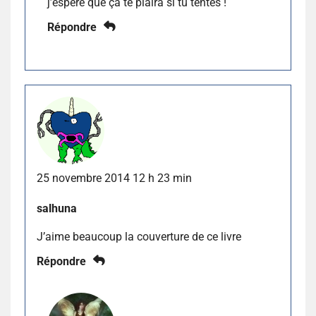
j’espère que ça te plaira si tu tentes !
Répondre
25 novembre 2014 12 h 23 min
salhuna
J’aime beaucoup la couverture de ce livre
Répondre