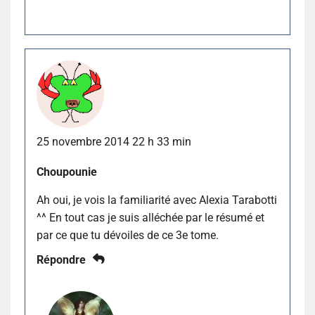
25 novembre 2014 22 h 33 min
Choupounie
Ah oui, je vois la familiarité avec Alexia Tarabotti
^^ En tout cas je suis alléchée par le résumé et
par ce que tu dévoiles de ce 3e tome.
Répondre