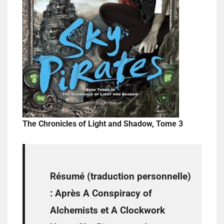
The Chronicles of Light and Shadow, Tome 3
Résumé (traduction personnelle)
: Après A Conspiracy of
Alchemists et A Clockwork