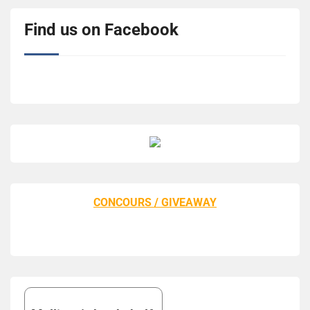
Find us on Facebook
CONCOURS / GIVEAWAY