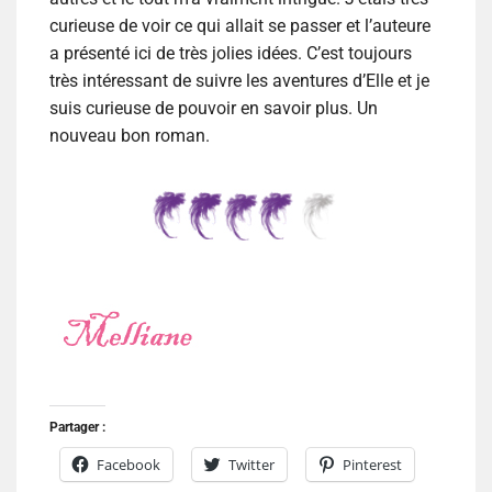
curieuse de voir ce qui allait se passer et l’auteure
a présenté ici de très jolies idées. C’est toujours
très intéressant de suivre les aventures d’Elle et je
suis curieuse de pouvoir en savoir plus. Un
nouveau bon roman.
Partager :
Facebook
Twitter
Pinterest