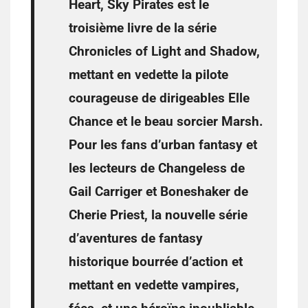
Heart, Sky Pirates est le
troisième livre de la série
Chronicles of Light and Shadow,
mettant en vedette la pilote
courageuse de dirigeables Elle
Chance et le beau sorcier Marsh.
Pour les fans d’urban fantasy et
les lecteurs de Changeless de
Gail Carriger et Boneshaker de
Cherie Priest, la nouvelle série
d’aventures de fantasy
historique bourrée d’action et
mettant en vedette vampires,