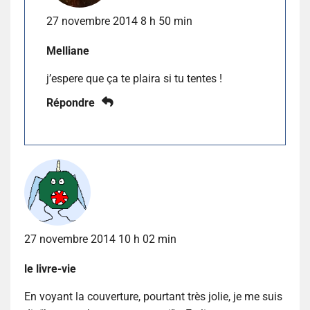
27 novembre 2014 8 h 50 min
Melliane
j’espere que ça te plaira si tu tentes !
Répondre
27 novembre 2014 10 h 02 min
le livre-vie
En voyant la couverture, pourtant très jolie, je me suis