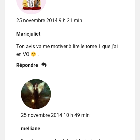
25 novembre 2014 9 h 21 min
Mariejuliet
Ton avis va me motiver à lire le tome 1 que j’ai
en VO
.
Répondre
25 novembre 2014 10 h 49 min
melliane