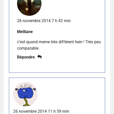
26 novembre 2014 7 h 42 min
Melliane
c’est quand meme très différent hein ! Très peu
comparable.
Répondre
26 novembre 2014 11 h 59 min