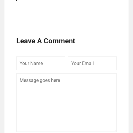
Leave A Comment