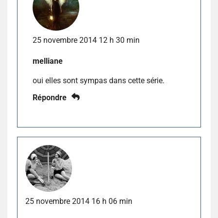
25 novembre 2014 12 h 30 min
melliane
oui elles sont sympas dans cette série.
Répondre
25 novembre 2014 16 h 06 min