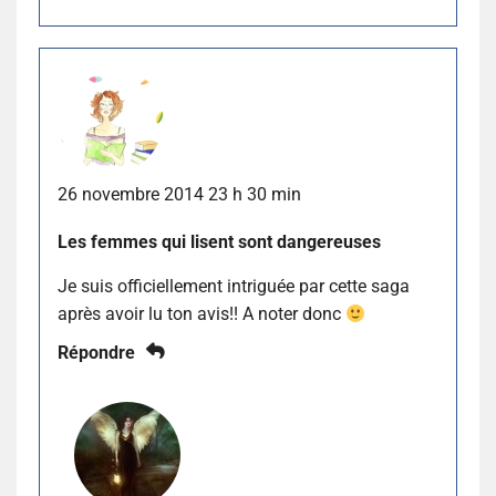
26 novembre 2014 23 h 30 min
Les femmes qui lisent sont dangereuses
Je suis officiellement intriguée par cette saga
après avoir lu ton avis!! A noter donc
Répondre