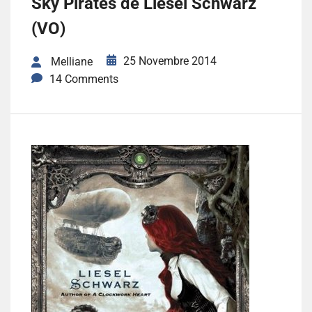
Sky Pirates de Liesel Schwarz
(VO)
25 Novembre 2014
Melliane
14 Comments