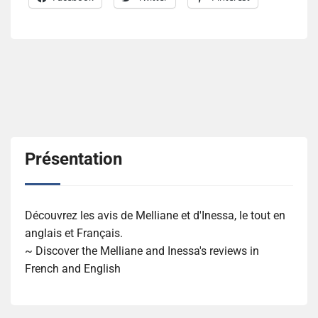
Présentation
Découvrez les avis de Melliane et d'Inessa, le tout en
anglais et Français.
~ Discover the Melliane and Inessa's reviews in
French and English