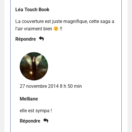
Léa Touch Book
La couverture est juste magnifique, cette saga a
l’air vraiment bien
!!
Répondre
27 novembre 2014 8 h 50 min
Melliane
elle est sympa !
Répondre