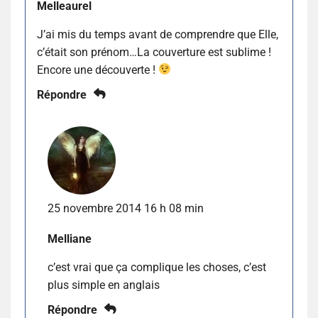
Melleaurel
J’ai mis du temps avant de comprendre que Elle,
c’était son prénom…La couverture est sublime !
Encore une découverte !
Répondre
25 novembre 2014 16 h 08 min
Melliane
c’est vrai que ça complique les choses, c’est
plus simple en anglais
Répondre