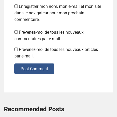
Enregistrer mon nom, mon e-mail et mon site
dans le navigateur pour mon prochain
commentaire.
Prévenez-moi de tous les nouveaux
commentaires par e-mail.
Prévenez-moi de tous les nouveaux articles
par e-mail.
Post Comment
Recommended Posts