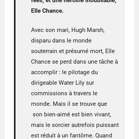
fées, et une héroïne inoubliable,
Elle Chance.
Avec son mari, Hugh Marsh,
disparu dans le monde
souterrain et présumé mort, Elle
Chance se perd dans une tâche à
accomplir : le pilotage du
dirigeable Water Lily sur
commissions à travers le
monde. Mais il se trouve que
son bien-aimé est bien vivant,
mais le sorcier autrefois puissant
est réduit à un fantôme. Quand