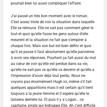
pourrait bien lui aussi compliquer l’affaire.
J’ai passé un très bon moment avec le roman.
C’est assez triste de voir la situation dans laquelle
Elle se retrouve. Elle ne sait pas comment gérer le
tout et quoi qu’elle fasse les gens autour d’elle
meurent et la situation ne fait que s’empirer à
chaque fois. Mais son but est bien défini et quoi
qu’il se passe il faut absolument qu’elle parvienne
à avoir ses réponses. Pourtant ça fait aussi du mal
au cœur de voir qu’elle est perdue dans sa vie,
qu’elle ne sait pas ce qu’elle va devenir et qu’elle a
l’impression d’avoir déjà tout perdu. Nous ne
voyons pas énormément Hugh ici, même s’il fait
quelques apparitions mais il est certain qu’il tient
toujours à la jeune femme et il espère qu’elle le
laissera derrière lui. Et puis il y a Logan… ce
capitaine, pirate qui kidnappe Elle. Ah c’est difficile