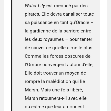
Water Lily
est menacé par des
pirates, Elle devra canaliser toute
sa puissance en tant qu’Oracle –
la gardienne de la barrière entre
les deux royaumes – pour tenter
de sauver ce qu’elle aime le plus.
Comme les forces obscures de
l’Ombre convergent autour d’elle,
Elle doit trouver un moyen de
rompre la malédiction qui lie
Marsh. Mais une fois libéré,
Marsh retournera-t-il avec elle –
ou est-ce que leur amour est