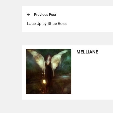
Previous Post
Lace Up by Shae Ross
MELLIANE