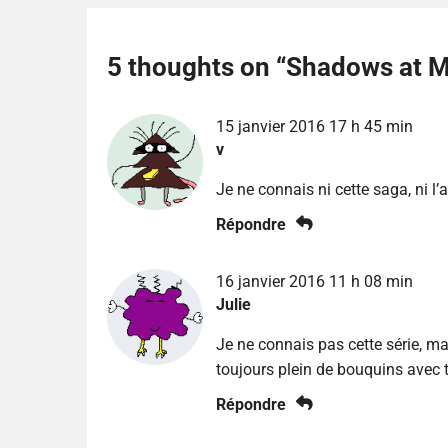
5 thoughts on “
Shadows at M
15 janvier 2016 17 h 45 min
v
Je ne connais ni cette saga, ni l’
Répondre
16 janvier 2016 11 h 08 min
Julie
Je ne connais pas cette série, ma
toujours plein de bouquins avec t
Répondre