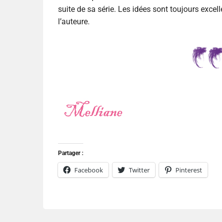
suite de sa série. Les idées sont toujours excel
l’auteure.
Partager :
Facebook
Twitter
Pinterest