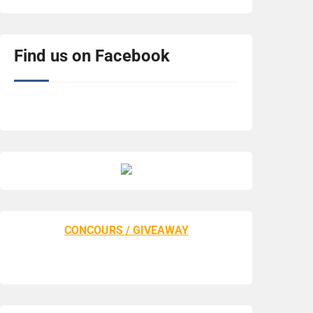
Find us on Facebook
CONCOURS / GIVEAWAY