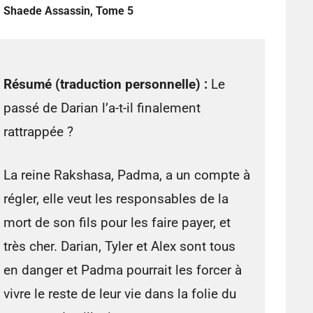
Shaede Assassin, Tome 5
Résumé (traduction personnelle) :
Le
passé de Darian l’a-t-il finalement
rattrappée ?
La reine Rakshasa, Padma, a un compte à
régler, elle veut les responsables de la
mort de son fils pour les faire payer, et
très cher. Darian, Tyler et Alex sont tous
en danger et Padma pourrait les forcer à
vivre le reste de leur vie dans la folie du