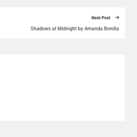
Next Post
Shadows at Midnight by Amanda Bonilla