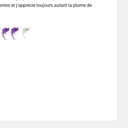
lentes et j’apprécie toujours autant la plume de