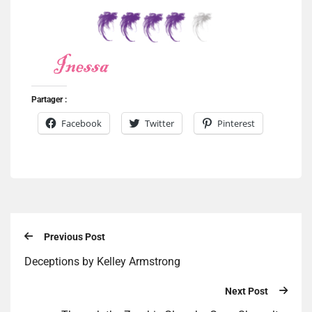
Partager :
Facebook
Twitter
Pinterest
Previous Post
Deceptions by Kelley Armstrong
Next Post