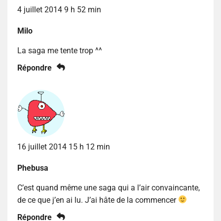
4 juillet 2014 9 h 52 min
Milo
La saga me tente trop ^^
Répondre
16 juillet 2014 15 h 12 min
Phebusa
C’est quand même une saga qui a l’air convaincante,
de ce que j’en ai lu. J’ai hâte de la commencer
Répondre