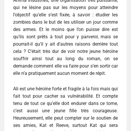
Anima Industries, une organisation très puissante,
qui ne lésine pas sur les moyens pour atteindre
l’objectif qu’elle s’est fixée, à savoir : étudier les
zombies dans le but de les utiliser un jour comme
des armes. Et le moins que l’on puisse dire est
qu’ils sont prêts à tout pour y parvenir, mais se
pourrait-il qu’il y ait d’autres raisons derrière tout
cela ? C’était très dur de voir notre jeune héroïne
souffrir ainsi tout au long du roman, on se
demande comment elle va faire pour s’en sortir car
elle n’a pratiquement aucun moment de répit.
Ali est une héroïne forte et fragile à la fois mais qui
fait tout pour cacher sa vulnérabilité. Et compte
tenu de tout ce qu’elle doit endurer dans ce tome,
c’est aussi une jeune fille très courageuse.
Heureusement, elle peut compter sur le soutien de
ses amies, Kat et Reeve, surtout Kat qui sera