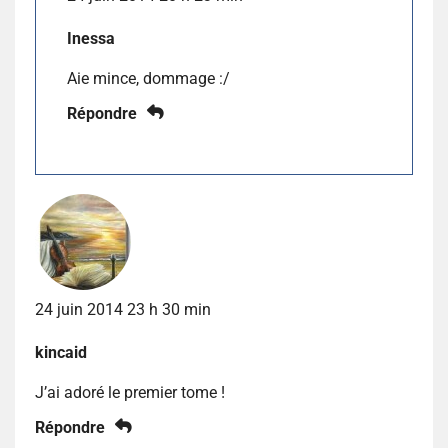
Inessa
Aie mince, dommage :/
Répondre
24 juin 2014 23 h 30 min
kincaid
J’ai adoré le premier tome !
Répondre