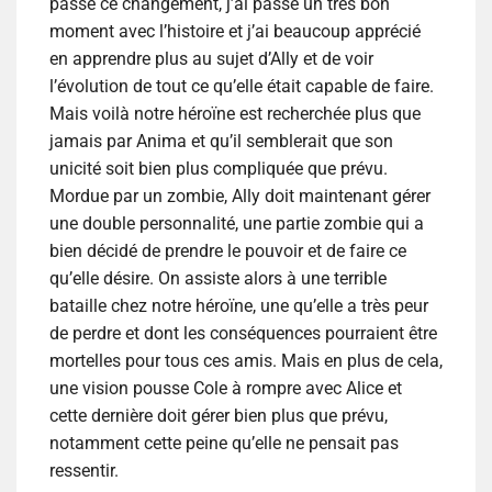
passé ce changement, j’ai passé un très bon
moment avec l’histoire et j’ai beaucoup apprécié
en apprendre plus au sujet d’Ally et de voir
l’évolution de tout ce qu’elle était capable de faire.
Mais voilà notre héroïne est recherchée plus que
jamais par Anima et qu’il semblerait que son
unicité soit bien plus compliquée que prévu.
Mordue par un zombie, Ally doit maintenant gérer
une double personnalité, une partie zombie qui a
bien décidé de prendre le pouvoir et de faire ce
qu’elle désire. On assiste alors à une terrible
bataille chez notre héroïne, une qu’elle a très peur
de perdre et dont les conséquences pourraient être
mortelles pour tous ces amis. Mais en plus de cela,
une vision pousse Cole à rompre avec Alice et
cette dernière doit gérer bien plus que prévu,
notamment cette peine qu’elle ne pensait pas
ressentir.