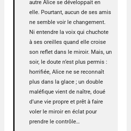
autre Alice se développait en
elle. Pourtant, aucun de ses amis
ne semble voir le changement.
Ni entendre la voix qui chuchote
à ses oreilles quand elle croise
son reflet dans le miroir. Mais, un
soir, le doute n’est plus permis :
horrifiée, Alice ne se reconnaît
plus dans la glace ; un double
maléfique vient de naître, doué
d’une vie propre et prêt à faire
voler le miroir en éclat pour
prendre le contrôle…