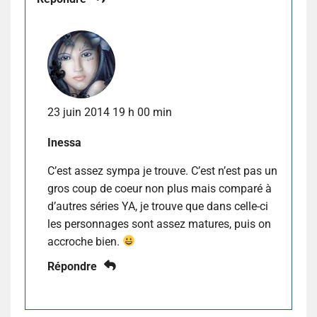
23 juin 2014 19 h 00 min
Inessa
C’est assez sympa je trouve. C’est n’est pas un
gros coup de coeur non plus mais comparé à
d’autres séries YA, je trouve que dans celle-ci
les personnages sont assez matures, puis on
accroche bien.
Répondre