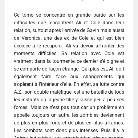
Ce tome se concentre en grande partie sur les
difficultés que rencontrent Ali et Cole dans leur
relation, surtout après l’arrivée de Gavin mais aussi
de Veronica, une des ex de Cole et qui est bien
décidée à le récupérer. Ali va devoir affronter des
moments difficiles. Sa relation avec Cole est
vraiment dans la tourmente, ce dernier s’éloigne et
se comporte de façon étrange. Qui plus est, Ali doit
également faire face aux changements qui
s’opèrent à l’intérieur d’elle. En effet, sa lutte contre
A.Z., son double maléfique, est une bataille de tous
les instants où la jeune fille y laisse peu à peu ses
forces. Mais ce n’est pas tout car un problème en
appelle toujours un autre, les zombies deviennent
de plus en plus forts et de plus en plus affamés.
Les combats sont donc plus intenses. Puis il y a