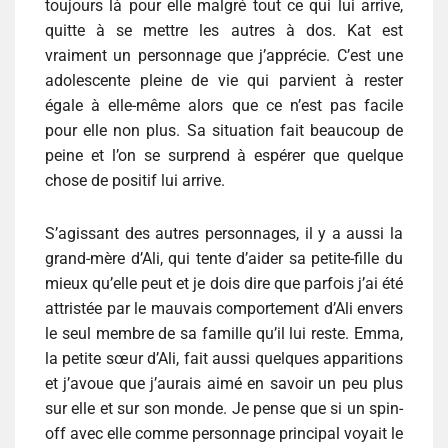
toujours là pour elle malgré tout ce qui lui arrive,
quitte à se mettre les autres à dos. Kat est
vraiment un personnage que j’apprécie. C’est une
adolescente pleine de vie qui parvient à rester
égale à elle-même alors que ce n’est pas facile
pour elle non plus. Sa situation fait beaucoup de
peine et l’on se surprend à espérer que quelque
chose de positif lui arrive.
S’agissant des autres personnages, il y a aussi la
grand-mère d’Ali, qui tente d’aider sa petite-fille du
mieux qu’elle peut et je dois dire que parfois j’ai été
attristée par le mauvais comportement d’Ali envers
le seul membre de sa famille qu’il lui reste. Emma,
la petite sœur d’Ali, fait aussi quelques apparitions
et j’avoue que j’aurais aimé en savoir un peu plus
sur elle et sur son monde. Je pense que si un spin-
off avec elle comme personnage principal voyait le