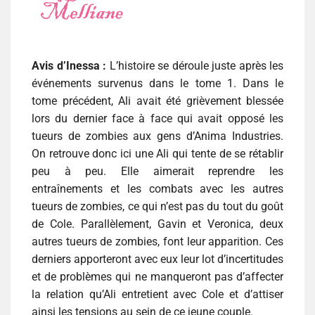
Avis d’Inessa :
L’histoire se déroule juste après les
événements survenus dans le tome 1. Dans le
tome précédent, Ali avait été grièvement blessée
lors du dernier face à face qui avait opposé les
tueurs de zombies aux gens d’Anima Industries.
On retrouve donc ici une Ali qui tente de se rétablir
peu à peu. Elle aimerait reprendre les
entraînements et les combats avec les autres
tueurs de zombies, ce qui n’est pas du tout du goût
de Cole. Parallèlement, Gavin et Veronica, deux
autres tueurs de zombies, font leur apparition. Ces
derniers apporteront avec eux leur lot d’incertitudes
et de problèmes qui ne manqueront pas d’affecter
la relation qu’Ali entretient avec Cole et d’attiser
ainsi les tensions au sein de ce jeune couple.