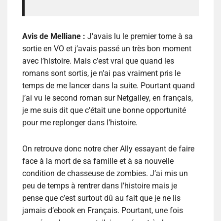
Avis de Melliane :
J’avais lu le premier tome à sa
sortie en VO et j’avais passé un très bon moment
avec l’histoire. Mais c’est vrai que quand les
romans sont sortis, je n’ai pas vraiment pris le
temps de me lancer dans la suite. Pourtant quand
j’ai vu le second roman sur Netgalley, en français,
je me suis dit que c’était une bonne opportunité
pour me replonger dans l’histoire.
On retrouve donc notre cher Ally essayant de faire
face à la mort de sa famille et à sa nouvelle
condition de chasseuse de zombies. J’ai mis un
peu de temps à rentrer dans l’histoire mais je
pense que c’est surtout dû au fait que je ne lis
jamais d’ebook en Français. Pourtant, une fois