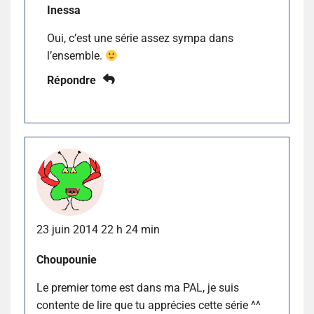
Inessa
Oui, c’est une série assez sympa dans
l’ensemble.
Répondre
23 juin 2014 22 h 24 min
Choupounie
Le premier tome est dans ma PAL, je suis
contente de lire que tu apprécies cette série ^^