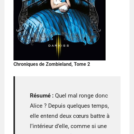
Chroniques de Zombieland, Tome 2
Résumé :
Quel mal ronge donc
Alice ? Depuis quelques temps,
elle entend deux cœurs battre à
l’intérieur d’elle, comme si une