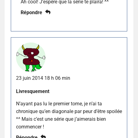
Ah cool! J’espère que la série te plaira! ^^
Répondre
23 juin 2014 18 h 06 min
Livresquement
N’ayant pas lu le premier tome, je n’ai ta
chronique qu’en diagonale par peur d’être spoilée
^^ Mais c’est une série que j’aimerais bien
commencer !
Répondre