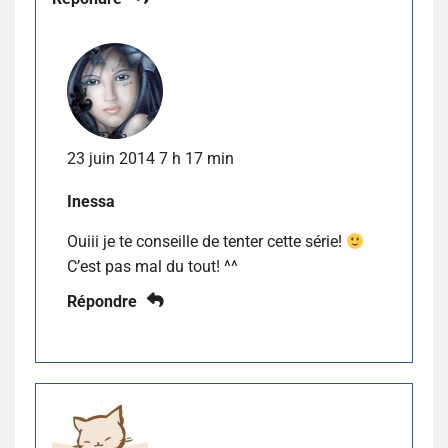
23 juin 2014 7 h 17 min
Inessa
Ouiii je te conseille de tenter cette série!
C’est pas mal du tout! ^^
Répondre