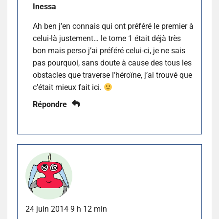
Inessa
Ah ben j’en connais qui ont préféré le premier à
celui-là justement… le tome 1 était déjà très
bon mais perso j’ai préféré celui-ci, je ne sais
pas pourquoi, sans doute à cause des tous les
obstacles que traverse l’héroïne, j’ai trouvé que
c’était mieux fait ici.
Répondre
24 juin 2014 9 h 12 min