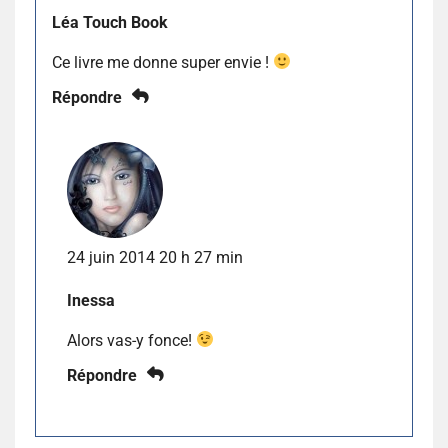
Léa Touch Book
Ce livre me donne super envie !
Répondre
24 juin 2014 20 h 27 min
Inessa
Alors vas-y fonce!
Répondre