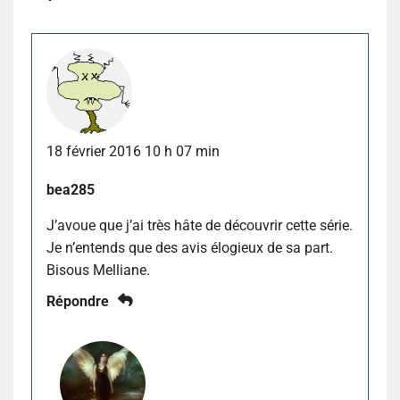
18 février 2016 10 h 07 min
bea285
J’avoue que j’ai très hâte de découvrir cette série.
Je n’entends que des avis élogieux de sa part.
Bisous Melliane.
Répondre