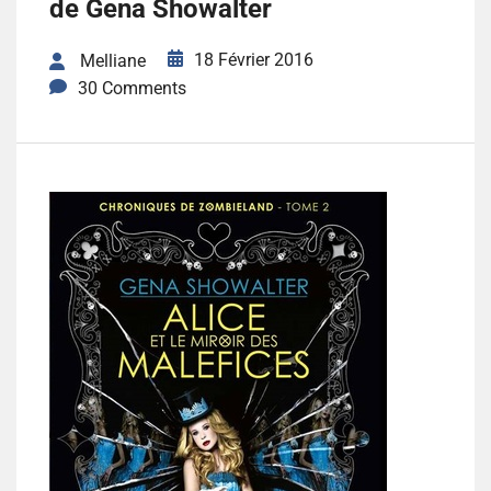
de Gena Showalter
18 Février 2016
Melliane
30 Comments