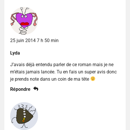
25 juin 2014 7 h 50 min
Lyda
J’avais déjà entendu parler de ce roman mais je ne
m’étais jamais lancée. Tu en fais un super avis donc
je prends note dans un coin de ma tête
Répondre