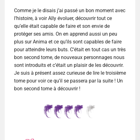
Comme je le disais j’ai passé un bon moment avec
l’histoire, à voir Ally évoluer, découvrir tout ce
qu’elle était capable de faire et son envie de
protéger ses amis. On en apprend aussi un peu
plus sur Anima et ce qu’ils sont capables de faire
pour atteindre leurs buts. C’était en tout cas un très
bon second tome, de nouveaux personnages nous
sont introduits et c’était un plaisir de les découvrir.
Je suis à présent assez curieuse de lire le troisième
tome pour voir ce qu’il se passera par la suite ! Un
bon second tome à découvrir !