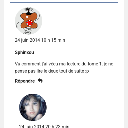
24 juin 2014 10 h 15 min
Sphinxou
Vu comment j’ai vécu ma lecture du tome 1, je ne
pense pas lire le deux tout de suite :p
Répondre
24 juin 2014 20 h 23 min