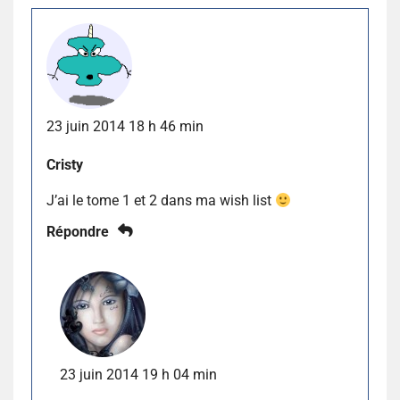
23 juin 2014 18 h 46 min
Cristy
J’ai le tome 1 et 2 dans ma wish list
Répondre
23 juin 2014 19 h 04 min