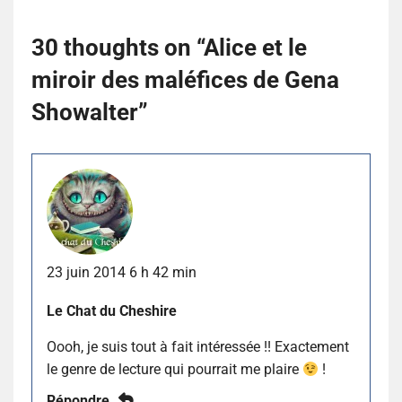
30 thoughts on “
Alice et le
miroir des maléfices de Gena
Showalter
”
23 juin 2014 6 h 42 min
Le Chat du Cheshire
Oooh, je suis tout à fait intéressée !! Exactement
le genre de lecture qui pourrait me plaire
!
Répondre