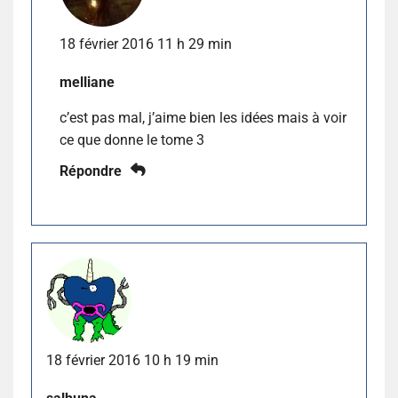
18 février 2016 11 h 29 min
melliane
c’est pas mal, j’aime bien les idées mais à voir
ce que donne le tome 3
Répondre
18 février 2016 10 h 19 min