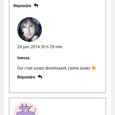
Répondre
24 juin 2014 20 h 29 min
Inessa
Oui c’est assez divertissant, j’aime assez
Répondre