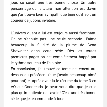
jour, ce serait une très bonne chose. Un autre
personnage qui a attiré mon attention est Gavin
que j’ai trouvé bien sympathique bien qu’il soit un
coureur de jupons invétéré.
L’univers quant à lui est toujours aussi fascinant.
On ne s’ennuie pas une seule seconde. J’aime
beaucoup la fluidité de la plume de Gena
Showalter dans cette série. Dès les toutes
premières pages on est complètement happé par
le rythme soutenu de l’histoire.
En conclusion, j’ai trouvé ce tome nettement au-
dessus du précédent (que j’avais beaucoup aimé
pourtant) et après avoir lu le résumé du tome 3 en
VO sur Goodreads, je peux vous dire que je suis
plus qu’impatiente de l’avoir ! C’est une très bonne
série que je recommande à tous.