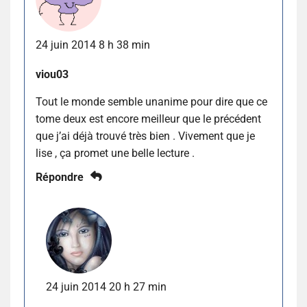
24 juin 2014 8 h 38 min
viou03
Tout le monde semble unanime pour dire que ce
tome deux est encore meilleur que le précédent
que j’ai déjà trouvé très bien . Vivement que je
lise , ça promet une belle lecture .
Répondre
24 juin 2014 20 h 27 min