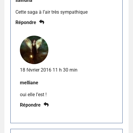
salhuna
Cette saga à l’air très sympathique
Répondre
18 février 2016 11 h 30 min
melliane
oui elle l’est !
Répondre