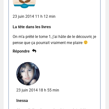
23 juin 2014 11 h 12 min
La tête dans les livres
On m’a prêté le tome 1, j’ai hâte de le découvrir, je
pense que ça pourrait vraiment me plaire
Répondre
23 juin 2014 18 h 55 min
Inessa