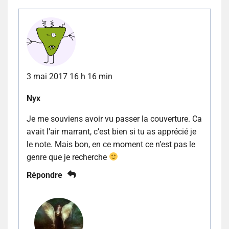
3 mai 2017 16 h 16 min
Nyx
Je me souviens avoir vu passer la couverture. Ca
avait l’air marrant, c’est bien si tu as apprécié je
le note. Mais bon, en ce moment ce n’est pas le
genre que je recherche
Répondre