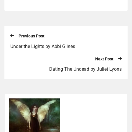
Previous Post
Under the Lights by Abbi Glines
Next Post
Dating The Undead by Juliet Lyons