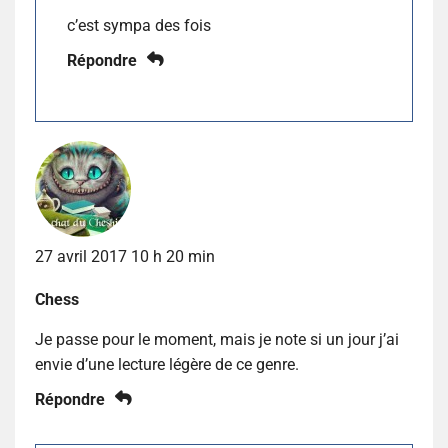
c’est sympa des fois
Répondre
27 avril 2017 10 h 20 min
Chess
Je passe pour le moment, mais je note si un jour j’ai
envie d’une lecture légère de ce genre.
Répondre