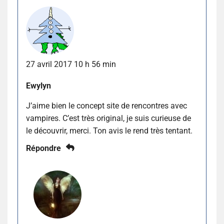
27 avril 2017 10 h 56 min
Ewylyn
J’aime bien le concept site de rencontres avec
vampires. C’est très original, je suis curieuse de
le découvrir, merci. Ton avis le rend très tentant.
Répondre