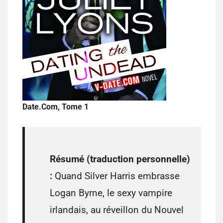
Date.Com, Tome 1
Résumé (traduction personnelle)
:
Quand Silver Harris embrasse
Logan Byrne, le sexy vampire
irlandais, au réveillon du Nouvel