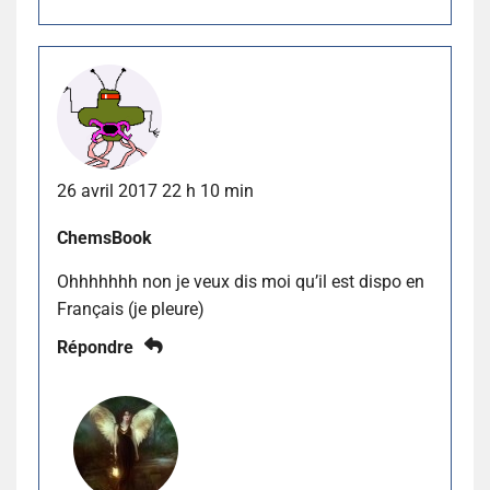
26 avril 2017 22 h 10 min
ChemsBook
Ohhhhhhh non je veux dis moi qu’il est dispo en
Français (je pleure)
Répondre