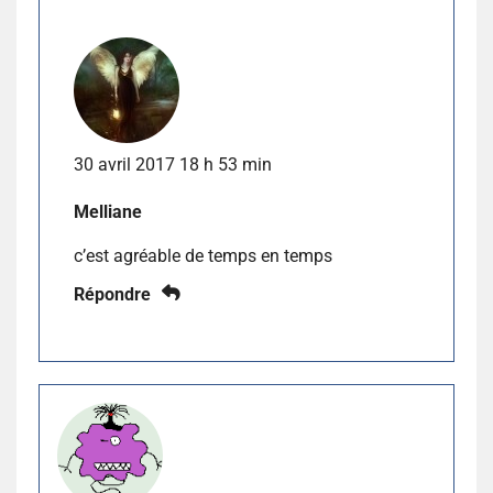
30 avril 2017 18 h 53 min
Melliane
c’est agréable de temps en temps
Répondre