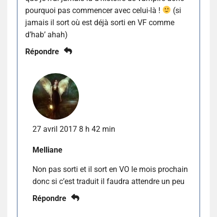
pourquoi pas commencer avec celui-là !
(si
jamais il sort où est déjà sorti en VF comme
d’hab’ ahah)
Répondre
27 avril 2017 8 h 42 min
Melliane
Non pas sorti et il sort en VO le mois prochain
donc si c’est traduit il faudra attendre un peu
Répondre