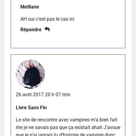
Melliane
AH oui c’est pas le cas ici
Répondre
26 avril 2017 20 h 07 min
Livre Sans Fin
Le site de rencontre avec vampires m’a bien fait
rire je ne savais pas que ça existait ahah J’avoue
que je n’ai jamais lu d’histoire de vampire donc