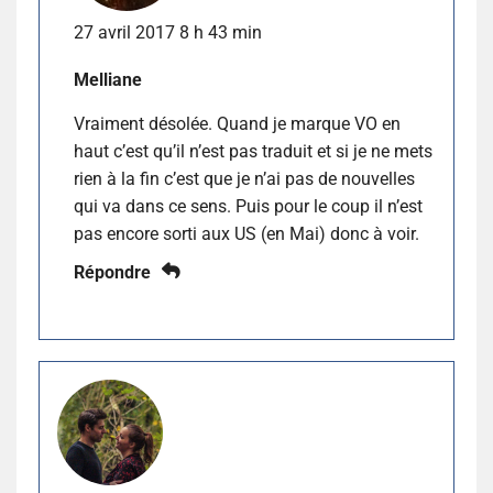
27 avril 2017 8 h 43 min
Melliane
Vraiment désolée. Quand je marque VO en
haut c’est qu’il n’est pas traduit et si je ne mets
rien à la fin c’est que je n’ai pas de nouvelles
qui va dans ce sens. Puis pour le coup il n’est
pas encore sorti aux US (en Mai) donc à voir.
Répondre