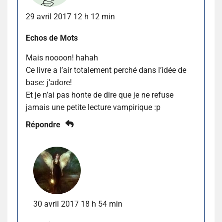
29 avril 2017 12 h 12 min
Echos de Mots
Mais noooon! hahah
Ce livre a l’air totalement perché dans l’idée de
base: j’adore!
Et je n’ai pas honte de dire que je ne refuse
jamais une petite lecture vampirique :p
Répondre
30 avril 2017 18 h 54 min