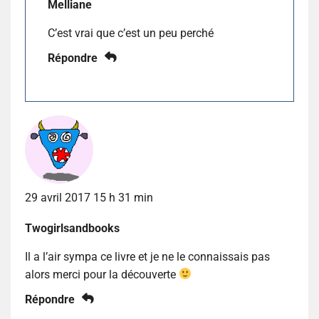
Melliane
C’est vrai que c’est un peu perché
Répondre
29 avril 2017 15 h 31 min
Twogirlsandbooks
Il a l’air sympa ce livre et je ne le connaissais pas
alors merci pour la découverte
Répondre