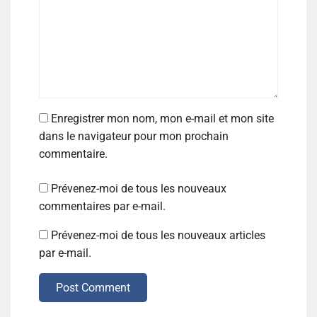
Enregistrer mon nom, mon e-mail et mon site
dans le navigateur pour mon prochain
commentaire.
Prévenez-moi de tous les nouveaux
commentaires par e-mail.
Prévenez-moi de tous les nouveaux articles
par e-mail.
Post Comment