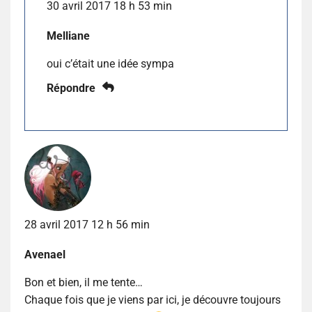
30 avril 2017 18 h 53 min
Melliane
oui c’était une idée sympa
Répondre
28 avril 2017 12 h 56 min
Avenael
Bon et bien, il me tente…
Chaque fois que je viens par ici, je découvre toujours