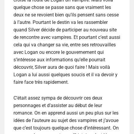
quelque chose se passe sans que vraiment les
deux ne se revoient bien qu’ils pensent sans cesse
à l’autre. Pourtant le destin va les rassembler
quand Silver décide de participer au nouveau site
de rencontre avec vampires. Et pourtant c’est aussi
cela qui va changer sa vie, entre ses retrouvailles
avec Logan ou encore le gouvernement qui
s’intéresse aux informations qu’elle pourrait
découvrir, Silver aura de quoi faire ! Mais voilà
Logan a lui aussi quelques soucis et il va devoir y
faire face très rapidement.
C’était assez sympa de découvrir ces deux
personnages et d’assister au début de leur
romance. On en apprend aussi un peu plus sur les
idées de l’auteure au sujet des vampires et j’avoue
que c’est toujours quelque chose d’intéressant. On