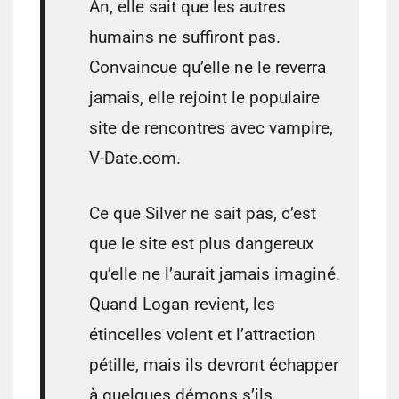
An, elle sait que les autres
humains ne suffiront pas.
Convaincue qu’elle ne le reverra
jamais, elle rejoint le populaire
site de rencontres avec vampire,
V-Date.com.
Ce que Silver ne sait pas, c’est
que le site est plus dangereux
qu’elle ne l’aurait jamais imaginé.
Quand Logan revient, les
étincelles volent et l’attraction
pétille, mais ils devront échapper
à quelques démons s’ils