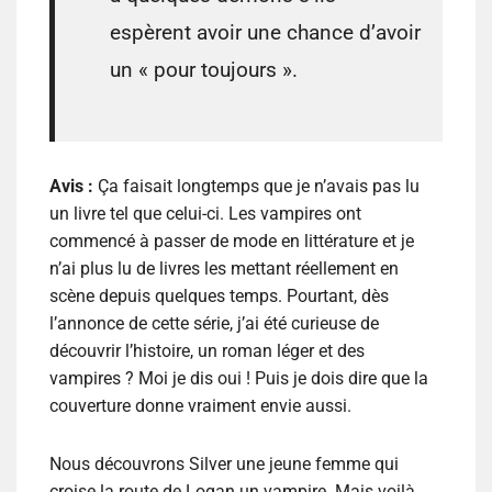
espèrent avoir une chance d’avoir
un « pour toujours ».
Avis :
Ça faisait longtemps que je n’avais pas lu
un livre tel que celui-ci. Les vampires ont
commencé à passer de mode en littérature et je
n’ai plus lu de livres les mettant réellement en
scène depuis quelques temps. Pourtant, dès
l’annonce de cette série, j’ai été curieuse de
découvrir l’histoire, un roman léger et des
vampires ? Moi je dis oui ! Puis je dois dire que la
couverture donne vraiment envie aussi.
Nous découvrons Silver une jeune femme qui
croise la route de Logan un vampire. Mais voilà