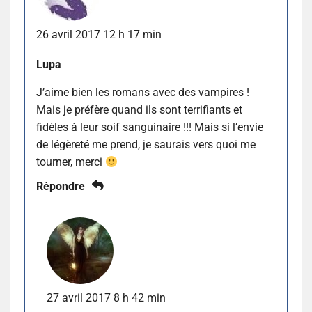
26 avril 2017 12 h 17 min
Lupa
J’aime bien les romans avec des vampires !
Mais je préfère quand ils sont terrifiants et
fidèles à leur soif sanguinaire !!! Mais si l’envie
de légèreté me prend, je saurais vers quoi me
tourner, merci
Répondre
27 avril 2017 8 h 42 min