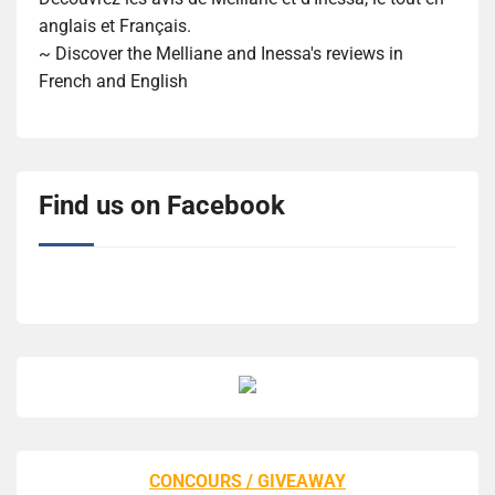
anglais et Français.
~ Discover the Melliane and Inessa's reviews in
French and English
Find us on Facebook
CONCOURS / GIVEAWAY