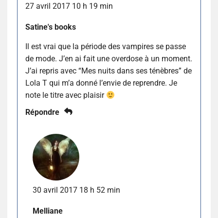
27 avril 2017 10 h 19 min
Satine's books
Il est vrai que la période des vampires se passe
de mode. J’en ai fait une overdose à un moment.
J’ai repris avec “Mes nuits dans ses ténèbres” de
Lola T qui m’a donné l’envie de reprendre. Je
note le titre avec plaisir
Répondre
30 avril 2017 18 h 52 min
Melliane