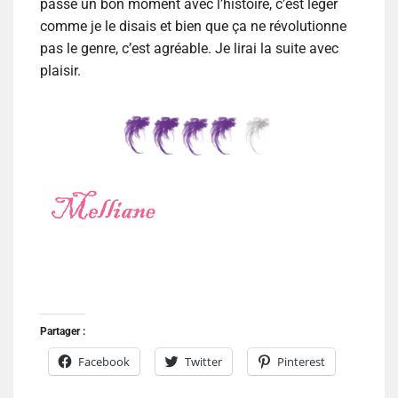
passe un bon moment avec l’histoire, c’est léger
comme je le disais et bien que ça ne révolutionne
pas le genre, c’est agréable. Je lirai la suite avec
plaisir.
Partager :
Facebook
Twitter
Pinterest