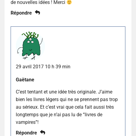
de nouvelles idées ! Merci
Répondre
29 avril 2017 10 h 39 min
Gaëtane
C’est tentant et une idée très originale. J’aime
bien les livres légers qui ne se prennent pas trop
au sérieux. Et c’est vrai que cela fait aussi très
longtemps que je n’ai pas lu de “livres de
vampires”!
Répondre