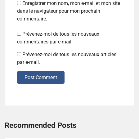
Enregistrer mon nom, mon e-mail et mon site
dans le navigateur pour mon prochain
commentaire.
Prévenez-moi de tous les nouveaux
commentaires par e-mail.
Prévenez-moi de tous les nouveaux articles
par e-mail.
Post Comment
Recommended Posts