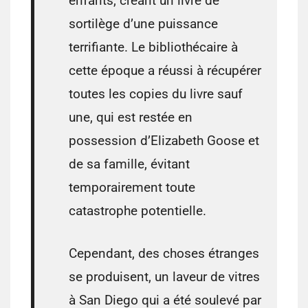
enfants, créant un livre de
sortilège d’une puissance
terrifiante. Le bibliothécaire à
cette époque a réussi à récupérer
toutes les copies du livre sauf
une, qui est restée en
possession d’Elizabeth Goose et
de sa famille, évitant
temporairement toute
catastrophe potentielle.
Cependant, des choses étranges
se produisent, un laveur de vitres
à San Diego qui a été soulevé par