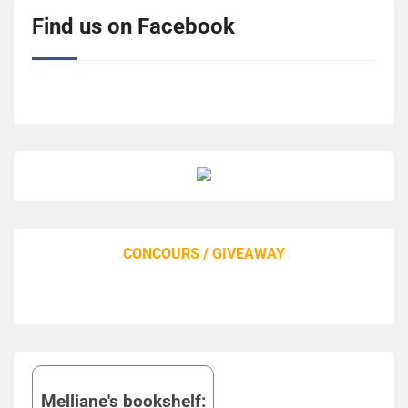
Find us on Facebook
CONCOURS / GIVEAWAY
Melliane's bookshelf: