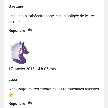
Gaëtane
Je suis bibliothécaire donc je suis obligée de le lire
celui-là !
Répondre
17 janvier 2018 14 h 06 min
Lupa
C’est toujours très chouettes les retrouvailles réussies
Répondre