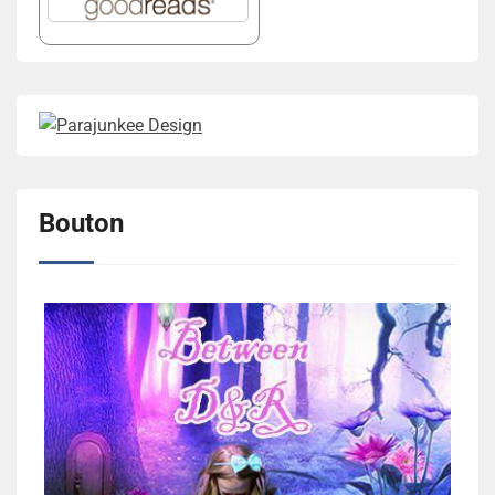
Bouton