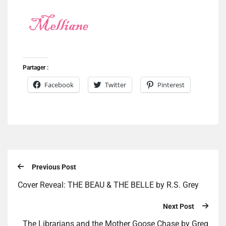
Partager :
Facebook
Twitter
Pinterest
Previous Post
Cover Reveal: THE BEAU & THE BELLE by R.S. Grey
Next Post
The Librarians and the Mother Goose Chase by Greg