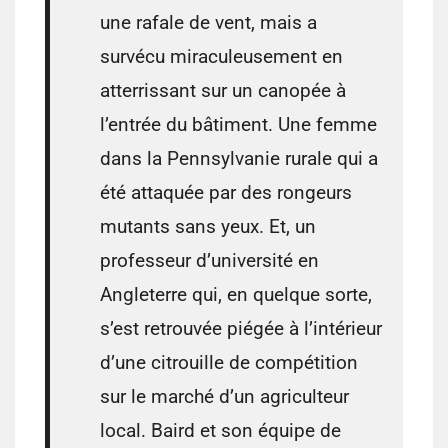
une rafale de vent, mais a
survécu miraculeusement en
atterrissant sur un canopée à
l’entrée du bâtiment. Une femme
dans la Pennsylvanie rurale qui a
été attaquée par des rongeurs
mutants sans yeux. Et, un
professeur d’université en
Angleterre qui, en quelque sorte,
s’est retrouvée piégée à l’intérieur
d’une citrouille de compétition
sur le marché d’un agriculteur
local. Baird et son équipe de