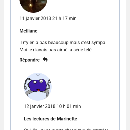
11 janvier 2018 21 h 17 min
Melliane
il n’y en a pas beaucoup mais c’est sympa.
Moi je n’avais pas aimé la série télé
Répondre
12 janvier 2018 10 h 01 min
Les lectures de Marinette