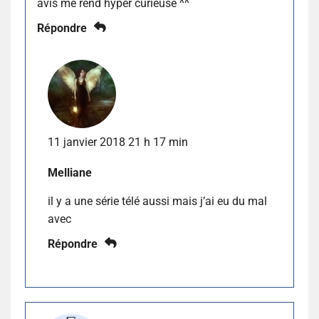
avis me rend hyper curieuse ^^
Répondre
11 janvier 2018 21 h 17 min
Melliane
il y a une série télé aussi mais j’ai eu du mal
avec
Répondre