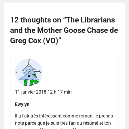
12 thoughts on “
The Librarians
and the Mother Goose Chase de
Greg Cox (VO)
”
11 janvier 2018 12 h 17 min
Ewylyn
Il a l’air très intéressant comme roman, je prends
note parce que je suis très fan du résumé et ton