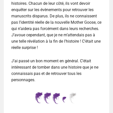
histoires. Chacun de leur côté, ils vont devoir
enquêter sur les évènements pour retrouver les
manuscrits disparus. De plus, ils ne connaissent
pas l’identité réelle de la nouvelle Mother Goose, ce
qui n’aidera pas forcément dans leurs recherches.
J’avoue cependant, que je ne m’attendais pas à
une telle révélation à la fin de l’histoire ! C’était une
réelle surprise !
J’ai passé un bon moment en général. C’était
intéressant de tomber dans une histoire que je ne
connaissais pas et de retrouver tous les
personnages.