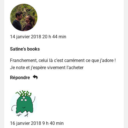
14 janvier 2018 20 h 44 min
Satine's books
Franchement, celui là c’est carrément ce que j’adore !
Je note et j’espère vivement l’acheter
Répondre
16 janvier 2018 9 h 40 min