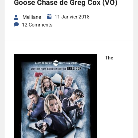
Goose Chase de Greg Cox (VO)
11 Janvier 2018
Melliane
12 Comments
The