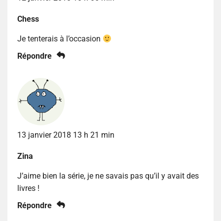
Chess
Je tenterais à l’occasion
Répondre
13 janvier 2018 13 h 21 min
Zina
J’aime bien la série, je ne savais pas qu’il y avait des
livres !
Répondre