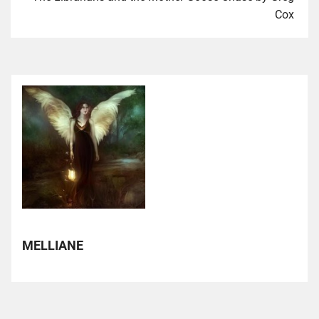
Cox
MELLIANE