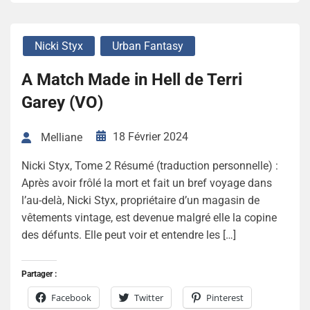
Nicki Styx
Urban Fantasy
A Match Made in Hell de Terri
Garey (VO)
18 Février 2024
Melliane
Nicki Styx, Tome 2 Résumé (traduction personnelle) :
Après avoir frôlé la mort et fait un bref voyage dans
l’au-delà, Nicki Styx, propriétaire d’un magasin de
vêtements vintage, est devenue malgré elle la copine
des défunts. Elle peut voir et entendre les […]
Partager :
Facebook
Twitter
Pinterest