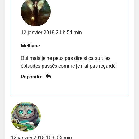
12 janvier 2018 21 h 54 min
Melliane
Oui mais je ne peux pas dire si ça suit les
épisodes passés comme je n’ai pas regardé
Répondre
12 janvier 2018 10 h 05 min