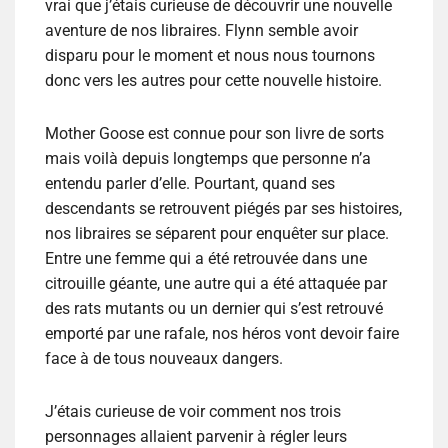
vrai que j’étais curieuse de découvrir une nouvelle
aventure de nos libraires. Flynn semble avoir
disparu pour le moment et nous nous tournons
donc vers les autres pour cette nouvelle histoire.
Mother Goose est connue pour son livre de sorts
mais voilà depuis longtemps que personne n’a
entendu parler d’elle. Pourtant, quand ses
descendants se retrouvent piégés par ses histoires,
nos libraires se séparent pour enquêter sur place.
Entre une femme qui a été retrouvée dans une
citrouille géante, une autre qui a été attaquée par
des rats mutants ou un dernier qui s’est retrouvé
emporté par une rafale, nos héros vont devoir faire
face à de tous nouveaux dangers.
J’étais curieuse de voir comment nos trois
personnages allaient parvenir à régler leurs