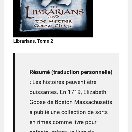
Librarians, Tome 2
Résumé (traduction personnelle)
:
Les histoires peuvent être
puissantes. En 1719, Elizabeth
Goose de Boston Massachusetts
a publié une collection de sorts
en rimes comme livre pour