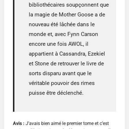
bibliothécaires soupçonnent que
la magie de Mother Goose a de
nouveau été lâchée dans le
monde et, avec Fynn Carson
encore une fois AWOL, il
appartient à Cassandra, Ezekiel
et Stone de retrouver le livre de
sorts disparu avant que le
véritable pouvoir des rimes
puisse être déclenché.
Avis :
J’avais bien aimé le premier tome et c’est