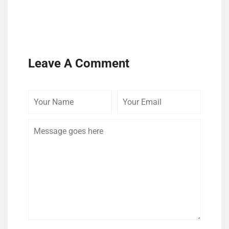
Leave A Comment