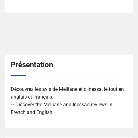
Présentation
Découvrez les avis de Melliane et d'Inessa, le tout en
anglais et Français.
~ Discover the Melliane and Inessa's reviews in
French and English