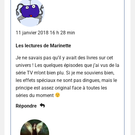
11 janvier 2018 16 h 28 min
Les lectures de Marinette
Je ne savais pas qu’il y avait des livres sur cet
univers ! Les quelques épisodes que j’ai vus de la
série TV m’ont bien plu. Si je me souviens bien,
les effets spéciaux ne sont pas dingues, mais le
principe est assez original face à toutes les
séries du moment
Répondre