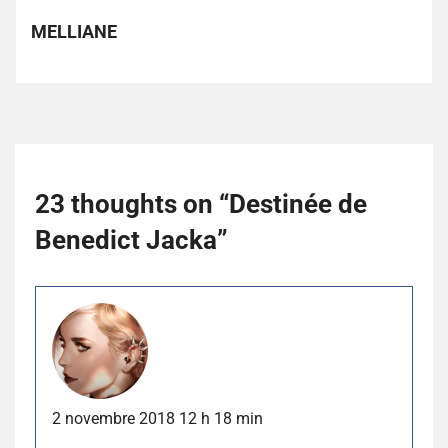
MELLIANE
23 thoughts on “
Destinée de
Benedict Jacka
”
2 novembre 2018 12 h 18 min