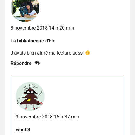
3 novembre 2018 14 h 20 min
La bibliothèque d'Elé
J’avais bien aimé ma lecture aussi
Répondre
3 novembre 2018 15 h 37 min
viou03