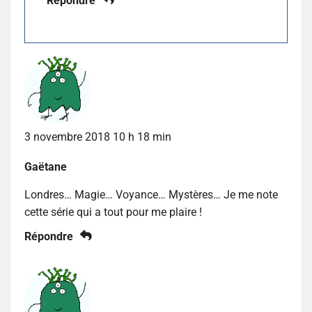
Répondre
3 novembre 2018 10 h 18 min
Gaëtane
Londres… Magie… Voyance… Mystères… Je me note
cette série qui a tout pour me plaire !
Répondre