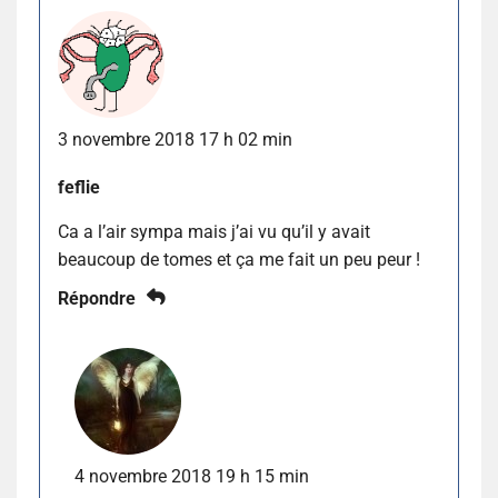
3 novembre 2018 17 h 02 min
feflie
Ca a l’air sympa mais j’ai vu qu’il y avait
beaucoup de tomes et ça me fait un peu peur !
Répondre
4 novembre 2018 19 h 15 min