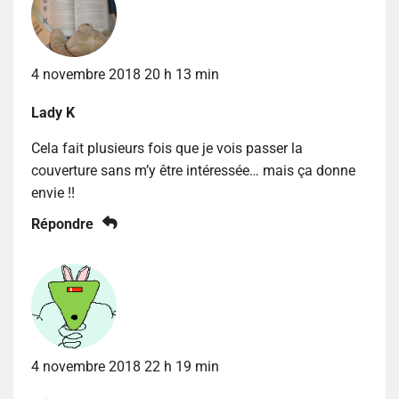
4 novembre 2018 20 h 13 min
Lady K
Cela fait plusieurs fois que je vois passer la
couverture sans m’y être intéressée… mais ça donne
envie !!
Répondre
4 novembre 2018 22 h 19 min