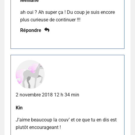
Melliane
ah oui ? Ah super ça ! Du coup je suis encore
plus curieuse de continuer !!!
Répondre
2 novembre 2018 12 h 34 min
Kin
J’aime beaucoup la couv’ et ce que tu en dis est
plutôt encourageant !