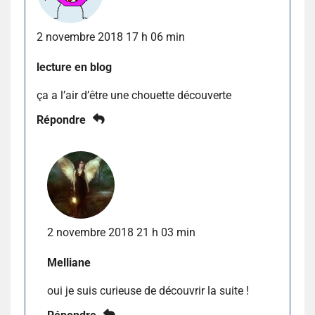
2 novembre 2018 17 h 06 min
lecture en blog
ça a l’air d’être une chouette découverte
Répondre
2 novembre 2018 21 h 03 min
Melliane
oui je suis curieuse de découvrir la suite !