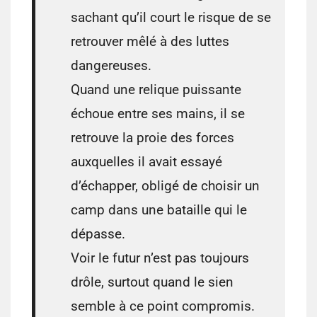
sachant qu’il court le risque de se
retrouver mêlé à des luttes
dangereuses.
Quand une relique puissante
échoue entre ses mains, il se
retrouve la proie des forces
auxquelles il avait essayé
d’échapper, obligé de choisir un
camp dans une bataille qui le
dépasse.
Voir le futur n’est pas toujours
drôle, surtout quand le sien
semble à ce point compromis.