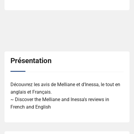
Présentation
Découvrez les avis de Melliane et d'Inessa, le tout en
anglais et Français.
~ Discover the Melliane and Inessa's reviews in
French and English