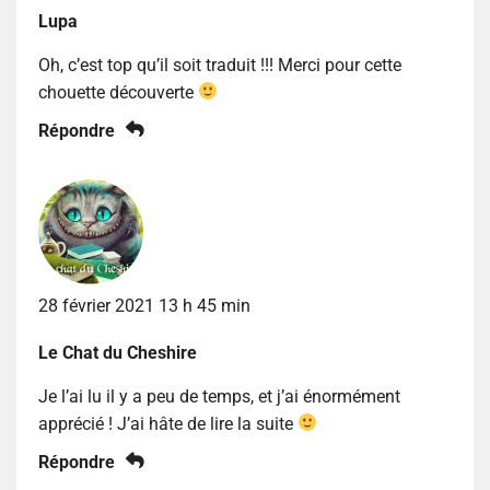
Lupa
Oh, c’est top qu’il soit traduit !!! Merci pour cette
chouette découverte
Répondre
28 février 2021 13 h 45 min
Le Chat du Cheshire
Je l’ai lu il y a peu de temps, et j’ai énormément
apprécié ! J’ai hâte de lire la suite
Répondre