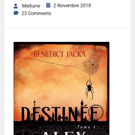
2 Novembre 2018
Melliane
23 Comments