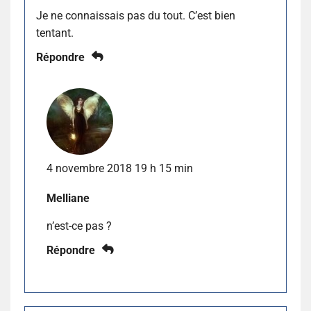
Je ne connaissais pas du tout. C’est bien
tentant.
Répondre
4 novembre 2018 19 h 15 min
Melliane
n’est-ce pas ?
Répondre