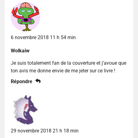
6 novembre 2018 11 h 54 min
Wolkaiw
Je suis totalement fan de la couverture et j’avoue que
ton avis me donne envie de me jeter sur ce livre !
Répondre
29 novembre 2018 21 h 18 min