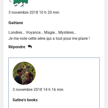
3 novembre 2018 10 h 20 min
Gaëtane
Londres… Voyance… Magie… Mystères…
Je me note cette série qui a tout pour me plaire !
Répondre
3 novembre 2018 14 h 16 min
Satine's books