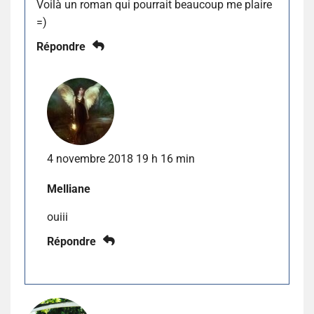
Voilà un roman qui pourrait beaucoup me plaire
=)
Répondre
4 novembre 2018 19 h 16 min
Melliane
ouiii
Répondre