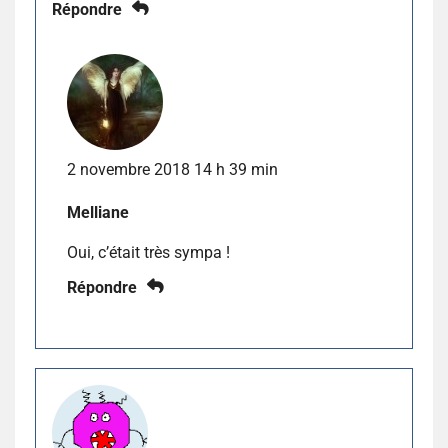
Répondre
2 novembre 2018 14 h 39 min
Melliane
Oui, c’était très sympa !
Répondre