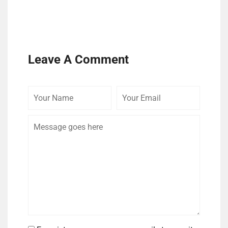
Leave A Comment