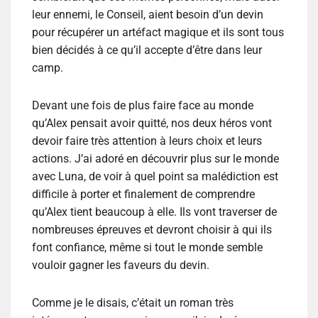
leur ennemi, le Conseil, aient besoin d’un devin
pour récupérer un artéfact magique et ils sont tous
bien décidés à ce qu’il accepte d’être dans leur
camp.
Devant une fois de plus faire face au monde
qu’Alex pensait avoir quitté, nos deux héros vont
devoir faire très attention à leurs choix et leurs
actions. J’ai adoré en découvrir plus sur le monde
avec Luna, de voir à quel point sa malédiction est
difficile à porter et finalement de comprendre
qu’Alex tient beaucoup à elle. Ils vont traverser de
nombreuses épreuves et devront choisir à qui ils
font confiance, même si tout le monde semble
vouloir gagner les faveurs du devin.
Comme je le disais, c’était un roman très