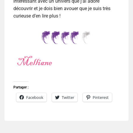
intéressant avec un univers que j’ai adoré
découvrir et je dois bien avouer que je suis très
curieuse d’en lire plus !
Partager :
Facebook
Twitter
Pinterest