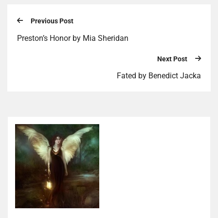
Previous Post
Preston’s Honor by Mia Sheridan
Next Post
Fated by Benedict Jacka