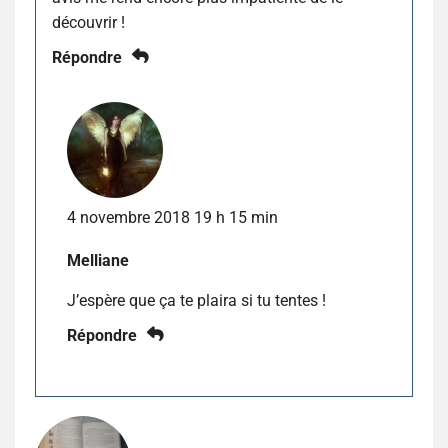
découvrir !
Répondre
4 novembre 2018 19 h 15 min
Melliane
J’espère que ça te plaira si tu tentes !
Répondre