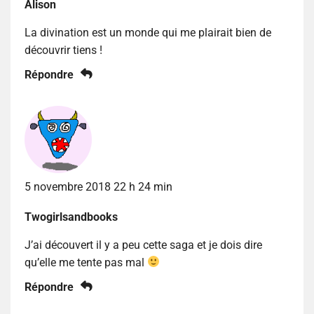
Alison
La divination est un monde qui me plairait bien de
découvrir tiens !
Répondre
5 novembre 2018 22 h 24 min
Twogirlsandbooks
J’ai découvert il y a peu cette saga et je dois dire
qu’elle me tente pas mal
Répondre