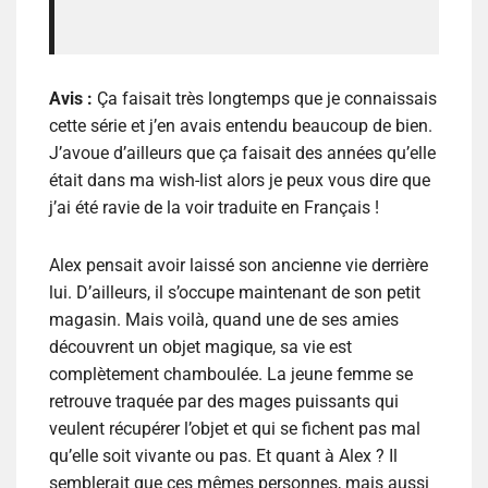
Avis :
Ça faisait très longtemps que je connaissais
cette série et j’en avais entendu beaucoup de bien.
J’avoue d’ailleurs que ça faisait des années qu’elle
était dans ma wish-list alors je peux vous dire que
j’ai été ravie de la voir traduite en Français !
Alex pensait avoir laissé son ancienne vie derrière
lui. D’ailleurs, il s’occupe maintenant de son petit
magasin. Mais voilà, quand une de ses amies
découvrent un objet magique, sa vie est
complètement chamboulée. La jeune femme se
retrouve traquée par des mages puissants qui
veulent récupérer l’objet et qui se fichent pas mal
qu’elle soit vivante ou pas. Et quant à Alex ? Il
semblerait que ces mêmes personnes, mais aussi