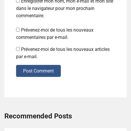
Enregistrer mon nom, mon e-mail et mon site
dans le navigateur pour mon prochain
commentaire.
Prévenez-moi de tous les nouveaux
commentaires par e-mail.
Prévenez-moi de tous les nouveaux articles
par e-mail.
Post Comment
Recommended Posts