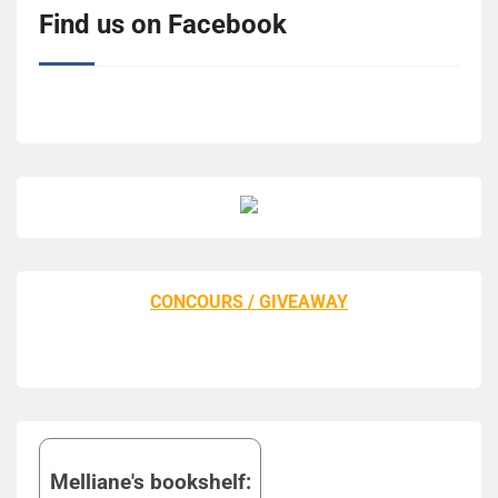
Find us on Facebook
CONCOURS / GIVEAWAY
Melliane's bookshelf: