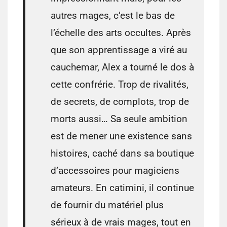
autres mages, c’est le bas de
l’échelle des arts occultes. Après
que son apprentissage a viré au
cauchemar, Alex a tourné le dos à
cette confrérie. Trop de rivalités,
de secrets, de complots, trop de
morts aussi… Sa seule ambition
est de mener une existence sans
histoires, caché dans sa boutique
d’accessoires pour magiciens
amateurs. En catimini, il continue
de fournir du matériel plus
sérieux à de vrais mages, tout en