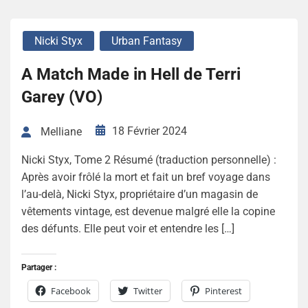
Nicki Styx
Urban Fantasy
A Match Made in Hell de Terri
Garey (VO)
18 Février 2024
Melliane
Nicki Styx, Tome 2 Résumé (traduction personnelle) :
Après avoir frôlé la mort et fait un bref voyage dans
l’au-delà, Nicki Styx, propriétaire d’un magasin de
vêtements vintage, est devenue malgré elle la copine
des défunts. Elle peut voir et entendre les […]
Partager :
Facebook
Twitter
Pinterest