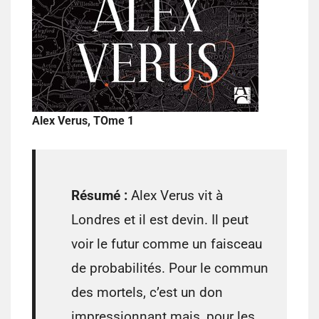
Alex Verus, TOme 1
Résumé :
Alex Verus vit à
Londres et il est devin. Il peut
voir le futur comme un faisceau
de probabilités. Pour le commun
des mortels, c’est un don
impressionnant mais, pour les