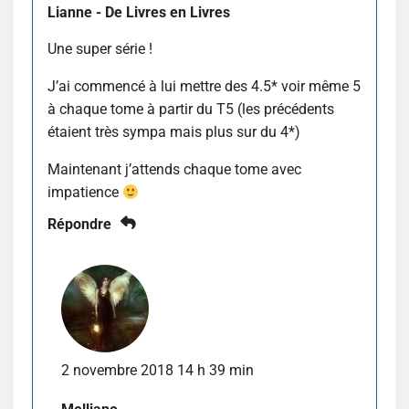
Lianne - De Livres en Livres
Une super série !
J’ai commencé à lui mettre des 4.5* voir même 5
à chaque tome à partir du T5 (les précédents
étaient très sympa mais plus sur du 4*)
Maintenant j’attends chaque tome avec
impatience
Répondre
2 novembre 2018 14 h 39 min