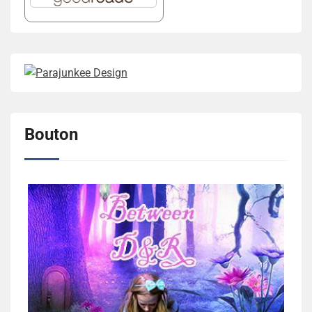
Bouton