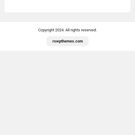
Copyright
2024. All rights reserved.
rswpthemes.com