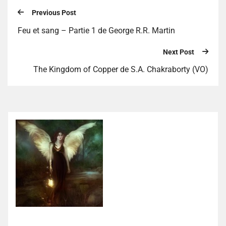
Previous Post
Feu et sang – Partie 1 de George R.R. Martin
Next Post
The Kingdom of Copper de S.A. Chakraborty (VO)