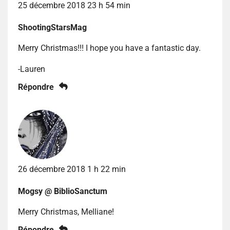
25 décembre 2018 23 h 54 min
ShootingStarsMag
Merry Christmas!!! I hope you have a fantastic day.
-Lauren
Répondre
26 décembre 2018 1 h 22 min
Mogsy @ BiblioSanctum
Merry Christmas, Melliane!
Répondre