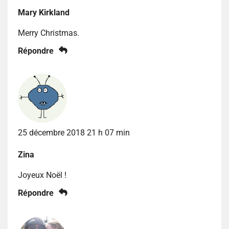
Mary Kirkland
Merry Christmas.
Répondre
25 décembre 2018 21 h 07 min
Zina
Joyeux Noël !
Répondre