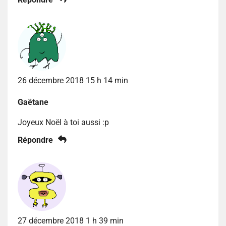
26 décembre 2018 15 h 14 min
Gaëtane
Joyeux Noël à toi aussi :p
Répondre
27 décembre 2018 1 h 39 min