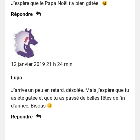
J’espère que le Papa Noël t’a bien gâtée !
Répondre
12 janvier 2019 21 h 24 min
Lupa
J’arrive un peu en retard, désolée. Mais j’espère que tu
as été gâtée et que tu as passé de belles fêtes de fin
d’année. Bisous
Répondre