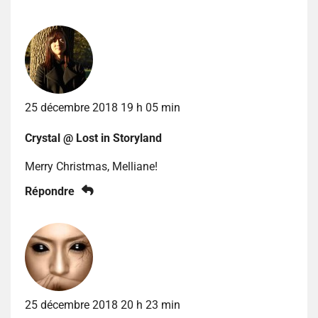
25 décembre 2018 19 h 05 min
Crystal @ Lost in Storyland
Merry Christmas, Melliane!
Répondre
25 décembre 2018 20 h 23 min