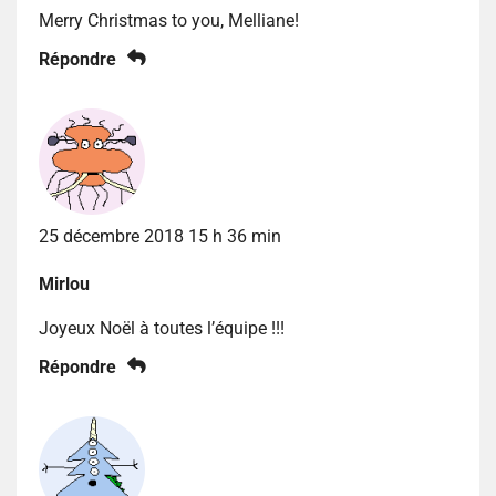
Merry Christmas to you, Melliane!
Répondre
25 décembre 2018 15 h 36 min
Mirlou
Joyeux Noël à toutes l’équipe !!!
Répondre