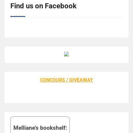
Find us on Facebook
CONCOURS / GIVEAWAY
Melliane's bookshelf: