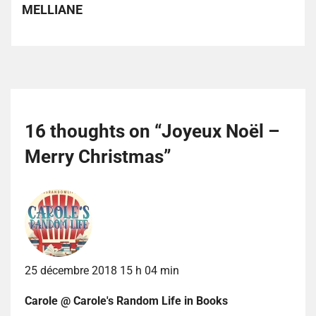
MELLIANE
16 thoughts on “
Joyeux Noël –
Merry Christmas
”
25 décembre 2018 15 h 04 min
Carole @ Carole's Random Life in Books