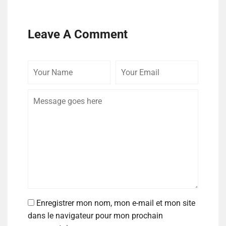
Leave A Comment
Enregistrer mon nom, mon e-mail et mon site
dans le navigateur pour mon prochain