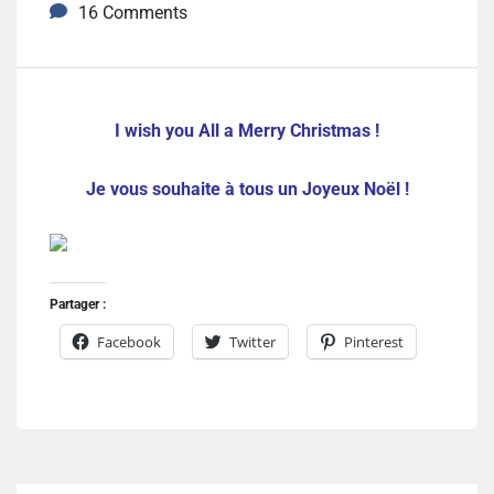
16 Comments
I wish you All a Merry Christmas !
Je vous souhaite à tous un Joyeux Noël !
Partager :
Facebook
Twitter
Pinterest