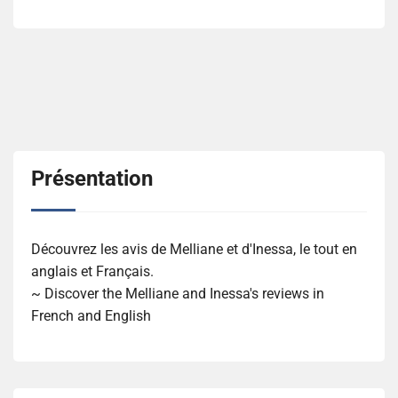
Présentation
Découvrez les avis de Melliane et d'Inessa, le tout en
anglais et Français.
~ Discover the Melliane and Inessa's reviews in
French and English