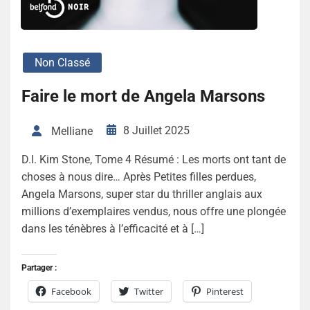
Non Classé
Faire le mort de Angela Marsons
8 Juillet 2025
Melliane
D.I. Kim Stone, Tome 4 Résumé : Les morts ont tant de
choses à nous dire… Après Petites filles perdues,
Angela Marsons, super star du thriller anglais aux
millions d’exemplaires vendus, nous offre une plongée
dans les ténèbres à l’efficacité et à […]
Partager :
Facebook
Twitter
Pinterest