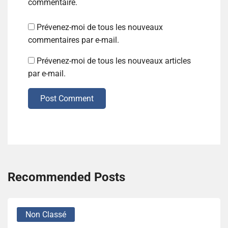
commentaire.
Prévenez-moi de tous les nouveaux
commentaires par e-mail.
Prévenez-moi de tous les nouveaux articles
par e-mail.
Post Comment
Recommended Posts
Non Classé