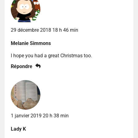
29 décembre 2018 18 h 46 min
Melanie Simmons
I hope you had a great Christmas too.
Répondre
1 janvier 2019 20 h 38 min
Lady K