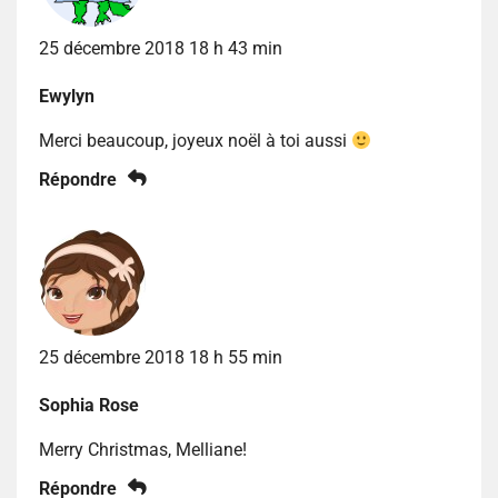
25 décembre 2018 18 h 43 min
Ewylyn
Merci beaucoup, joyeux noël à toi aussi
Répondre
25 décembre 2018 18 h 55 min
Sophia Rose
Merry Christmas, Melliane!
Répondre