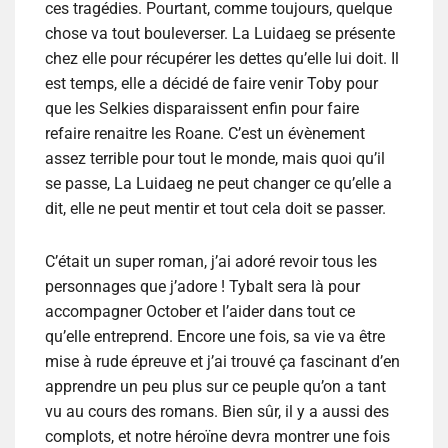
ces tragédies. Pourtant, comme toujours, quelque
chose va tout bouleverser. La Luidaeg se présente
chez elle pour récupérer les dettes qu’elle lui doit. Il
est temps, elle a décidé de faire venir Toby pour
que les Selkies disparaissent enfin pour faire
refaire renaitre les Roane. C’est un évènement
assez terrible pour tout le monde, mais quoi qu’il
se passe, La Luidaeg ne peut changer ce qu’elle a
dit, elle ne peut mentir et tout cela doit se passer.
C’était un super roman, j’ai adoré revoir tous les
personnages que j’adore ! Tybalt sera là pour
accompagner October et l’aider dans tout ce
qu’elle entreprend. Encore une fois, sa vie va être
mise à rude épreuve et j’ai trouvé ça fascinant d’en
apprendre un peu plus sur ce peuple qu’on a tant
vu au cours des romans. Bien sûr, il y a aussi des
complots, et notre héroïne devra montrer une fois