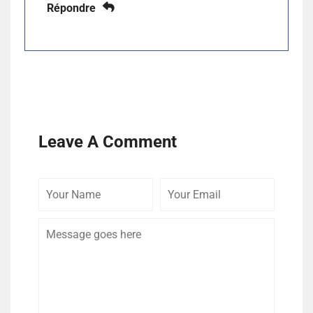
Répondre
Leave A Comment