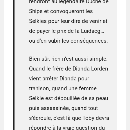
rendront au légendaire Duché de
Ships et convoqueront les
Selkies pour leur dire de venir et
de payer le prix de la Luidaeg…
ou d’en subir les conséquences.
Bien sûr, rien n’est aussi simple.
Quand le frère de Dianda Lorden
vient arrêter Dianda pour
trahison, quand une femme
Selkie est dépouillée de sa peau
puis assassinée, quand tout
s’écroule, c’est là que Toby devra
répondre à la vraie question du