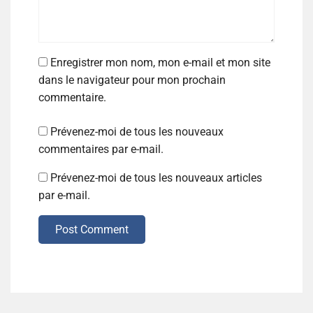
Enregistrer mon nom, mon e-mail et mon site
dans le navigateur pour mon prochain
commentaire.
Prévenez-moi de tous les nouveaux
commentaires par e-mail.
Prévenez-moi de tous les nouveaux articles
par e-mail.
Post Comment