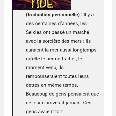
(traduction personnelle) :
Il y a
des centaines d’années, les
Selkies ont passé un marché
avec la sorcière des mers : ils
auraient la mer aussi longtemps
qu’elle le permettrait et, le
moment venu, ils
rembourseraient toutes leurs
dettes en même temps.
Beaucoup de gens pensaient que
ce jour n’arriverait jamais. Ces
gens avaient tort.