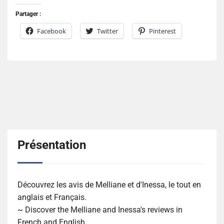
Partager :
Facebook
Twitter
Pinterest
Présentation
Découvrez les avis de Melliane et d'Inessa, le tout en
anglais et Français.
~ Discover the Melliane and Inessa's reviews in
French and English