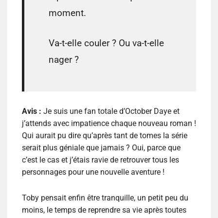
moment.
Va-t-elle couler ? Ou va-t-elle
nager ?
Avis :
Je suis une fan totale d’October Daye et
j’attends avec impatience chaque nouveau roman !
Qui aurait pu dire qu’après tant de tomes la série
serait plus géniale que jamais ? Oui, parce que
c’est le cas et j’étais ravie de retrouver tous les
personnages pour une nouvelle aventure !
Toby pensait enfin être tranquille, un petit peu du
moins, le temps de reprendre sa vie après toutes