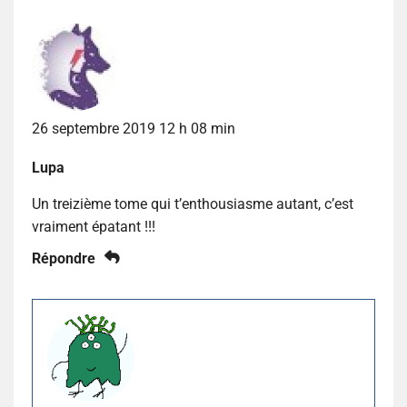
26 septembre 2019 12 h 08 min
Lupa
Un treizième tome qui t’enthousiasme autant, c’est
vraiment épatant !!!
Répondre