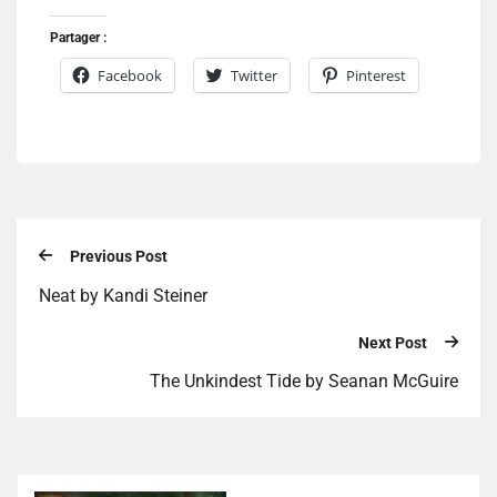
Partager :
Facebook
Twitter
Pinterest
Previous Post
Neat by Kandi Steiner
Next Post
The Unkindest Tide by Seanan McGuire