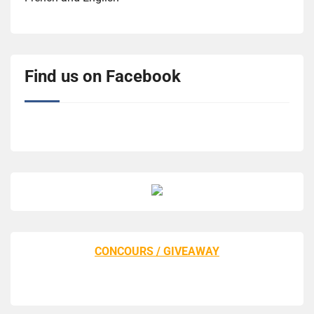
Find us on Facebook
CONCOURS / GIVEAWAY