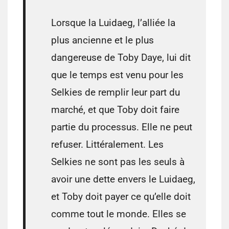
Lorsque la Luidaeg, l’alliée la
plus ancienne et le plus
dangereuse de Toby Daye, lui dit
que le temps est venu pour les
Selkies de remplir leur part du
marché, et que Toby doit faire
partie du processus. Elle ne peut
refuser. Littéralement. Les
Selkies ne sont pas les seuls à
avoir une dette envers le Luidaeg,
et Toby doit payer ce qu’elle doit
comme tout le monde. Elles se