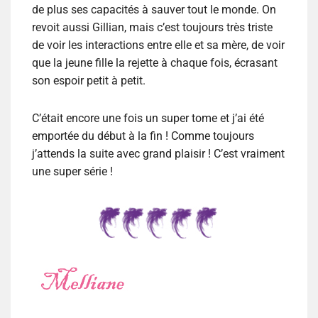
de plus ses capacités à sauver tout le monde. On
revoit aussi Gillian, mais c’est toujours très triste
de voir les interactions entre elle et sa mère, de voir
que la jeune fille la rejette à chaque fois, écrasant
son espoir petit à petit.
C’était encore une fois un super tome et j’ai été
emportée du début à la fin ! Comme toujours
j’attends la suite avec grand plaisir ! C’est vraiment
une super série !