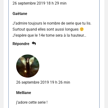
26 septembre 2019 18 h 29 min
Gaëtane
J’admire toujours le nombre de serie que tu lis.
Surtout quand elles sont aussi longues
J’espère que le 14e tome sera à la hauteur…
Répondre
26 septembre 2019 19 h 26 min
Melliane
j’adore cette serie !