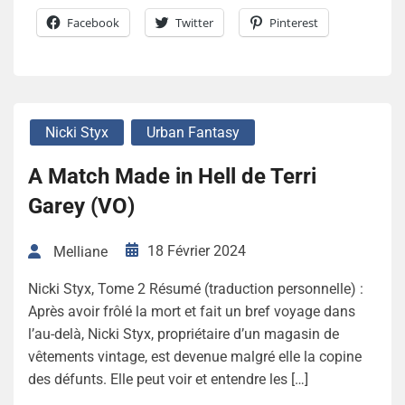
Facebook
Twitter
Pinterest
Nicki Styx
Urban Fantasy
A Match Made in Hell de Terri
Garey (VO)
18 Février 2024
Melliane
Nicki Styx, Tome 2 Résumé (traduction personnelle) :
Après avoir frôlé la mort et fait un bref voyage dans
l’au-delà, Nicki Styx, propriétaire d’un magasin de
vêtements vintage, est devenue malgré elle la copine
des défunts. Elle peut voir et entendre les […]