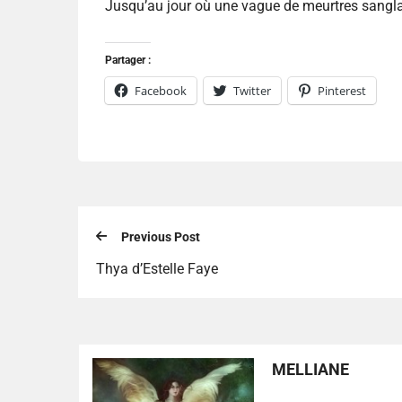
Jusqu’au jour où une vague de meurtres sangla
Partager :
Facebook
Twitter
Pinterest
Previous Post
Thya d’Estelle Faye
MELLIANE