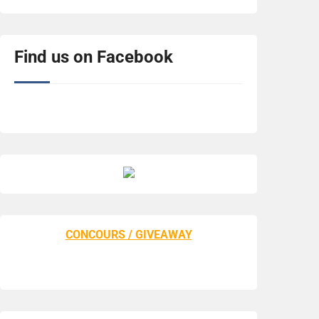
Find us on Facebook
CONCOURS / GIVEAWAY