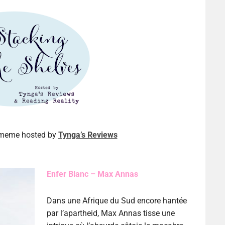
a meme hosted by
Tynga’s Reviews
Enfer Blanc – Max Annas
Dans une Afrique du Sud encore hantée
par l’apartheid, Max Annas tisse une