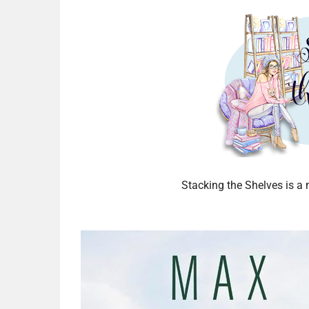
Stacking the Shelves is 