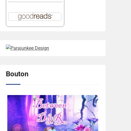
Bouton