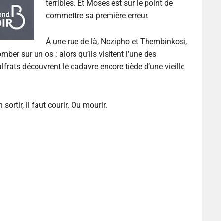
terribles. Et Moses est sur le point de
commettre sa première erreur.
À une rue de là, Nozipho et Thembinkosi,
er sur un os : alors qu’ils visitent l’une des
frats découvrent le cadavre encore tiède d’une vieille
sortir, il faut courir. Ou mourir.