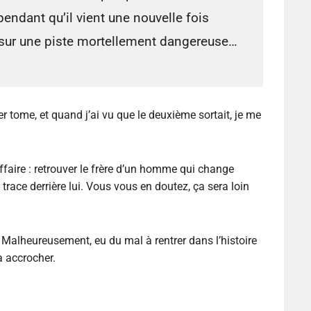
endant qu’il vient une nouvelle fois
e sur une piste mortellement dangereuse…
 tome, et quand j’ai vu que le deuxième sortait, je me
ffaire : retrouver le frère d’un homme qui change
trace derrière lui. Vous vous en doutez, ça sera loin
 Malheureusement, eu du mal à rentrer dans l’histoire
à accrocher.