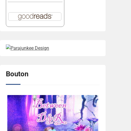
Bouton