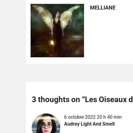
MELLIANE
3 thoughts on “
Les Oiseaux d
6 octobre 2022 20 h 40 min
Audrey Light And Smell