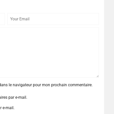
 dans le navigateur pour mon prochain commentaire.
res par e-mail.
r e-mail.