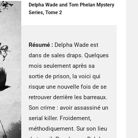
Delpha Wade and Tom Phelan Mystery
Series, Tome 2
Résumé :
Delpha Wade est
dans de sales draps. Quelques
mois seulement après sa
sortie de prison, la voici qui
risque une nouvelle fois de se
retrouver derrière les barreaux.
Son crime : avoir assassiné un
serial killer
. Froidement,
méthodiquement. Sur son lieu