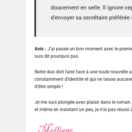
doucement en selle. Il ignore cep
d’envoyer sa secrétaire préféré
Avis :
J’ai passé un bon moment avec le premier
suis dit pourquoi pas.
Notre duo doit faire face à une toute nouvelle a
constamment d’identité et qui ne laisse aucune 
d’être simple !
Je me suis plongée avec plaisir dans le roman.
et même en insistant un peu, je n’ai pas réussi 