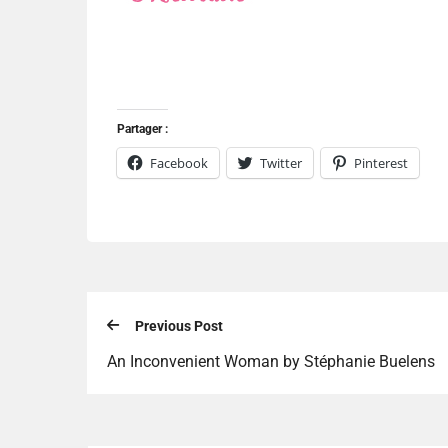
Partager :
Facebook
Twitter
Pinterest
Previous Post
An Inconvenient Woman by Stéphanie Buelens