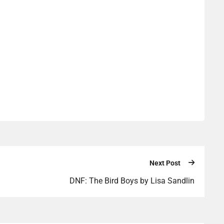
Next Post
DNF: The Bird Boys by Lisa Sandlin