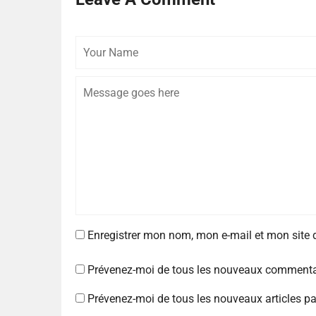
Enregistrer mon nom, mon e-mail et mon site
Prévenez-moi de tous les nouveaux commentai
Prévenez-moi de tous les nouveaux articles pa