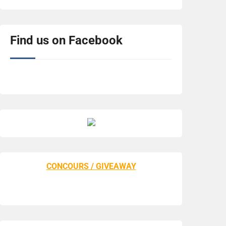
Find us on Facebook
CONCOURS / GIVEAWAY