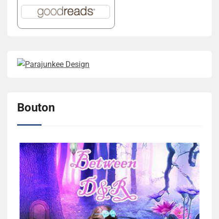
Bouton