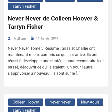
Tarryn Fisher
Never Never de Colleen Hoover &
Tarryn Fisher
11 Janvier 2017
Melliane
Never Never, Tome 3 Résumé : Silas et Charlie ont
maintenant mieux compris ce qui leur arrive. Ils ont
réussi à développer une stratégie pour reconstruire leur
passé, découvrir ce qu’ils étaient l’un pour l’autre,
s’apprivoiser à nouveau. Ils sont sur le […]
Colleen Hoover
Never Never
New Adult
Tarryn Fisher