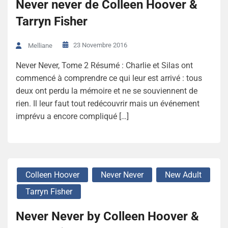
Never never de Colleen Hoover &
Tarryn Fisher
23 Novembre 2016
Melliane
Never Never, Tome 2 Résumé : Charlie et Silas ont
commencé à comprendre ce qui leur est arrivé : tous
deux ont perdu la mémoire et ne se souviennent de
rien. Il leur faut tout redécouvrir mais un événement
imprévu a encore compliqué […]
Colleen Hoover
Never Never
New Adult
Tarryn Fisher
Never Never by Colleen Hoover &