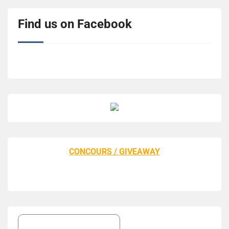
Find us on Facebook
CONCOURS / GIVEAWAY