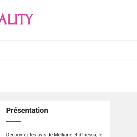
ALITY
Présentation
Découvrez les avis de Melliane et d'Inessa, le