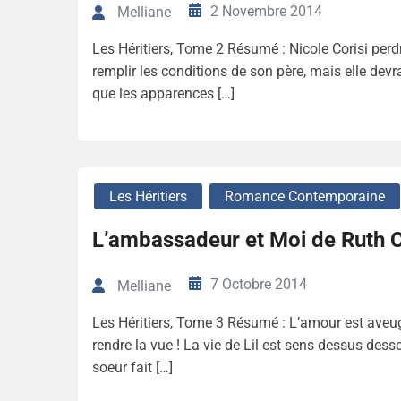
2 Novembre 2014
Melliane
Les Héritiers, Tome 2 Résumé : Nicole Corisi perd
remplir les conditions de son père, mais elle devra 
que les apparences […]
Les Héritiers
Romance Contemporaine
L’ambassadeur et Moi de Ruth C
7 Octobre 2014
Melliane
Les Héritiers, Tome 3 Résumé : L’amour est aveugl
rendre la vue ! La vie de Lil est sens dessus des
soeur fait […]