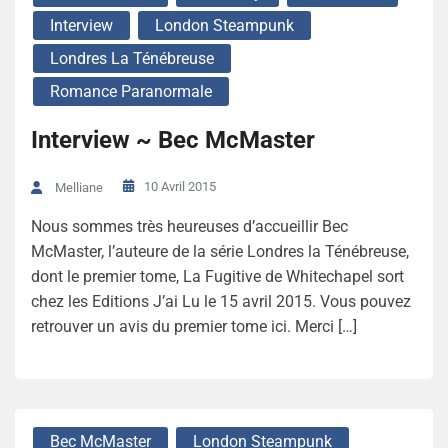
Interview
London Steampunk
Londres La Ténébreuse
Romance Paranormale
Interview ~ Bec McMaster
10 Avril 2015
Melliane
Nous sommes très heureuses d’accueillir Bec
McMaster, l’auteure de la série Londres la Ténébreuse,
dont le premier tome, La Fugitive de Whitechapel sort
chez les Editions J’ai Lu le 15 avril 2015. Vous pouvez
retrouver un avis du premier tome ici. Merci […]
Bec McMaster
London Steampunk