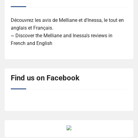
Découvrez les avis de Melliane et d'Inessa, le tout en
anglais et Français.
~ Discover the Melliane and Inessa's reviews in
French and English
Find us on Facebook