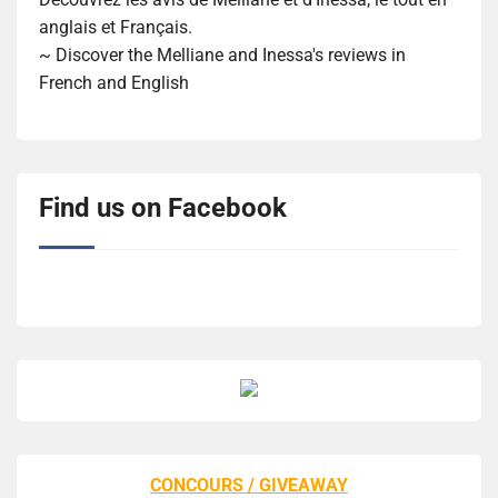
anglais et Français.
~ Discover the Melliane and Inessa's reviews in
French and English
Find us on Facebook
CONCOURS / GIVEAWAY