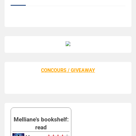
CONCOURS / GIVEAWAY
Melliane's bookshelf:
read