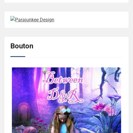
Bouton