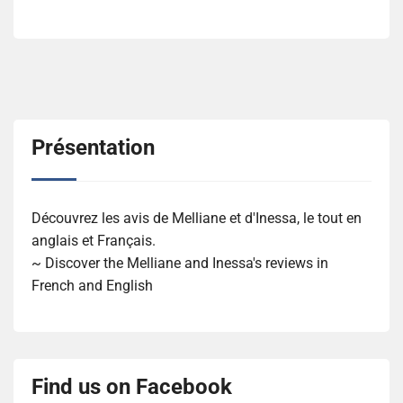
Présentation
Découvrez les avis de Melliane et d'Inessa, le tout en
anglais et Français.
~ Discover the Melliane and Inessa's reviews in
French and English
Find us on Facebook