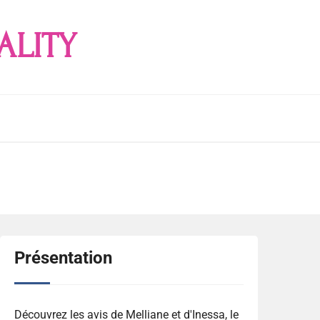
ALITY
Présentation
Découvrez les avis de Melliane et d'Inessa, le