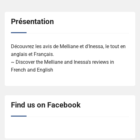
Présentation
Découvrez les avis de Melliane et d'Inessa, le tout en
anglais et Français.
~ Discover the Melliane and Inessa's reviews in
French and English
Find us on Facebook