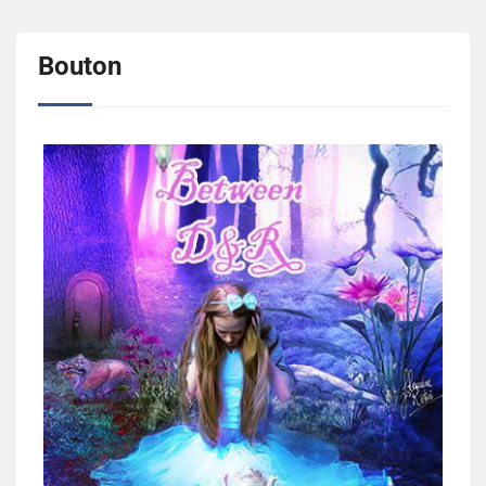
Bouton