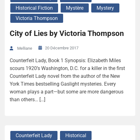
Historical Fiction
Mystère
Mystery
Victoria Thompson
City of Lies by Victoria Thompson
20 Décembre 2017
Melliane
Counterfeit Lady, Book 1 Synopsis: Elizabeth Miles
scours 1920’s Washington, D.C. for a killer in the first
Counterfeit Lady novel from the author of the New
York Times bestselling Gaslight mysteries. Every
woman plays a part—but some are more dangerous
than others… […]
Counterfeit Lady
Historical