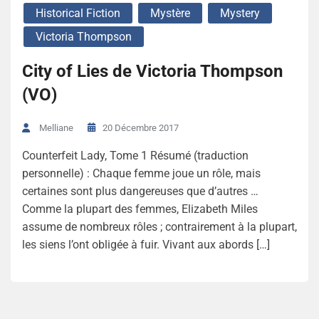
Historical Fiction
Mystère
Mystery
Victoria Thompson
City of Lies de Victoria Thompson
(VO)
20 Décembre 2017
Melliane
Counterfeit Lady, Tome 1 Résumé (traduction
personnelle) : Chaque femme joue un rôle, mais
certaines sont plus dangereuses que d’autres …
Comme la plupart des femmes, Elizabeth Miles
assume de nombreux rôles ; contrairement à la plupart,
les siens l’ont obligée à fuir. Vivant aux abords […]