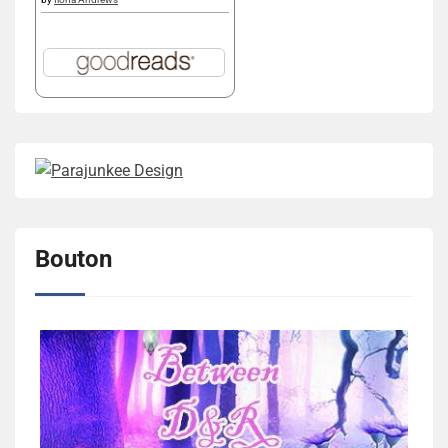
Bouton