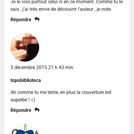
Je le vois partout celui ci en ce moment. Comme tu le
sais , j’ai très envie de découvrir l’auteur , je note.
Répondre
5 décembre 2015 21 h 43 min
topobiblioteca
Ah comme tu me tente, en plus la couverture est
superbe ! =)
Répondre