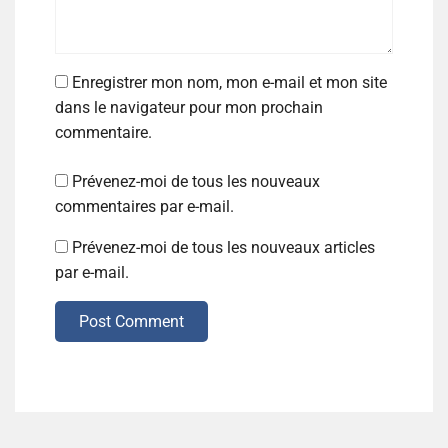
Enregistrer mon nom, mon e-mail et mon site
dans le navigateur pour mon prochain
commentaire.
Prévenez-moi de tous les nouveaux
commentaires par e-mail.
Prévenez-moi de tous les nouveaux articles
par e-mail.
Post Comment