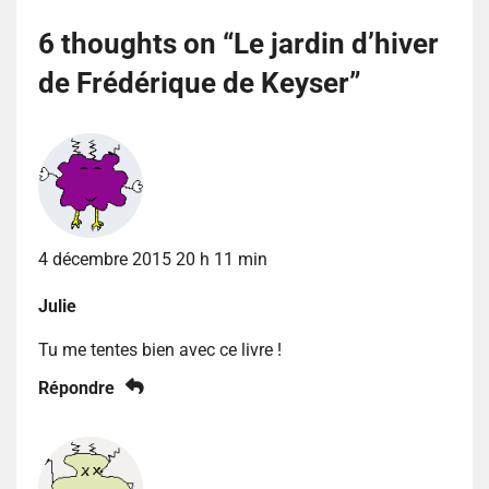
6 thoughts on “
Le jardin d’hiver
de Frédérique de Keyser
”
4 décembre 2015 20 h 11 min
Julie
Tu me tentes bien avec ce livre !
Répondre