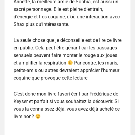
Annette, la meilleure amie de Sophia, est aussi un
sacré personnage. Elle est pleine d’entrain,
d’énergie et très coquine, d’où une interaction avec
Shax plus qu’intéressante.
La seule chose que je déconseille est de lire ce livre
en public. Cela peut être gênant car les passages
sensuels peuvent faire monter le rouge aux joues
et amplifier la respiration
Par contre, les maris,
petits-amis ou autres devraient apprécier l’humeur
coquine que provoque cette lecture.
C’est donc mon livre favori écrit par Frédérique de
Keyser et parfait si vous souhaitez la découvrir. Si
vous la connaissez déjà, vous avez déjà acheté ce
livre non?