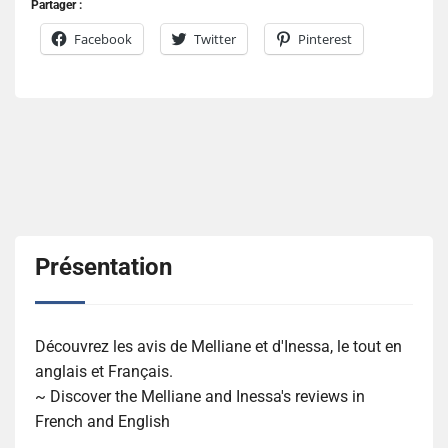
Partager :
Facebook
Twitter
Pinterest
Présentation
Découvrez les avis de Melliane et d'Inessa, le tout en
anglais et Français.
~ Discover the Melliane and Inessa's reviews in
French and English