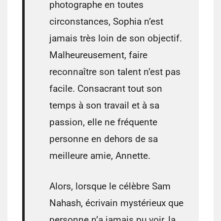
photographe en toutes
circonstances, Sophia n’est
jamais très loin de son objectif.
Malheureusement, faire
reconnaître son talent n’est pas
facile. Consacrant tout son
temps à son travail et à sa
passion, elle ne fréquente
personne en dehors de sa
meilleure amie, Annette.
Alors, lorsque le célèbre Sam
Nahash, écrivain mystérieux que
personne n’a jamais pu voir, la