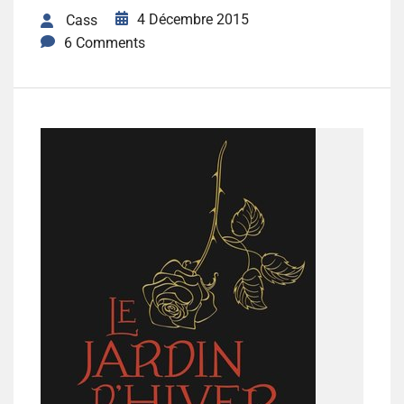
4 Décembre 2015
Cass
6 Comments