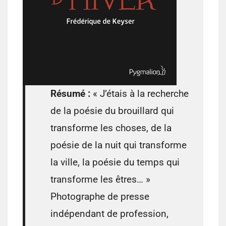
Résumé :
« J’étais à la recherche
de la poésie du brouillard qui
transforme les choses, de la
poésie de la nuit qui transforme
la ville, la poésie du temps qui
transforme les êtres… »
Photographe de presse
indépendant de profession,