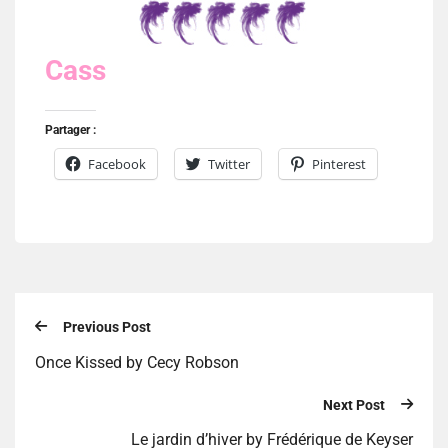
Cass
Partager :
Facebook
Twitter
Pinterest
Previous Post
Once Kissed by Cecy Robson
Next Post
Le jardin d’hiver by Frédérique de Keyser