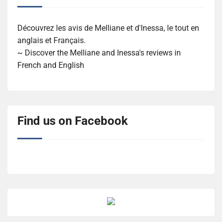
Découvrez les avis de Melliane et d'Inessa, le tout en
anglais et Français.
~ Discover the Melliane and Inessa's reviews in
French and English
Find us on Facebook