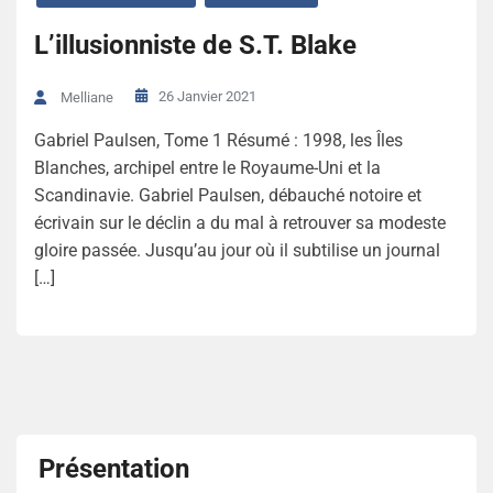
L’illusionniste de S.T. Blake
26 Janvier 2021
Melliane
Gabriel Paulsen, Tome 1 Résumé : 1998, les Îles
Blanches, archipel entre le Royaume-Uni et la
Scandinavie. Gabriel Paulsen, débauché notoire et
écrivain sur le déclin a du mal à retrouver sa modeste
gloire passée. Jusqu’au jour où il subtilise un journal
[…]
Présentation