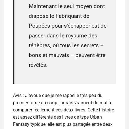
Maintenant le seul moyen dont
dispose le Fabriquant de
Poupées pour s’échapper est de
passer dans le royaume des
ténèbres, où tous les secrets –
bons et mauvais – peuvent être
révélés.
Avis :
J’avoue que je me rappelle très peu du
premier tome du coup j’aurais vraiment du mal à
comparer réellement ces deux livres. Cette histoire
est assez différente des livres de type Urban
Fantasy typique, elle est plus partagée entre deux