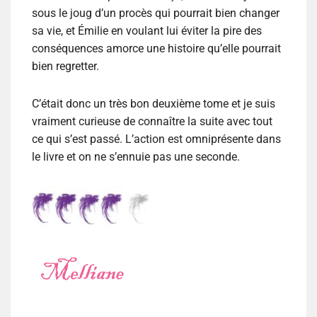
sous le joug d’un procès qui pourrait bien changer
sa vie, et Émilie en voulant lui éviter la pire des
conséquences amorce une histoire qu’elle pourrait
bien regretter.
C’était donc un très bon deuxième tome et je suis
vraiment curieuse de connaître la suite avec tout
ce qui s’est passé. L’action est omniprésente dans
le livre et on ne s’ennuie pas une seconde.