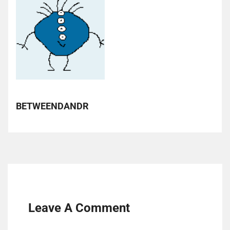
BETWEENDANDR
Leave A Comment