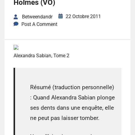
Holmes (VO)
22 Octobre 2011
Betweendandr
Post A Comment
Alexandra Sabian, Tome 2
Résumé (traduction personnelle)
:
Quand Alexandra Sabian plonge
ses dents dans une enquête, elle
ne peut pas laisser tomber.