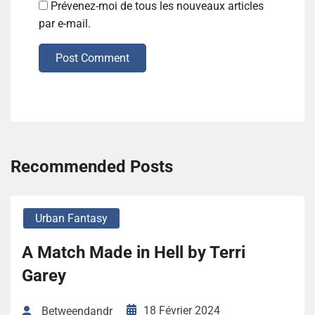
Prévenez-moi de tous les nouveaux articles
par e-mail.
Post Comment
Recommended Posts
Urban Fantasy
A Match Made in Hell by Terri
Garey
18 Février 2024
Betweendandr