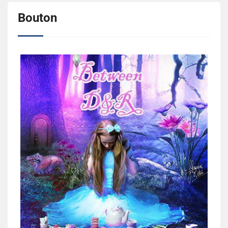
Bouton