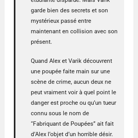
garde bien des secrets et son
mystérieux passé entre
maintenant en collision avec son
présent.
Quand Alex et Varik découvrent
une poupée faite main sur une
scène de crime, aucun deux ne
peut vraiment voir à quel point le
danger est proche ou qu’un tueur
connu sous le nom de
“Fabriquant de Poupées” ait fait
d’Alex l’objet d’un horrible désir.