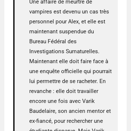
Une affaire de meurtre de
vampires est devenu un cas très
personnel pour Alex, et elle est
maintenant suspendue du
Bureau Fédéral des
Investigations Surnaturelles.
Maintenant elle doit faire face à
une enquête officielle qui pourrait
lui permettre de se racheter. En
revanche : elle doit travailler
encore une fois avec Varik
Baudelaire, son ancien mentor et
ex-fiancé, pour rechercher une
étudiante disparue. Mais Varik