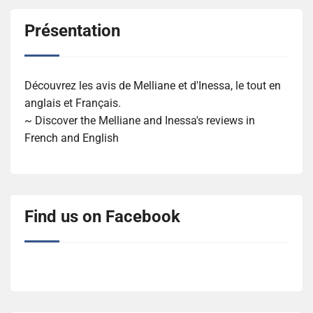
Présentation
Découvrez les avis de Melliane et d'Inessa, le tout en
anglais et Français.
~ Discover the Melliane and Inessa's reviews in
French and English
Find us on Facebook