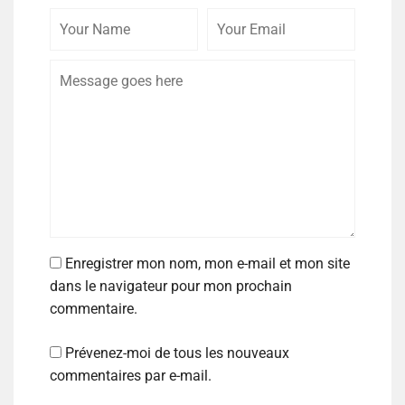
Enregistrer mon nom, mon e-mail et mon site
dans le navigateur pour mon prochain
commentaire.
Prévenez-moi de tous les nouveaux
commentaires par e-mail.