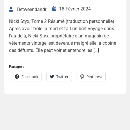
18 Février 2024
Betweendandr
Nicki Styx, Tome 2 Résumé (traduction personnelle) :
Après avoir frôlé la mort et fait un bref voyage dans
l’au-delà, Nicki Styx, propriétaire d’un magasin de
vêtements vintage, est devenue malgré elle la copine
des défunts. Elle peut voir et entendre les […]
Partager :
Facebook
Twitter
Pinterest