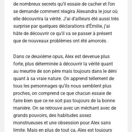
de nombreux secrets qu’il essaie de cacher et l’on
se demande comment réagira Alexandra le jour où
elle découvrira la vérité. J’ai d’ailleurs été aussi très
surprise par quelques déclarations d’Émilie, j’ai
hâte de découvrir ce qu’il va se passer à présent
que de nouveaux problèmes ont été amorcés.
Dans ce deuxième opus, Alex est devenue plus
forte, plus déterminée à découvrir la vérité quant
au meurtre de son père mais toujours dans le déni
quant à sa vraie nature. On apprend tellement de
tous les personnages qu’ils nous semblent plus
proches, on comprend ce que chacun essaie de
faire bien que ce ne soit pas toujours de la bonne
manière. On se retrouve avec un méchant avec de
grands pouvoirs, des habitudes assez
monstrueuses et une obsession pour Alex sans
limite. Mais en plus de tout ça, Alex est toujours