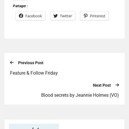
Partager :
Facebook
Twitter
Pinterest
Previous Post
Feature & Follow Friday
Next Post
Blood secrets by Jeannie Holmes (VO)