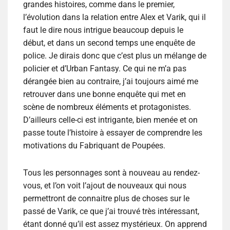
grandes histoires, comme dans le premier,
l’évolution dans la relation entre Alex et Varik, qui il
faut le dire nous intrigue beaucoup depuis le
début, et dans un second temps une enquête de
police. Je dirais donc que c’est plus un mélange de
policier et d’Urban Fantasy. Ce qui ne m’a pas
dérangée bien au contraire, j’ai toujours aimé me
retrouver dans une bonne enquête qui met en
scène de nombreux éléments et protagonistes.
D’ailleurs celle-ci est intrigante, bien menée et on
passe toute l’histoire à essayer de comprendre les
motivations du Fabriquant de Poupées.
Tous les personnages sont à nouveau au rendez-
vous, et l’on voit l’ajout de nouveaux qui nous
permettront de connaitre plus de choses sur le
passé de Varik, ce que j’ai trouvé très intéressant,
étant donné qu’il est assez mystérieux. On apprend