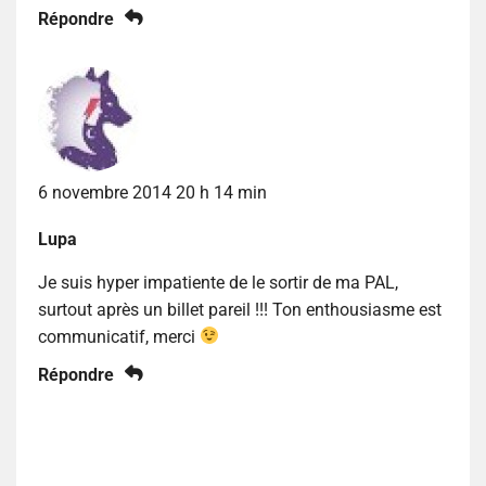
Répondre
6 novembre 2014 20 h 14 min
Lupa
Je suis hyper impatiente de le sortir de ma PAL,
surtout après un billet pareil !!! Ton enthousiasme est
communicatif, merci
Répondre