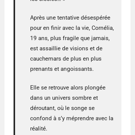
Après une tentative désespérée
pour en finir avec la vie, Cornélia,
19 ans, plus fragile que jamais,
est assaillie de visions et de
cauchemars de plus en plus
prenants et angoissants.
Elle se retrouve alors plongée
dans un univers sombre et
déroutant, où le songe se
confond à s’y méprendre avec la
réalité.