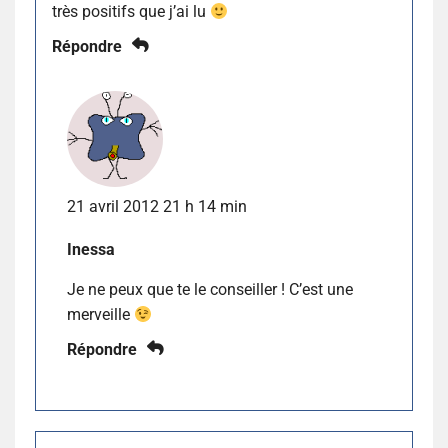
très positifs que j’ai lu
Répondre
21 avril 2012 21 h 14 min
Inessa
Je ne peux que te le conseiller ! C’est une
merveille
Répondre