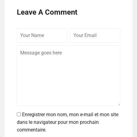
Leave A Comment
Enregistrer mon nom, mon e-mail et mon site
dans le navigateur pour mon prochain
commentaire.