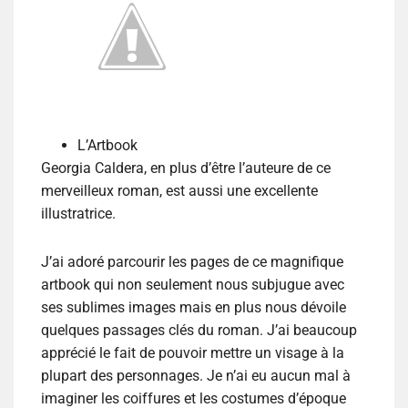
L’Artbook
Georgia Caldera, en plus d’être l’auteure de ce
merveilleux roman, est aussi une excellente
illustratrice.
J’ai adoré parcourir les pages de ce magnifique
artbook qui non seulement nous subjugue avec
ses sublimes images mais en plus nous dévoile
quelques passages clés du roman. J’ai beaucoup
apprécié le fait de pouvoir mettre un visage à la
plupart des personnages. Je n’ai eu aucun mal à
imaginer les coiffures et les costumes d’époque