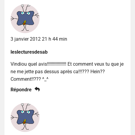
3 janvier 2012 21 h 44 min
leslecturesdesab
Vindiou quel avis!!!!!!!!!!!!!!!! Et comment veux tu que je
ne me jette pas dessus après ca!!!??? Hein??
Comment!!??? ^_^
Répondre