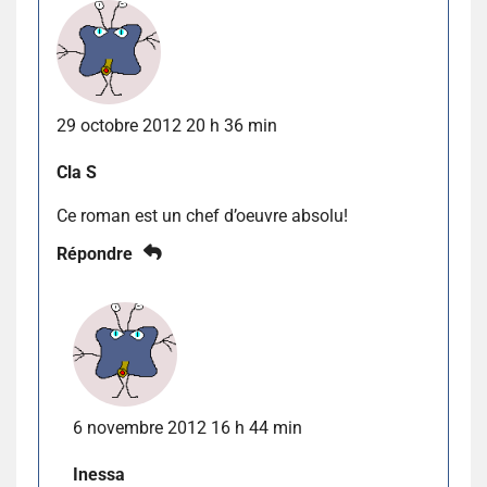
29 octobre 2012 20 h 36 min
Cla S
Ce roman est un chef d’oeuvre absolu!
Répondre
6 novembre 2012 16 h 44 min
Inessa