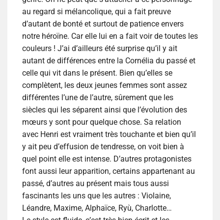
au regard si mélancolique, qui a fait preuve
d’autant de bonté et surtout de patience envers
notre héroïne. Car elle lui en a fait voir de toutes les
couleurs ! J’ai d’ailleurs été surprise qu’il y ait
autant de différences entre la Cornélia du passé et
celle qui vit dans le présent. Bien qu’elles se
complètent, les deux jeunes femmes sont assez
différentes l’une de l’autre, sûrement que les
siècles qui les séparent ainsi que l’évolution des
mœurs y sont pour quelque chose. Sa relation
avec Henri est vraiment très touchante et bien qu’il
y ait peu d’effusion de tendresse, on voit bien à
quel point elle est intense. D’autres protagonistes
font aussi leur apparition, certains appartenant au
passé, d’autres au présent mais tous aussi
fascinants les uns que les autres : Violaine,
Léandre, Maxime, Alphaïce, Ryù, Charlotte…