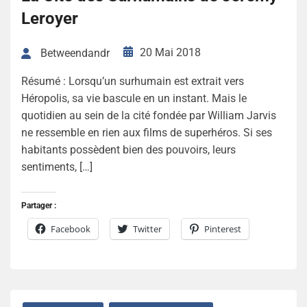
Leroyer
20 Mai 2018
Betweendandr
Résumé : Lorsqu’un surhumain est extrait vers
Héropolis, sa vie bascule en un instant. Mais le
quotidien au sein de la cité fondée par William Jarvis
ne ressemble en rien aux films de superhéros. Si ses
habitants possèdent bien des pouvoirs, leurs
sentiments, […]
Partager :
Facebook
Twitter
Pinterest