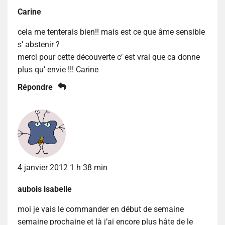
Carine
cela me tenterais bien!! mais est ce que âme sensible
s’ abstenir ?
merci pour cette découverte c’ est vrai que ca donne
plus qu’ envie !!! Carine
Répondre
4 janvier 2012 1 h 38 min
aubois isabelle
moi je vais le commander en début de semaine
semaine prochaine et là j’ai encore plus hâte de le