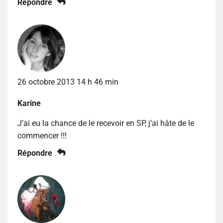
Répondre
26 octobre 2013 14 h 46 min
Karine
J’ai eu la chance de le recevoir en SP, j’ai hâte de le
commencer !!!
Répondre