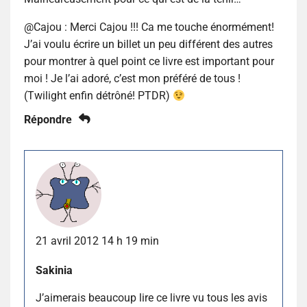
@Cajou : Merci Cajou !!! Ca me touche énormément!
J’ai voulu écrire un billet un peu différent des autres
pour montrer à quel point ce livre est important pour
moi ! Je l’ai adoré, c’est mon préféré de tous !
(Twilight enfin détrôné! PTDR)
Répondre
21 avril 2012 14 h 19 min
Sakinia
J’aimerais beaucoup lire ce livre vu tous les avis