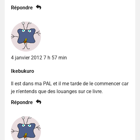
Répondre
4 janvier 2012 7 h 57 min
Ikebukuro
Il est dans ma PAL et il me tarde de le commencer car
je n’entends que des louanges sur ce livre.
Répondre