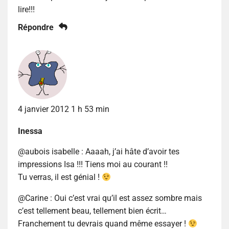
lire!!!
Répondre
4 janvier 2012 1 h 53 min
Inessa
@aubois isabelle : Aaaah, j’ai hâte d’avoir tes
impressions Isa !!! Tiens moi au courant !!
Tu verras, il est génial !
@Carine : Oui c’est vrai qu’il est assez sombre mais
c’est tellement beau, tellement bien écrit…
Franchement tu devrais quand même essayer !