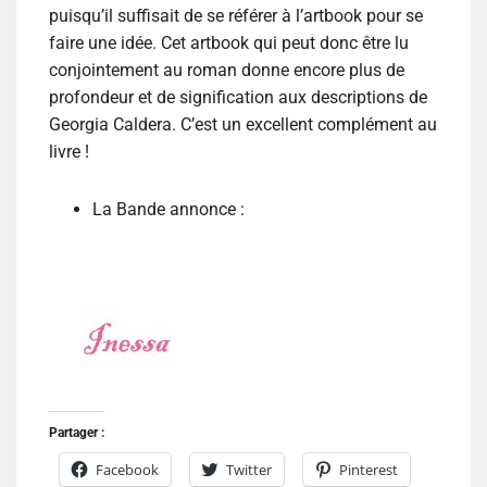
puisqu’il suffisait de se référer à l’artbook pour se
faire une idée. Cet artbook qui peut donc être lu
conjointement au roman donne encore plus de
profondeur et de signification aux descriptions de
Georgia Caldera. C’est un excellent complément au
livre !
La Bande annonce :
Partager :
Facebook
Twitter
Pinterest