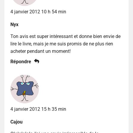
4 janvier 2012 10 h 54 min
Nyx
Ton avis est super intéressant et donne bien envie de
lire le livre, mais je me suis promis de ne plus rien
acheter pendant un moment!
Répondre
4 janvier 2012 15 h 35 min
Cajou