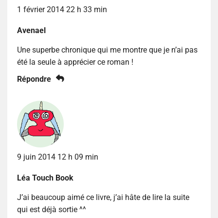
1 février 2014 22 h 33 min
Avenael
Une superbe chronique qui me montre que je n’ai pas
été la seule à apprécier ce roman !
Répondre
9 juin 2014 12 h 09 min
Léa Touch Book
J’ai beaucoup aimé ce livre, j’ai hâte de lire la suite
qui est déjà sortie ^^