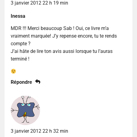
3 janvier 2012 22 h 19 min
Inessa
MDR !!! Merci beaucoup Sab ! Oui, ce livre m’a
vraiment marquée! J’y repense encore, tu te rends
compte ?
J’ai hâte de lire ton avis aussi lorsque tu l’auras
terminé !
Répondre
3 janvier 2012 22 h 32 min