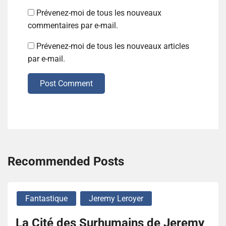
Prévenez-moi de tous les nouveaux
commentaires par e-mail.
Prévenez-moi de tous les nouveaux articles
par e-mail.
Post Comment
Recommended Posts
Fantastique
Jeremy Leroyer
La Cité des Surhumains de Jeremy