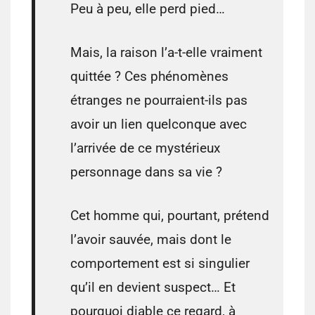
Peu à peu, elle perd pied…
Mais, la raison l’a-t-elle vraiment
quittée ? Ces phénomènes
étranges ne pourraient-ils pas
avoir un lien quelconque avec
l’arrivée de ce mystérieux
personnage dans sa vie ?
Cet homme qui, pourtant, prétend
l’avoir sauvée, mais dont le
comportement est si singulier
qu’il en devient suspect… Et
pourquoi diable ce regard, à