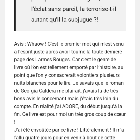
l’éclat sans pareil, la terrorise-t-il
autant qu’il la subjugue ?!
Avis :
Whaow ! C’est le premier mot qui m’est venu
à l’esprit juste après avoir tourné la toute dernière
page des
Larmes Rouges
. Car c’est le genre de
livre où l’on est tellement emporté par l’histoire, au
point que l’on y consacrerait volontiers plusieurs
nuits blanches pour le lire. Je savais que le roman
de Georgia Caldera me plairait, j’avais lu de très
bons avis le concernant mais j’étais très loin du
compte. En réalité j’ai ADORE, du début jusqu’à la
fin. Ce livre est pour moi un très gros coup de cœur
!
J’ai été envoûtée par ce livre ! Littéralement ! Il m’a
fallu quatre jours pour en venir à bout de cette