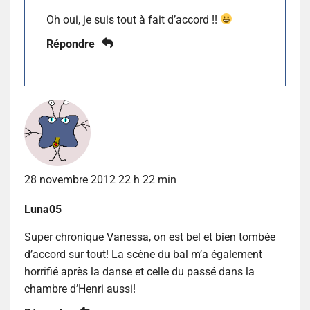
Oh oui, je suis tout à fait d’accord !!
Répondre
28 novembre 2012 22 h 22 min
Luna05
Super chronique Vanessa, on est bel et bien tombée
d’accord sur tout! La scène du bal m’a également
horrifié après la danse et celle du passé dans la
chambre d’Henri aussi!