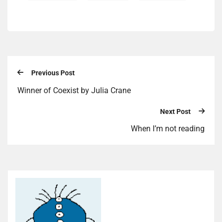
Previous Post
Winner of Coexist by Julia Crane
Next Post
When I’m not reading