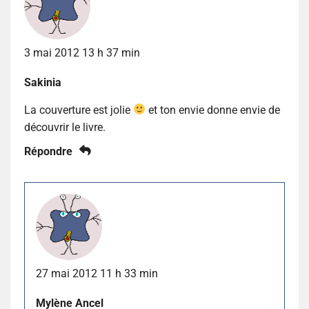
3 mai 2012 13 h 37 min
Sakinia
La couverture est jolie
et ton envie donne envie de
découvrir le livre.
Répondre
27 mai 2012 11 h 33 min
Mylène Ancel