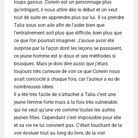
loups garous. Corwin est un personnage plus
qu’intrigant, il nous attire dès le début et on veut
tout de suite en apprendre plus sur lui. Il va prendre
Talia sous son aile afin de l’aider bien que
l’entraînement soit plus que difficile, bien plus que
ce que l’on pourrait imaginer. J’avoue avoir été
surprise par la façon dont les leçons se passaient,
ce jeune homme est si doux et ses méthodes si
brusques. Mais je dois dire aussi que j’étais
toujours très curieuse de voir ce que Corwin nous
avait concocté à chaque fois, car l’auteur a eu de
nombreuses idées.
Il a été très facile de s’attacher à Talia c’est une
jeune femme forte mais à la fois très vulnérable
qui ne veut qu’une vie comme toutes les autres
jeunes filles. Cependant c’est impossible pour elle
et sa vie ne lui convient pas. C’était touchant de la
voir évoluer tout au long du livre, de la voir