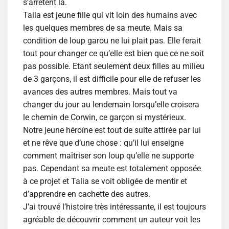
s’arrêtent là.
Talia est jeune fille qui vit loin des humains avec
les quelques membres de sa meute. Mais sa
condition de loup garou ne lui plait pas. Elle ferait
tout pour changer ce qu’elle est bien que ce ne soit
pas possible. Etant seulement deux filles au milieu
de 3 garçons, il est difficile pour elle de refuser les
avances des autres membres. Mais tout va
changer du jour au lendemain lorsqu’elle croisera
le chemin de Corwin, ce garçon si mystérieux.
Notre jeune héroïne est tout de suite attirée par lui
et ne rêve que d’une chose : qu’il lui enseigne
comment maîtriser son loup qu’elle ne supporte
pas. Cependant sa meute est totalement opposée
à ce projet et Talia se voit obligée de mentir et
d’apprendre en cachette des autres.
J’ai trouvé l’histoire très intéressante, il est toujours
agréable de découvrir comment un auteur voit les