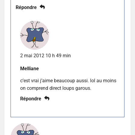
Répondre
2 mai 2012 10 h 49 min
Melliane
c’est vrai j’aime beaucoup aussi. lol au moins
on comprend direct loups garous.
Répondre