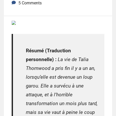
5 Comments
Résumé (Traduction
personnelle) :
La vie de Talia
Thornwood a pris fin il y a un an,
lorsqu’elle est devenue un loup
garou.
Elle a survécu à une
attaque, et à l’horrible
transformation un mois plus tard,
mais sa vie vaut à peine le coup