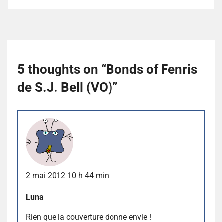
5 thoughts on “
Bonds of Fenris
de S.J. Bell (VO)
”
2 mai 2012 10 h 44 min
Luna
Rien que la couverture donne envie !