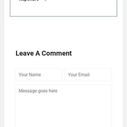
Leave A Comment