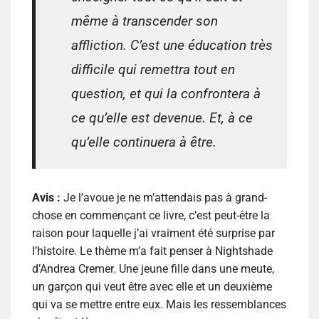
même à transcender son
affliction. C’est une éducation très
difficile qui remettra tout en
question, et qui la confrontera à
ce qu’elle est devenue. Et, à ce
qu’elle continuera à être.
Avis :
Je l’avoue je ne m’attendais pas à grand-
chose en commençant ce livre, c’est peut-être la
raison pour laquelle j’ai vraiment été surprise par
l’histoire. Le thème m’a fait penser à Nightshade
d’Andrea Cremer. Une jeune fille dans une meute,
un garçon qui veut être avec elle et un deuxième
qui va se mettre entre eux. Mais les ressemblances