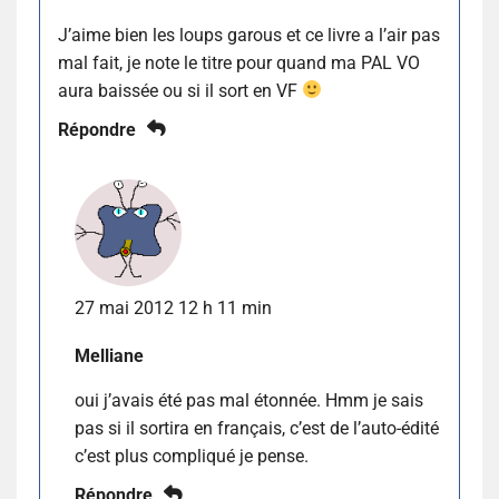
J’aime bien les loups garous et ce livre a l’air pas
mal fait, je note le titre pour quand ma PAL VO
aura baissée ou si il sort en VF
Répondre
27 mai 2012 12 h 11 min
Melliane
oui j’avais été pas mal étonnée. Hmm je sais
pas si il sortira en français, c’est de l’auto-édité
c’est plus compliqué je pense.
Répondre