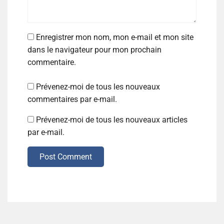
Enregistrer mon nom, mon e-mail et mon site
dans le navigateur pour mon prochain
commentaire.
Prévenez-moi de tous les nouveaux
commentaires par e-mail.
Prévenez-moi de tous les nouveaux articles
par e-mail.
Post Comment