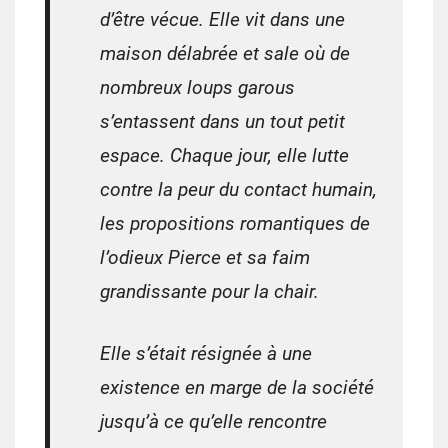
d’être vécue. Elle vit dans une
maison délabrée et sale où de
nombreux loups garous
s’entassent dans un tout petit
espace. Chaque jour, elle lutte
contre la peur du contact humain,
les propositions romantiques de
l’odieux Pierce et sa faim
grandissante pour la chair.
Elle s’était résignée à une
existence en marge de la société
jusqu’à ce qu’elle rencontre