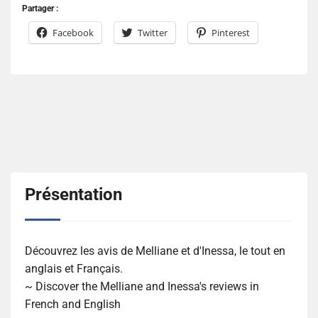
Partager :
Facebook
Twitter
Pinterest
Présentation
Découvrez les avis de Melliane et d'Inessa, le tout en
anglais et Français.
~ Discover the Melliane and Inessa's reviews in
French and English