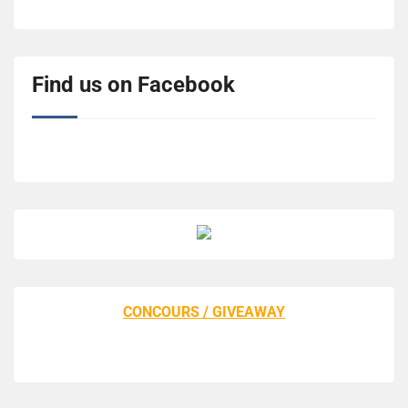
Find us on Facebook
CONCOURS / GIVEAWAY