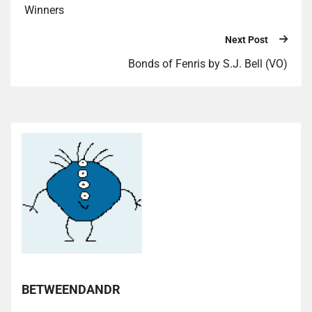
Winners
Next Post
Bonds of Fenris by S.J. Bell (VO)
BETWEENDANDR