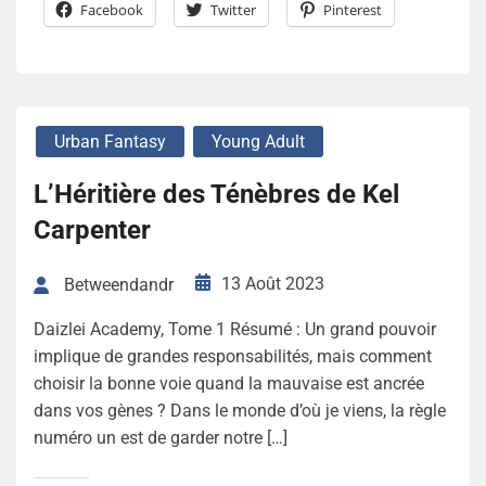
Facebook
Twitter
Pinterest
Urban Fantasy
Young Adult
L’Héritière des Ténèbres de Kel
Carpenter
13 Août 2023
Betweendandr
Daizlei Academy, Tome 1 Résumé : Un grand pouvoir
implique de grandes responsabilités, mais comment
choisir la bonne voie quand la mauvaise est ancrée
dans vos gènes ? Dans le monde d’où je viens, la règle
numéro un est de garder notre […]