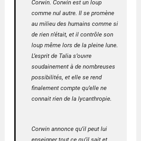
Corwin. Corwin est un loup
comme nul autre. Il se promène
au milieu des humains comme si
de rien n’était, et il contrôle son
loup même lors de la pleine lune.
L’esprit de Talia s’ouvre
soudainement à de nombreuses
possibilités, et elle se rend
finalement compte qu’elle ne
connait rien de la lycanthropie.
Corwin annonce qu’il peut lui
enseigner tout ce qu’il sait et