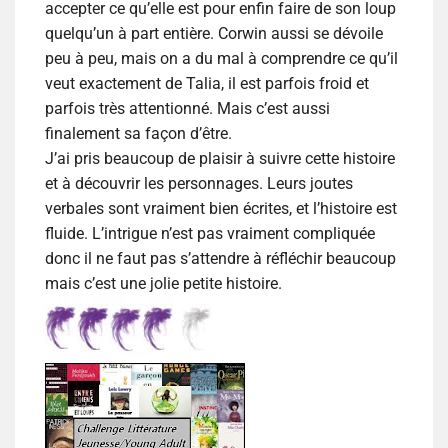
accepter ce qu’elle est pour enfin faire de son loup
quelqu’un à part entière. Corwin aussi se dévoile
peu à peu, mais on a du mal à comprendre ce qu’il
veut exactement de Talia, il est parfois froid et
parfois très attentionné. Mais c’est aussi
finalement sa façon d’être.
J’ai pris beaucoup de plaisir à suivre cette histoire
et à découvrir les personnages. Leurs joutes
verbales sont vraiment bien écrites, et l’histoire est
fluide. L’intrigue n’est pas vraiment compliquée
donc il ne faut pas s’attendre à réfléchir beaucoup
mais c’est une jolie petite histoire.