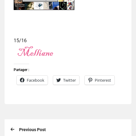
15/16
Partager :
Facebook
Twitter
Pinterest
Previous Post