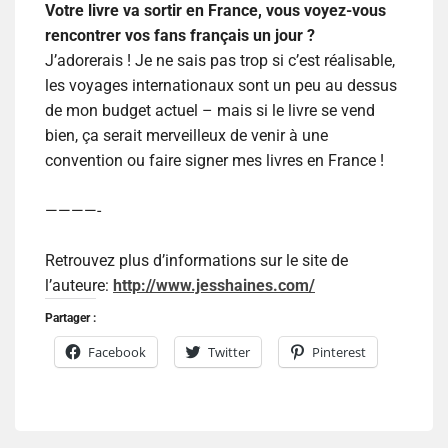
Votre livre va sortir en France, vous voyez-vous
rencontrer vos fans français un jour ?
J’adorerais ! Je ne sais pas trop si c’est réalisable,
les voyages internationaux sont un peu au dessus
de mon budget actuel – mais si le livre se vend
bien, ça serait merveilleux de venir à une
convention ou faire signer mes livres en France !
————-
Retrouvez plus d’informations sur le site de
l’auteure:
http://www.jesshaines.com/
Partager :
Facebook
Twitter
Pinterest