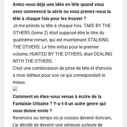
Aviez-vous déjà une idée en tête quand vous
avez commencé la série ou vous prenez-vous la
tête à chaque fois pour les trouver ?
Je me prends la tête à chaque fois. TAKE BY THE
OTHERS (tome 2) était supposé être le titre du
quatrième roman, qui est maintenant STALKING
THE OTHERS. Le titre initial pour le premier
volume, HUNTED BY THE OTHERS, était DEALING
WITH THE OTHERS.
C’est une combinaison de prise de tête et d’envois
à mon éditeur pour voir ce qui correspondait le
mieux.
Comment en êtes-vous venue à écrire de la
Fantaisie Urbaine ? Y-a-t-il un autre genre qui
vous donne envie ?
Revenons au temps où je voulais devenir écrivain,
j’ai décidé de devenir une sérieuse auteure de