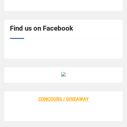
Find us on Facebook
CONCOURS / GIVEAWAY