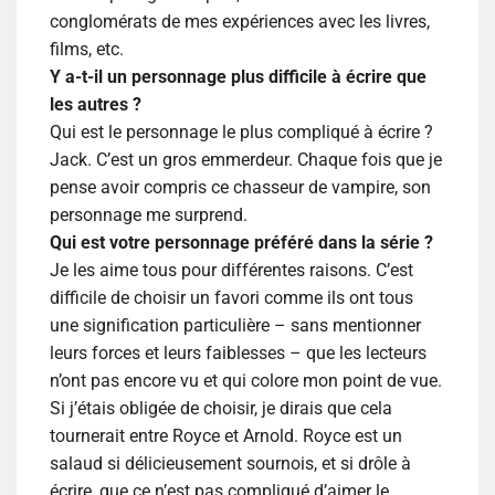
conglomérats de mes expériences avec les livres,
films, etc.
Y a-t-il un personnage plus difficile à écrire que
les autres ?
Q
ui est le personnage le plus compliqué à écrire ?
Jack. C’est un gros emmerdeur. Chaque fois que je
pense avoir compris ce chasseur de vampire, son
personnage me surprend.
Qui est votre personnage préféré dans la série ?
Je les aime tous pour différentes raisons. C’est
difficile de choisir un favori comme ils ont tous
une signification particulière – sans mentionner
leurs forces et leurs faiblesses – que les lecteurs
n’ont pas encore vu et qui colore mon point de vue.
Si j’étais obligée de choisir, je dirais que cela
tournerait entre Royce et Arnold. Royce est un
salaud si délicieusement sournois, et si drôle à
écrire, que ce n’est pas compliqué d’aimer le