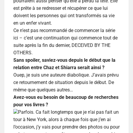
pourraient aussi penser qu’elle a perdu la tête. Elle
est prête à se redresser et récupérer ce que lui
doivent les personnes qui ont transformés sa vie
en un enfer vivant.
Ce n’est pas recommandé de commencer la série
ici – c’est une continuation qui commence tout de
suite après la fin du dernier, DECEIVED BY THE
OTHERS.
Sans spoiler, saviez-vous depuis le début que la
relation entre Chaz et Shiarra serait ainsi ?
Ouep, je suis une auteure diabolique. J’avais prévu
ce retournement de situation depuis le début. De
même que quelques autres…
Avez-vous eu besoin de beaucoup de recherches
pour vos livres ?
Parfois. Ca fait longtemps que je n’ai pas fait un
tour à New York, alors à chaque fois que j’en ai
l’occasion, j’y vais pour prendre des photos ou pour