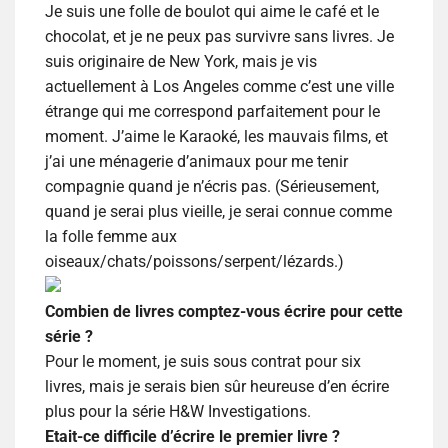
Je suis une folle de boulot qui aime le café et le
chocolat, et je ne peux pas survivre sans livres. Je
suis originaire de New York, mais je vis
actuellement à Los Angeles comme c’est une ville
étrange qui me correspond parfaitement pour le
moment. J’aime le Karaoké, les mauvais films, et
j’ai une ménagerie d’animaux pour me tenir
compagnie quand je n’écris pas. (Sérieusement,
quand je serai plus vieille, je serai connue comme
la folle femme aux
oiseaux/chats/poissons/serpent/lézards.)
Combien de livres comptez-vous écrire pour cette
série ?
Pour le moment, je suis sous contrat pour six
livres, mais je serais bien sûr heureuse d’en écrire
plus pour la série H&W Investigations.
Etait-ce difficile d’écrire le premier livre ?