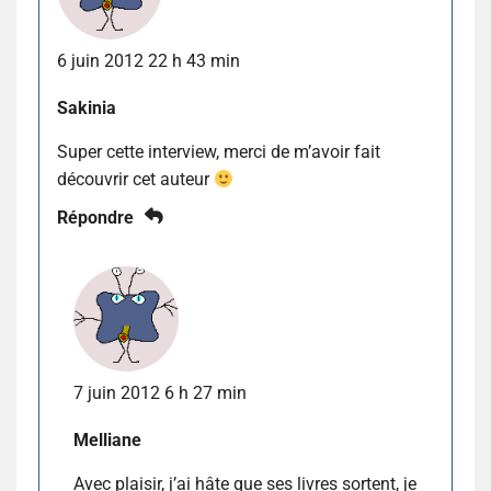
6 juin 2012 22 h 43 min
Sakinia
Super cette interview, merci de m’avoir fait
découvrir cet auteur
Répondre
7 juin 2012 6 h 27 min
Melliane
Avec plaisir, j’ai hâte que ses livres sortent, je