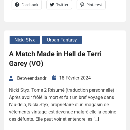
Facebook
Twitter
Pinterest
Nicki Styx
Urban Fantasy
A Match Made in Hell de Terri
Garey (VO)
18 Février 2024
Betweendandr
Nicki Styx, Tome 2 Résumé (traduction personnelle) :
Après avoir frôlé la mort et fait un bref voyage dans
l’au-delà, Nicki Styx, propriétaire d’un magasin de
vêtements vintage, est devenue malgré elle la copine
des défunts. Elle peut voir et entendre les […]