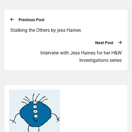
Previous Post
Stalking the Others by jess Haines
Next Post
Interview with Jess Haines for her H&W
Investigations series