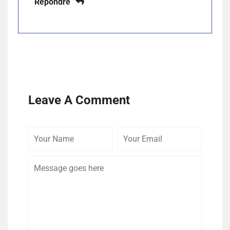
Répondre
Leave A Comment