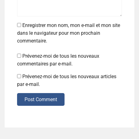
Enregistrer mon nom, mon e-mail et mon site
dans le navigateur pour mon prochain
commentaire.
Prévenez-moi de tous les nouveaux
commentaires par e-mail.
Prévenez-moi de tous les nouveaux articles
par e-mail.
Post Comment