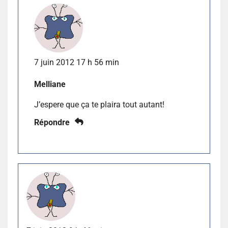
7 juin 2012 17 h 56 min
Melliane
J’espere que ça te plaira tout autant!
Répondre