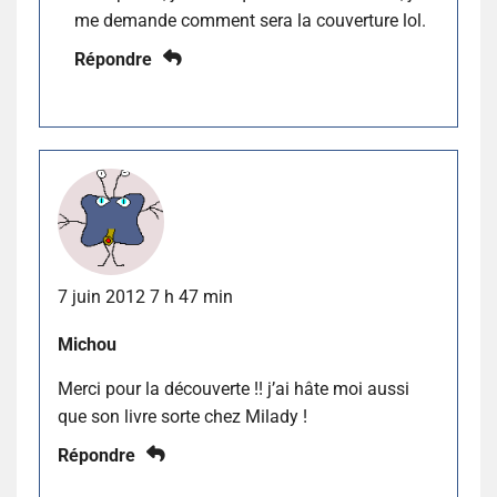
me demande comment sera la couverture lol.
Répondre
7 juin 2012 7 h 47 min
Michou
Merci pour la découverte !! j’ai hâte moi aussi
que son livre sorte chez Milady !
Répondre