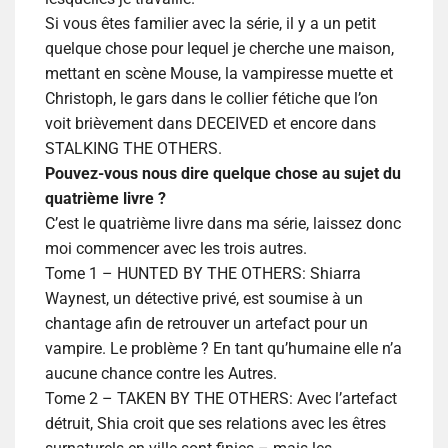
Si vous êtes familier avec la série, il y a un petit
quelque chose pour lequel je cherche une maison,
mettant en scène Mouse, la vampiresse muette et
Christoph, le gars dans le collier fétiche que l’on
voit brièvement dans DECEIVED et encore dans
STALKING THE OTHERS.
Pouvez-vous nous dire quelque chose au sujet du
quatrième livre ?
C’est le quatrième livre dans ma série, laissez donc
moi commencer avec les trois autres.
Tome 1 – HUNTED BY THE OTHERS:
Shiarra
Waynest, un détective privé, est soumise à un
chantage afin de retrouver un artefact pour un
vampire. Le problème ? En tant qu’humaine elle n’a
aucune chance contre les Autres.
Tome 2 – TAKEN BY THE OTHERS: Avec l’artefact
détruit, Shia croit que ses relations avec les êtres