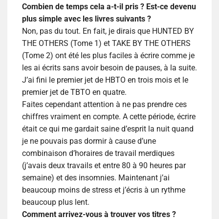
Combien de temps cela a-t-il pris ? Est-ce devenu
plus simple avec les livres suivants ?
Non, pas du tout. En fait, je dirais que HUNTED BY
THE OTHERS (Tome 1) et TAKE BY THE OTHERS
(Tome 2) ont été les plus faciles à écrire comme je
les ai écrits sans avoir besoin de pauses, à la suite.
J’ai fini le premier jet de HBTO en trois mois et le
premier jet de TBTO en quatre.
Faites cependant attention à ne pas prendre ces
chiffres vraiment en compte. A cette période, écrire
était ce qui me gardait saine d’esprit la nuit quand
je ne pouvais pas dormir à cause d’une
combinaison d’horaires de travail merdiques
(j’avais deux travails et entre 80 à 90 heures par
semaine) et des insomnies. Maintenant j’ai
beaucoup moins de stress et j’écris à un rythme
beaucoup plus lent.
Comment arrivez-vous à trouver vos titres ?