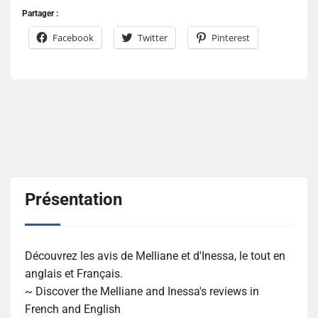
Partager :
Facebook
Twitter
Pinterest
Présentation
Découvrez les avis de Melliane et d'Inessa, le tout en
anglais et Français.
~ Discover the Melliane and Inessa's reviews in
French and English