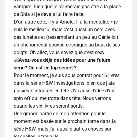
vampire. Bien que je n’aimerais pas être à la place
de Shia si je devais lui faire face.
D’un autre côté, il y a Arnold. Il a la mentalité « je
suis le meilleur », mais c’est aussi un nerd avec
des lunettes et (ressemblant un peu au Génie ici)
un phénoménal pouvoir cosmique au bout de ses
doigts. Oh allez, vous savez que c’est sexy.
Avez-vous déjà des idées pour une future
série? Ou est-ce top secret ?
Pour le moment, je suis sous contrat pour 6 livres
dans la série H&W Investigations, bien que j’aie
plusieurs intrigues en tête. J’ai aussi l’idée d’un
spin off qui me trotte dans tête. Nous verrons
quand les six livres seront sortis.
Une grande partie de mon attention pour le
moment est basée sur le prochain tome dans la
série H&W, mais j’ai aussi d’autres choses sur
lesquelles je travaille.