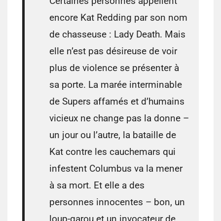
Certaines personnes appellent
encore Kat Redding par son nom
de chasseuse : Lady Death. Mais
elle n’est pas désireuse de voir
plus de violence se présenter à
sa porte. La marée interminable
de Supers affamés et d’humains
vicieux ne change pas la donne –
un jour ou l’autre, la bataille de
Kat contre les cauchemars qui
infestent Columbus va la mener
à sa mort. Et elle a des
personnes innocentes – bon, un
loup-garou et un invocateur de