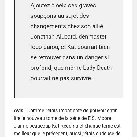
Ajoutez à cela ses graves
soupçons au sujet des
changements chez son allié
Jonathan Alucard, denmaster
loup-garou, et Kat pourrait bien
se retrouver dans un danger si
profond, que même Lady Death
pourrait ne pas survivre…
Avis :
Comme j’étais impatiente de pouvoir enfin
lire le nouveau tome de la série de E.S. Moore !
J’aime beaucoup Kat Redding et chaque tome est
meilleur que le précédent, aussi j’étais curieuse de