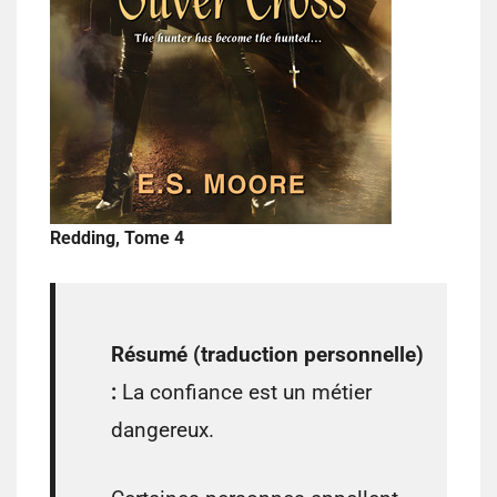
Redding, Tome 4
Résumé (traduction personnelle)
:
La confiance est un métier
dangereux.