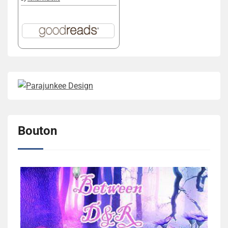
Bouton