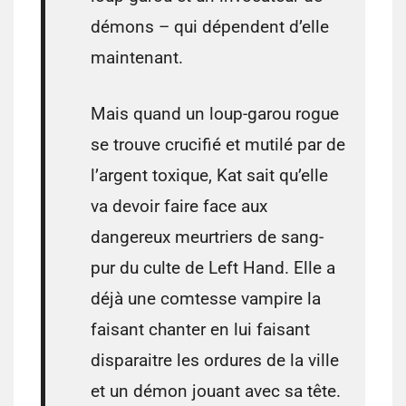
démons – qui dépendent d’elle
maintenant.
Mais quand un loup-garou rogue
se trouve crucifié et mutilé par de
l’argent toxique, Kat sait qu’elle
va devoir faire face aux
dangereux meurtriers de sang-
pur du culte de Left Hand. Elle a
déjà une comtesse vampire la
faisant chanter en lui faisant
disparaitre les ordures de la ville
et un démon jouant avec sa tête.