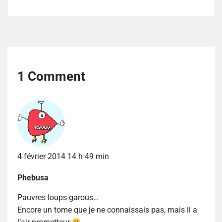
1 Comment
4 février 2014 14 h 49 min
Phebusa
Pauvres loups-garous…
Encore un tome que je ne connaissais pas, mais il a