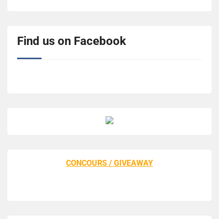
Find us on Facebook
CONCOURS / GIVEAWAY