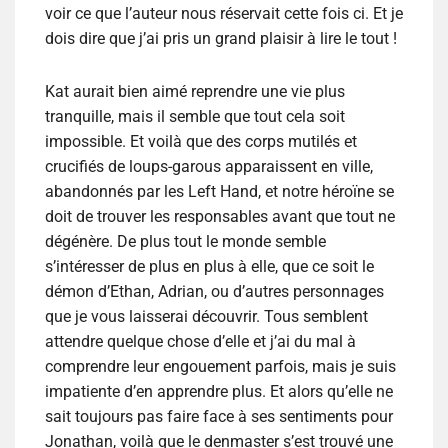
voir ce que l’auteur nous réservait cette fois ci. Et je
dois dire que j’ai pris un grand plaisir à lire le tout !
Kat aurait bien aimé reprendre une vie plus
tranquille, mais il semble que tout cela soit
impossible. Et voilà que des corps mutilés et
crucifiés de loups-garous apparaissent en ville,
abandonnés par les Left Hand, et notre héroïne se
doit de trouver les responsables avant que tout ne
dégénère. De plus tout le monde semble
s’intéresser de plus en plus à elle, que ce soit le
démon d’Ethan, Adrian, ou d’autres personnages
que je vous laisserai découvrir. Tous semblent
attendre quelque chose d’elle et j’ai du mal à
comprendre leur engouement parfois, mais je suis
impatiente d’en apprendre plus. Et alors qu’elle ne
sait toujours pas faire face à ses sentiments pour
Jonathan, voilà que le denmaster s’est trouvé une