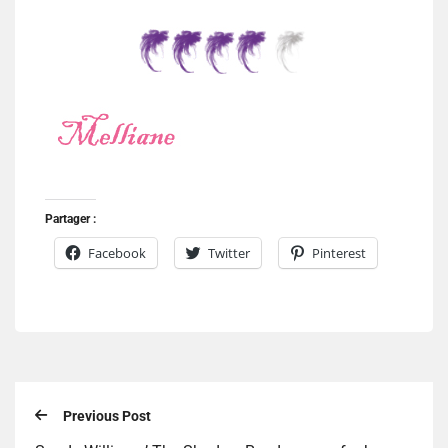
Partager :
Facebook
Twitter
Pinterest
Previous Post