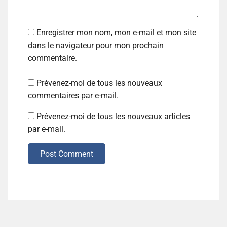
Enregistrer mon nom, mon e-mail et mon site
dans le navigateur pour mon prochain
commentaire.
Prévenez-moi de tous les nouveaux
commentaires par e-mail.
Prévenez-moi de tous les nouveaux articles
par e-mail.
Post Comment