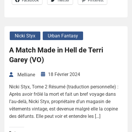
Nicki Styx
Urban Fantasy
A Match Made in Hell de Terri
Garey (VO)
18 Février 2024
Melliane
Nicki Styx, Tome 2 Résumé (traduction personnelle) :
Après avoir frôlé la mort et fait un bref voyage dans
l’au-delà, Nicki Styx, propriétaire d’un magasin de
vêtements vintage, est devenue malgré elle la copine
des défunts. Elle peut voir et entendre les […]