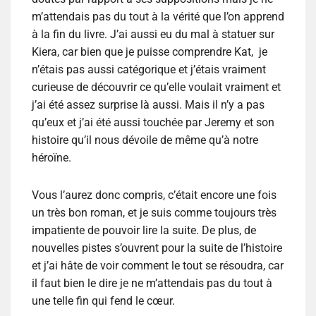
m’attendais pas du tout à la vérité que l’on apprend
à la fin du livre. J’ai aussi eu du mal à statuer sur
Kiera, car bien que je puisse comprendre Kat, je
n’étais pas aussi catégorique et j’étais vraiment
curieuse de découvrir ce qu’elle voulait vraiment et
j’ai été assez surprise là aussi. Mais il n’y a pas
qu’eux et j’ai été aussi touchée par Jeremy et son
histoire qu’il nous dévoile de même qu’à notre
héroïne.
Vous l’aurez donc compris, c’était encore une fois
un très bon roman, et je suis comme toujours très
impatiente de pouvoir lire la suite. De plus, de
nouvelles pistes s’ouvrent pour la suite de l’histoire
et j’ai hâte de voir comment le tout se résoudra, car
il faut bien le dire je ne m’attendais pas du tout à
une telle fin qui fend le cœur.