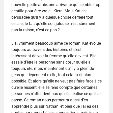
nouvelle petite amie, une arrivante qui semble trop
gentille pour être vraie : Kiera. Mais Kat est
persuadée qu’il y a quelque chose derrière tout
cela, et le fait qu’elle soit jalouse n’est sûrement
pas la raison, n’est-ce pas ?
J’ai vraiment beaucoup aimé ce roman, Kat évolue
toujours au travers des histoires et c’est
intéressant de voir la femme qu’elle devient. Elle
essaie d’être la personne sans cœur qu’elle a
toujours été, mais maintenant qu’il y a plein de
gens qui dépendent d’elle, tout cela n’est plus
possible. Et alors qu’elle ne veut pas faire face à ce
qu’elle ressent, elle se rend compte que certaines
personnes n’attendent pas qu’elle réalise ce qu’il se
passe. Ce roman nous permettra aussi d’en
apprendre plus sur Nathan, et bien que j’ai eu des
doutes par rapport à ses suppositions mais je ne