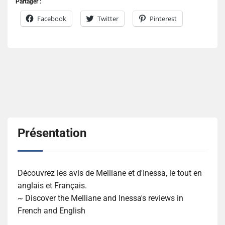
Partager :
Facebook
Twitter
Pinterest
Présentation
Découvrez les avis de Melliane et d'Inessa, le tout en
anglais et Français.
~ Discover the Melliane and Inessa's reviews in
French and English