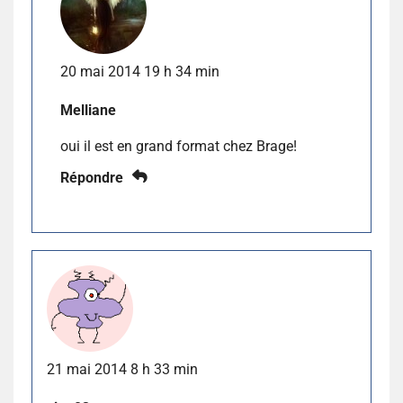
20 mai 2014 19 h 34 min
Melliane
oui il est en grand format chez Brage!
Répondre
21 mai 2014 8 h 33 min