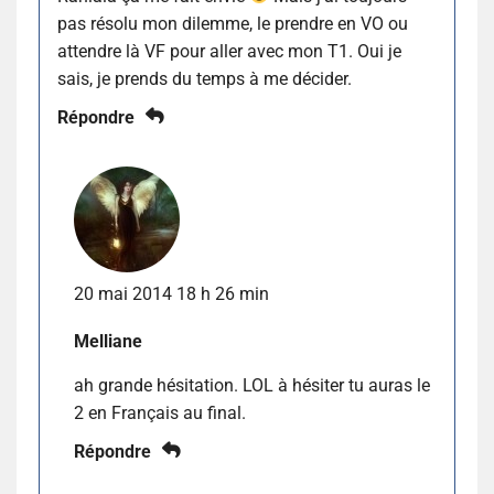
pas résolu mon dilemme, le prendre en VO ou
attendre là VF pour aller avec mon T1. Oui je
sais, je prends du temps à me décider.
Répondre
20 mai 2014 18 h 26 min
Melliane
ah grande hésitation. LOL à hésiter tu auras le
2 en Français au final.
Répondre