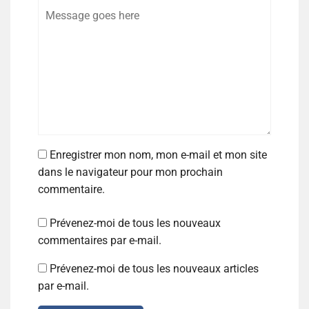
Enregistrer mon nom, mon e-mail et mon site
dans le navigateur pour mon prochain
commentaire.
Prévenez-moi de tous les nouveaux
commentaires par e-mail.
Prévenez-moi de tous les nouveaux articles
par e-mail.