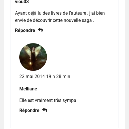
viou03
Ayant déjà lu des livres de l’auteure , j’ai bien
envie de découvrir cette nouvelle saga .
Répondre
22 mai 2014 19 h 28 min
Melliane
Elle est vraiment très sympa !
Répondre