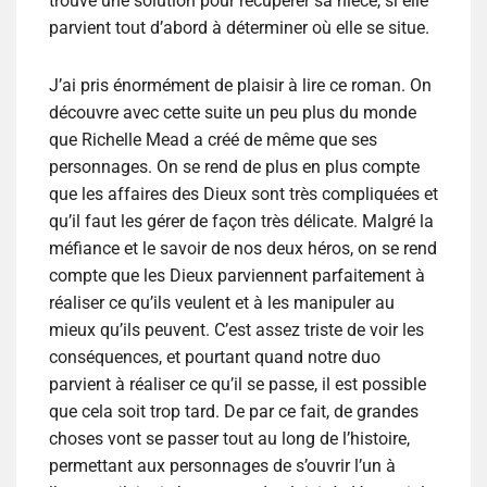
trouve une solution pour récupérer sa nièce, si elle
parvient tout d’abord à déterminer où elle se situe.
J’ai pris énormément de plaisir à lire ce roman. On
découvre avec cette suite un peu plus du monde
que Richelle Mead a créé de même que ses
personnages. On se rend de plus en plus compte
que les affaires des Dieux sont très compliquées et
qu’il faut les gérer de façon très délicate. Malgré la
méfiance et le savoir de nos deux héros, on se rend
compte que les Dieux parviennent parfaitement à
réaliser ce qu’ils veulent et à les manipuler au
mieux qu’ils peuvent. C’est assez triste de voir les
conséquences, et pourtant quand notre duo
parvient à réaliser ce qu’il se passe, il est possible
que cela soit trop tard. De par ce fait, de grandes
choses vont se passer tout au long de l’histoire,
permettant aux personnages de s’ouvrir l’un à