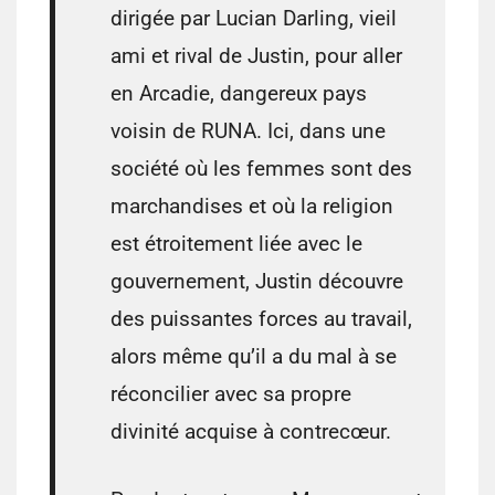
dirigée par Lucian Darling, vieil
ami et rival de Justin, pour aller
en Arcadie, dangereux pays
voisin de RUNA. Ici, dans une
société où les femmes sont des
marchandises et où la religion
est étroitement liée avec le
gouvernement, Justin découvre
des puissantes forces au travail,
alors même qu’il a du mal à se
réconcilier avec sa propre
divinité acquise à contrecœur.