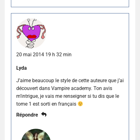
20 mai 2014 19 h 32 min
Lyda
J’aime beaucoup le style de cette auteure que j’ai
découvert dans Vampire academy. Ton avis
m’intrigue, je vais me renseigner si tu dis que le
tome 1 est sorti en français
Répondre