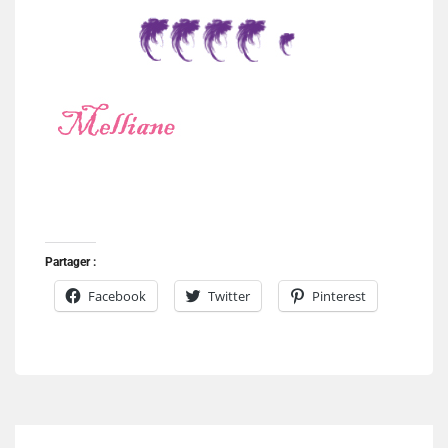
Partager :
Facebook
Twitter
Pinterest