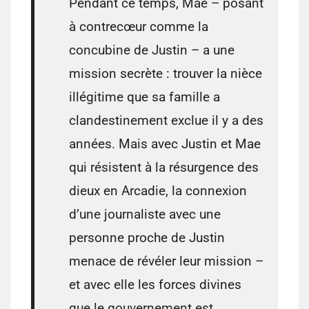
Pendant ce temps, Mae – posant
à contrecœur comme la
concubine de Justin – a une
mission secrète : trouver la nièce
illégitime que sa famille a
clandestinement exclue il y a des
années. Mais avec Justin et Mae
qui résistent à la résurgence des
dieux en Arcadie, la connexion
d’une journaliste avec une
personne proche de Justin
menace de révéler leur mission –
et avec elle les forces divines
que le gouvernement est