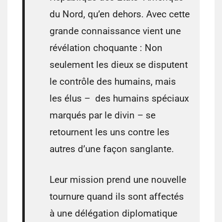
du Nord, qu’en dehors. Avec cette
grande connaissance vient une
révélation choquante : Non
seulement les dieux se disputent
le contrôle des humains, mais
les élus – des humains spéciaux
marqués par le divin – se
retournent les uns contre les
autres d’une façon sanglante.
Leur mission prend une nouvelle
tournure quand ils sont affectés
à une délégation diplomatique