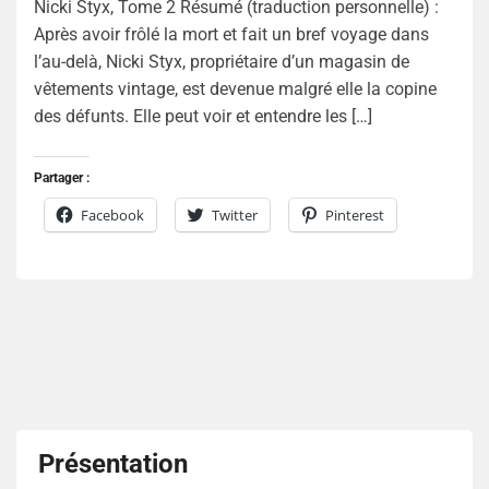
Nicki Styx, Tome 2 Résumé (traduction personnelle) :
Après avoir frôlé la mort et fait un bref voyage dans
l’au-delà, Nicki Styx, propriétaire d’un magasin de
vêtements vintage, est devenue malgré elle la copine
des défunts. Elle peut voir et entendre les […]
Partager :
Facebook
Twitter
Pinterest
Présentation