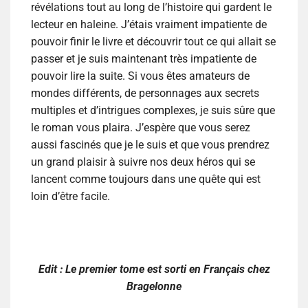
révélations tout au long de l’histoire qui gardent le
lecteur en haleine. J’étais vraiment impatiente de
pouvoir finir le livre et découvrir tout ce qui allait se
passer et je suis maintenant très impatiente de
pouvoir lire la suite. Si vous êtes amateurs de
mondes différents, de personnages aux secrets
multiples et d’intrigues complexes, je suis sûre que
le roman vous plaira. J’espère que vous serez
aussi fascinés que je le suis et que vous prendrez
un grand plaisir à suivre nos deux héros qui se
lancent comme toujours dans une quête qui est
loin d’être facile.
Edit : Le premier tome est sorti en Français chez
Bragelonne