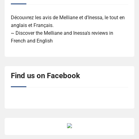
Découvrez les avis de Melliane et d'Inessa, le tout en
anglais et Français.
~ Discover the Melliane and Inessa's reviews in
French and English
Find us on Facebook