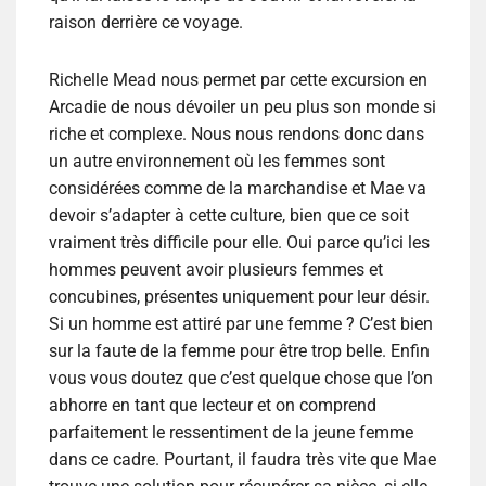
raison derrière ce voyage.
Richelle Mead nous permet par cette excursion en
Arcadie de nous dévoiler un peu plus son monde si
riche et complexe. Nous nous rendons donc dans
un autre environnement où les femmes sont
considérées comme de la marchandise et Mae va
devoir s’adapter à cette culture, bien que ce soit
vraiment très difficile pour elle. Oui parce qu’ici les
hommes peuvent avoir plusieurs femmes et
concubines, présentes uniquement pour leur désir.
Si un homme est attiré par une femme ? C’est bien
sur la faute de la femme pour être trop belle. Enfin
vous vous doutez que c’est quelque chose que l’on
abhorre en tant que lecteur et on comprend
parfaitement le ressentiment de la jeune femme
dans ce cadre. Pourtant, il faudra très vite que Mae