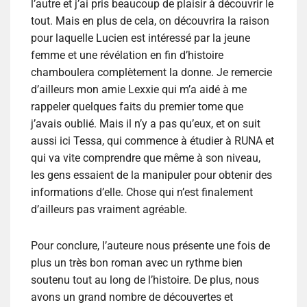
l’autre et j’ai pris beaucoup de plaisir à découvrir le
tout. Mais en plus de cela, on découvrira la raison
pour laquelle Lucien est intéressé par la jeune
femme et une révélation en fin d’histoire
chamboulera complètement la donne. Je remercie
d’ailleurs mon amie Lexxie qui m’a aidé à me
rappeler quelques faits du premier tome que
j’avais oublié. Mais il n’y a pas qu’eux, et on suit
aussi ici Tessa, qui commence à étudier à RUNA et
qui va vite comprendre que même à son niveau,
les gens essaient de la manipuler pour obtenir des
informations d’elle. Chose qui n’est finalement
d’ailleurs pas vraiment agréable.
Pour conclure, l’auteure nous présente une fois de
plus un très bon roman avec un rythme bien
soutenu tout au long de l’histoire. De plus, nous
avons un grand nombre de découvertes et