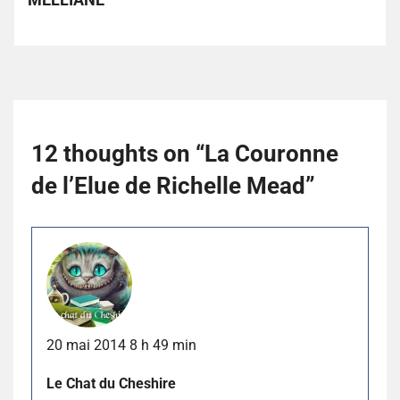
12 thoughts on “
La Couronne
de l’Elue de Richelle Mead
”
20 mai 2014 8 h 49 min
Le Chat du Cheshire