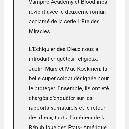
Vampire Academy et Bloodlines
revient avec le deuxième roman
acclamé de la série L’Ere des
Miracles.
L’Echiquier des Dieux nous a
introduit enquêteur religieux,
Justin Mars et Mae Koskinen, la
belle super soldat désignée pour
le protéger. Ensemble, ils ont été
chargés d’enquêter sur les
rapports surnaturels et le retour
des dieux, tant à l’intérieur de la
République des États- Amérique