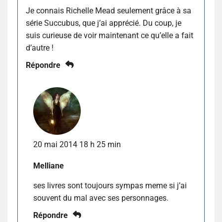
Je connais Richelle Mead seulement grâce à sa
série Succubus, que j’ai apprécié. Du coup, je
suis curieuse de voir maintenant ce qu’elle a fait
d’autre !
Répondre
20 mai 2014 18 h 25 min
Melliane
ses livres sont toujours sympas meme si j’ai
souvent du mal avec ses personnages.
Répondre