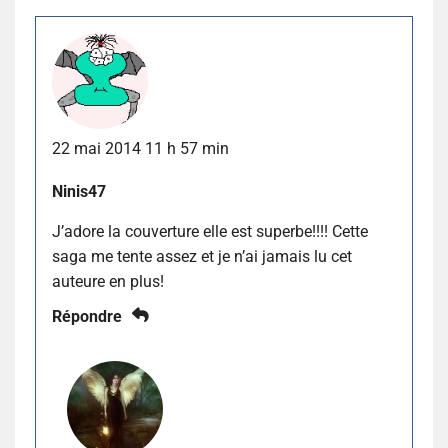
22 mai 2014 11 h 57 min
Ninis47
J’adore la couverture elle est superbe!!!! Cette
saga me tente assez et je n’ai jamais lu cet
auteure en plus!
Répondre