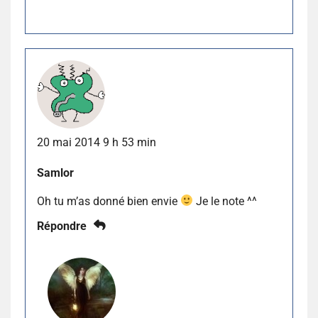
20 mai 2014 9 h 53 min
Samlor
Oh tu m’as donné bien envie
Je le note ^^
Répondre