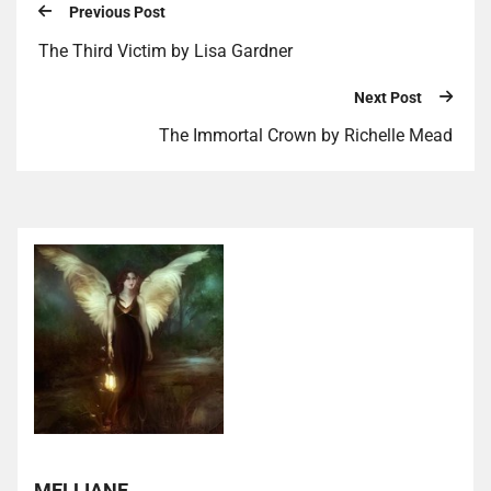
Previous Post
The Third Victim by Lisa Gardner
Next Post
The Immortal Crown by Richelle Mead
MELLIANE