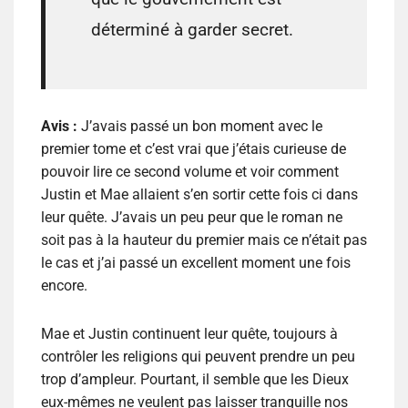
déterminé à garder secret.
Avis :
J’avais passé un bon moment avec le
premier tome et c’est vrai que j’étais curieuse de
pouvoir lire ce second volume et voir comment
Justin et Mae allaient s’en sortir cette fois ci dans
leur quête. J’avais un peu peur que le roman ne
soit pas à la hauteur du premier mais ce n’était pas
le cas et j’ai passé un excellent moment une fois
encore.
Mae et Justin continuent leur quête, toujours à
contrôler les religions qui peuvent prendre un peu
trop d’ampleur. Pourtant, il semble que les Dieux
eux-mêmes ne veulent pas laisser tranquille nos