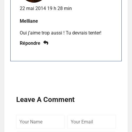
22 mai 2014 19 h 28 min
Melliane
Oui j’aime trop aussi ! Tu devrais tenter!
Répondre
Leave A Comment