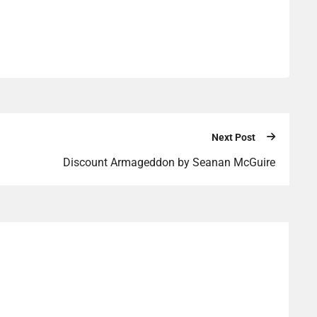
Next Post
Discount Armageddon by Seanan McGuire