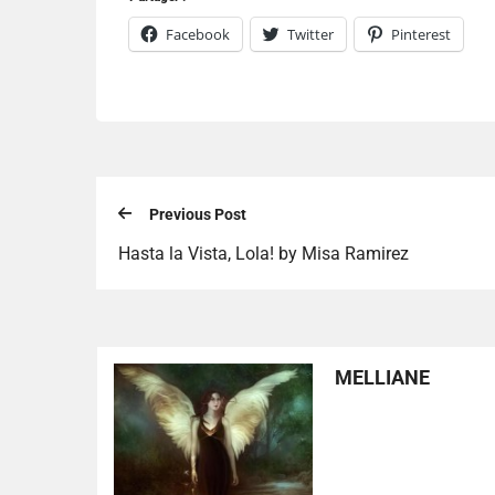
Facebook
Twitter
Pinterest
Previous Post
Hasta la Vista, Lola! by Misa Ramirez
MELLIANE