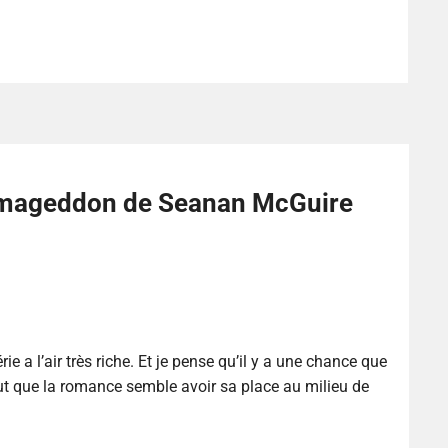
rmageddon de Seanan McGuire
rie a l’air très riche. Et je pense qu’il y a une chance que
aut que la romance semble avoir sa place au milieu de