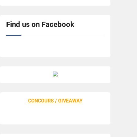
Find us on Facebook
CONCOURS / GIVEAWAY