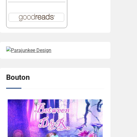
Bouton