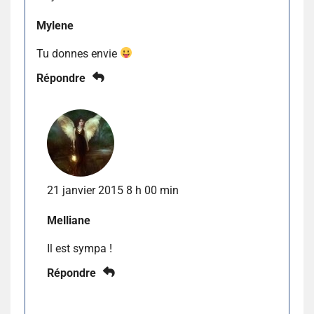
Mylene
Tu donnes envie
Répondre
21 janvier 2015 8 h 00 min
Melliane
Il est sympa !
Répondre