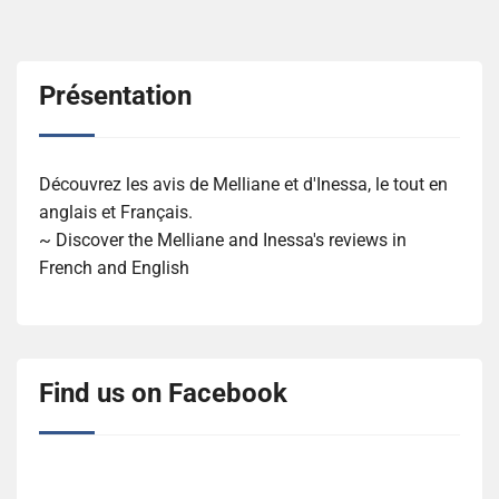
Présentation
Découvrez les avis de Melliane et d'Inessa, le tout en
anglais et Français.
~ Discover the Melliane and Inessa's reviews in
French and English
Find us on Facebook