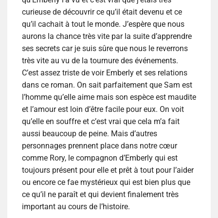
curieuse de découvrir ce qu’il était devenu et ce
qu’il cachait à tout le monde. J’espère que nous
aurons la chance très vite par la suite d’apprendre
ses secrets car je suis sûre que nous le reverrons
très vite au vu de la tournure des événements.
C’est assez triste de voir Emberly et ses relations
dans ce roman. On sait parfaitement que Sam est
l’homme qu’elle aime mais son espèce est maudite
et l’amour est loin d’être facile pour eux. On voit
qu’elle en souffre et c’est vrai que cela m’a fait
aussi beaucoup de peine. Mais d’autres
personnages prennent place dans notre cœur
comme Rory, le compagnon d’Emberly qui est
toujours présent pour elle et prêt à tout pour l’aider
ou encore ce fae mystérieux qui est bien plus que
ce qu’il ne paraît et qui devient finalement très
important au cours de l’histoire.