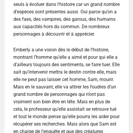
seuls à évoluer dans l’histoire car un grand nombre
d’espèces sont présentes aussi. Oui parce qu’on a
des faes, des vampires, des garous, des humains
aux capacités hors du commun. De nombreux
personnages à découvrir et à apprécier.
Emberly a une vision dès le début de l’histoire,
montrant l’homme qu’elle a aimé et pour qui elle a
d’ailleurs toujours des sentiments, se faire tuer. Elle
sait qu’intervenir mettra le destin contre elle, mais
elle ne peut pas laisser cet homme, Sam, mourir.
Mais en le sauvant, elle va attirer les foudres d’un
grand nombre de personnages qui n’ont pas
vraiment son bien être en tête. Mais en plus de
cela, le professeur qu’elle assistait se retrouve tué
et tout le monde pense qu’elle pourra les aider pour
récupérer ses recherches. Mais alors que Sam est
en charge de l’enquête et que des créatures