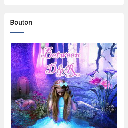
Bouton