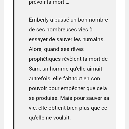
prévoir la mort …
Emberly a passé un bon nombre
de ses nombreuses vies à
essayer de sauver les humains.
Alors, quand ses rêves
prophétiques révèlent la mort de
Sam, un homme qu’elle aimait
autrefois, elle fait tout en son
pouvoir pour empêcher que cela
se produise. Mais pour sauver sa
vie, elle obtient bien plus que ce
qu’elle ne voulait.