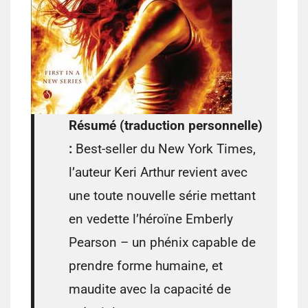
Résumé (traduction personnelle)
:
Best-seller du New York Times,
l’auteur Keri Arthur revient avec
une toute nouvelle série mettant
en vedette l’héroïne Emberly
Pearson – un phénix capable de
prendre forme humaine, et
maudite avec la capacité de