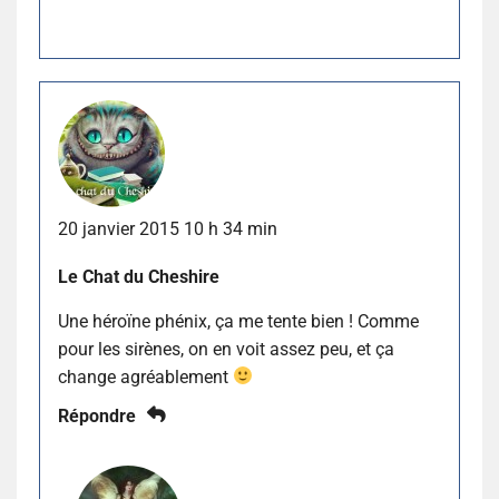
20 janvier 2015 10 h 34 min
Le Chat du Cheshire
Une héroïne phénix, ça me tente bien ! Comme
pour les sirènes, on en voit assez peu, et ça
change agréablement
Répondre