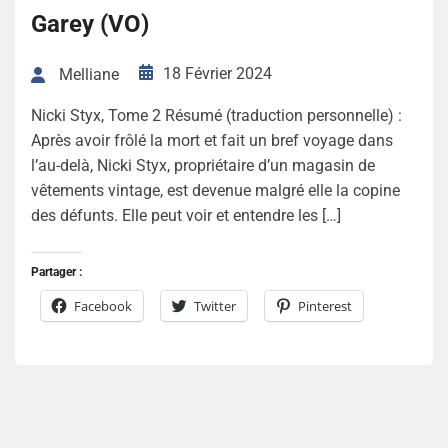
Garey (VO)
18 Février 2024
Melliane
Nicki Styx, Tome 2 Résumé (traduction personnelle) :
Après avoir frôlé la mort et fait un bref voyage dans
l’au-delà, Nicki Styx, propriétaire d’un magasin de
vêtements vintage, est devenue malgré elle la copine
des défunts. Elle peut voir et entendre les […]
Partager :
Facebook
Twitter
Pinterest