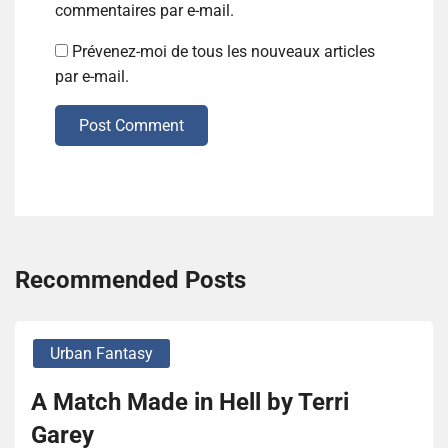
commentaires par e-mail.
Prévenez-moi de tous les nouveaux articles
par e-mail.
Post Comment
Recommended Posts
Urban Fantasy
A Match Made in Hell by Terri
Garey