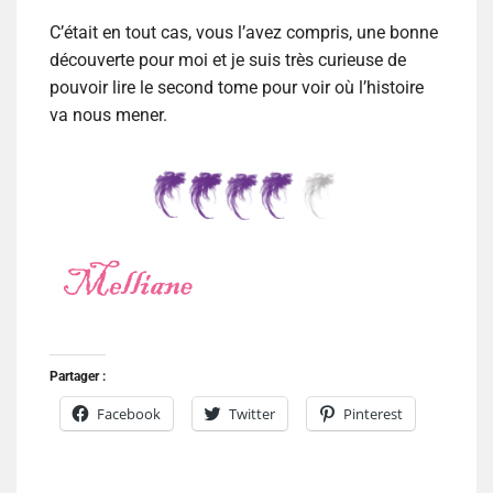
C’était en tout cas, vous l’avez compris, une bonne
découverte pour moi et je suis très curieuse de
pouvoir lire le second tome pour voir où l’histoire
va nous mener.
Partager :
Facebook
Twitter
Pinterest