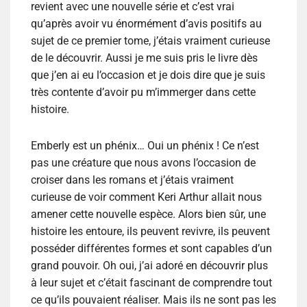
revient avec une nouvelle série et c’est vrai
qu’après avoir vu énormément d’avis positifs au
sujet de ce premier tome, j’étais vraiment curieuse
de le découvrir. Aussi je me suis pris le livre dès
que j’en ai eu l’occasion et je dois dire que je suis
très contente d’avoir pu m’immerger dans cette
histoire.
Emberly est un phénix… Oui un phénix ! Ce n’est
pas une créature que nous avons l’occasion de
croiser dans les romans et j’étais vraiment
curieuse de voir comment Keri Arthur allait nous
amener cette nouvelle espèce. Alors bien sûr, une
histoire les entoure, ils peuvent revivre, ils peuvent
posséder différentes formes et sont capables d’un
grand pouvoir. Oh oui, j’ai adoré en découvrir plus
à leur sujet et c’était fascinant de comprendre tout
ce qu’ils pouvaient réaliser. Mais ils ne sont pas les