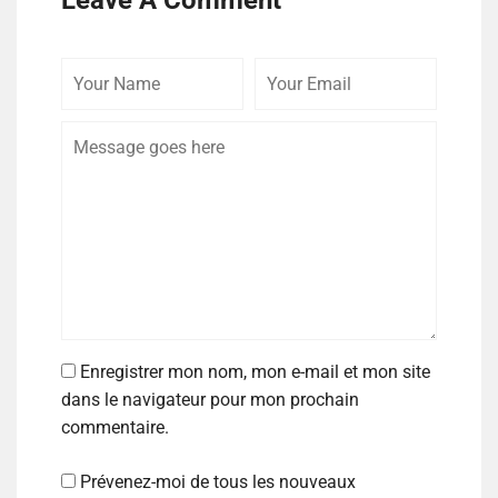
Enregistrer mon nom, mon e-mail et mon site
dans le navigateur pour mon prochain
commentaire.
Prévenez-moi de tous les nouveaux