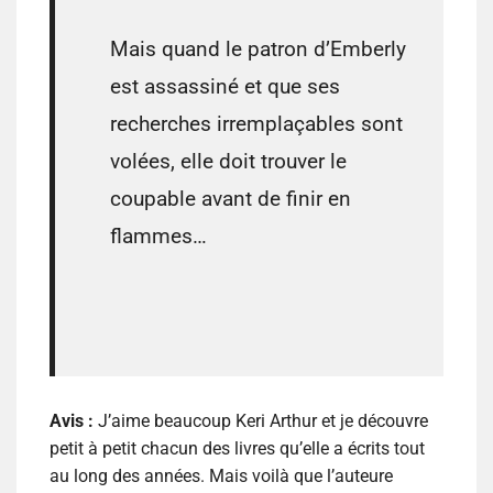
Mais quand le patron d’Emberly
est assassiné et que ses
recherches irremplaçables sont
volées, elle doit trouver le
coupable avant de finir en
flammes…
Avis :
J’aime beaucoup Keri Arthur et je découvre
petit à petit chacun des livres qu’elle a écrits tout
au long des années. Mais voilà que l’auteure