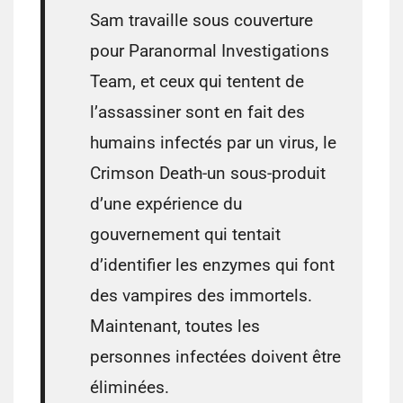
Sam travaille sous couverture
pour Paranormal Investigations
Team, et ceux qui tentent de
l’assassiner sont en fait des
humains infectés par un virus, le
Crimson Death-un sous-produit
d’une expérience du
gouvernement qui tentait
d’identifier les enzymes qui font
des vampires des immortels.
Maintenant, toutes les
personnes infectées doivent être
éliminées.