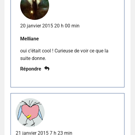
20 janvier 2015 20 h 00 min
Melliane
oui c’était cool ! Curieuse de voir ce que la
suite donne.
Répondre
21 janvier 2015 7 h 23 min