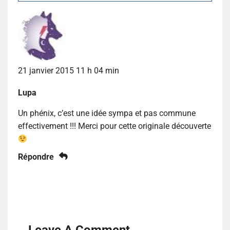
21 janvier 2015 11 h 04 min
Lupa
Un phénix, c’est une idée sympa et pas commune
effectivement !!! Merci pour cette originale découverte
Répondre
Leave A Comment