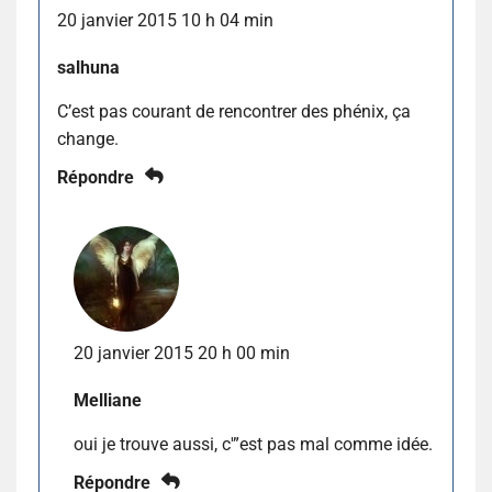
20 janvier 2015 10 h 04 min
salhuna
C’est pas courant de rencontrer des phénix, ça
change.
Répondre
20 janvier 2015 20 h 00 min
Melliane
oui je trouve aussi, c'”est pas mal comme idée.
Répondre