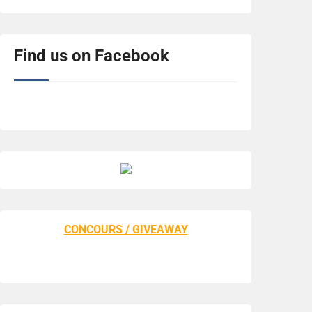
Find us on Facebook
CONCOURS / GIVEAWAY