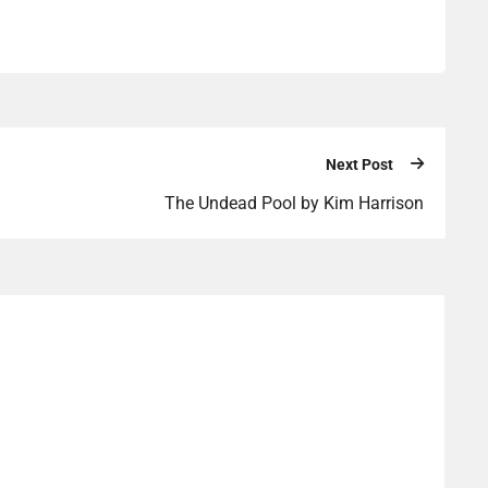
Next Post
The Undead Pool by Kim Harrison