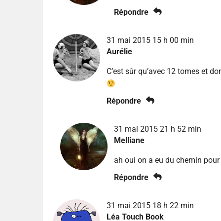
Répondre
31 mai 2015 15 h 00 min
Aurélie
C’est sûr qu’avec 12 tomes et do
Répondre
31 mai 2015 21 h 52 min
Melliane
ah oui on a eu du chemin pour e
Répondre
31 mai 2015 18 h 22 min
Léa Touch Book