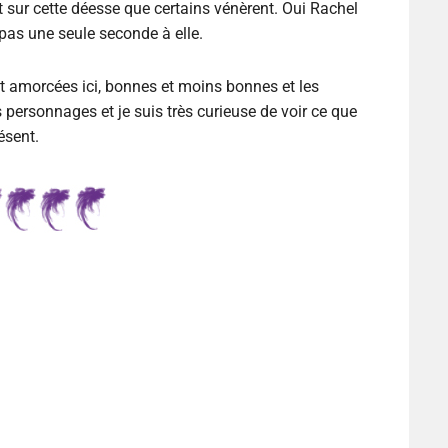
t sur cette déesse que certains vénèrent. Oui Rachel
 pas une seule seconde à elle.
 amorcées ici, bonnes et moins bonnes et les
rsonnages et je suis très curieuse de voir ce que
ésent.