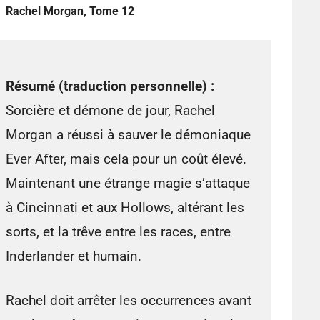
Rachel Morgan, Tome 12
Résumé (traduction personnelle) :
Sorcière et démone de jour, Rachel
Morgan a réussi à sauver le démoniaque
Ever After, mais cela pour un coût élevé.
Maintenant une étrange magie s’attaque
à Cincinnati et aux Hollows, altérant les
sorts, et la trêve entre les races, entre
Inderlander et humain.
Rachel doit arrêter les occurrences avant