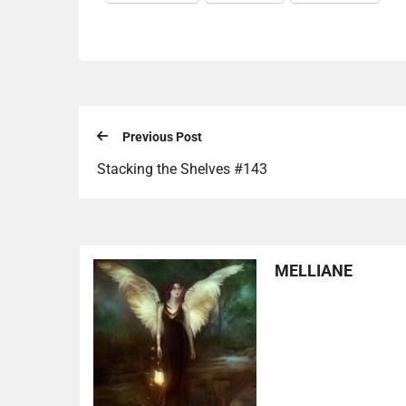
Previous Post
Stacking the Shelves #143
MELLIANE