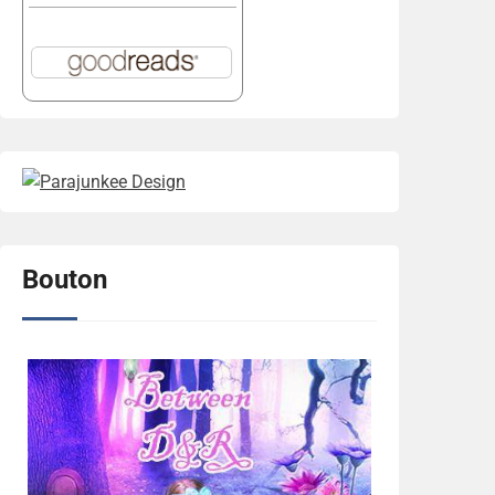
Bouton