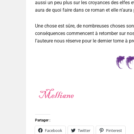
aussi un peu plus sur les croyances des elfes e
aura de quoi faire dans ce roman et elle n’aura
Une chose est sûre, de nombreuses choses sont
conséquences commencent à retomber sur nos pe
l’auteure nous réserve pour le dernier tome à pr
Partager :
Facebook
Twitter
Pinterest