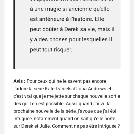
à une magie si ancienne qu’elle
est antérieure à l’histoire. Elle
peut coûter à Derek sa vie, mais il
y a des choses pour lesquelles il
peut tout risquer.
Avis :
Pour ceux qui ne le savent pas encore
j’adore la série Kate Daniels d’Ilona Andrews et
c’est vrai que je me jette sur chaque nouvelle sortie
dès qu’il en est possible. Aussi quand j’ai vu la
prochaine nouvelle de la série, j’avoue que j’ai été
intriguée, notamment quand on sait qu’elle porte
sur Derek et Julie. Comment ne pas être intriguée ?