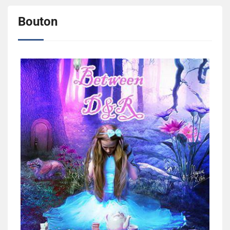
Bouton