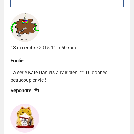
18 décembre 2015 11 h 50 min
Emilie
La série Kate Daniels a l’air bien. ^^ Tu donnes
beaucoup envie !
Répondre