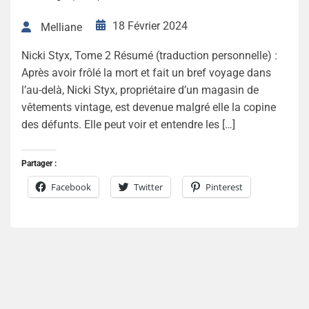
18 Février 2024
Melliane
Nicki Styx, Tome 2 Résumé (traduction personnelle) :
Après avoir frôlé la mort et fait un bref voyage dans
l’au-delà, Nicki Styx, propriétaire d’un magasin de
vêtements vintage, est devenue malgré elle la copine
des défunts. Elle peut voir et entendre les […]
Partager :
Facebook
Twitter
Pinterest