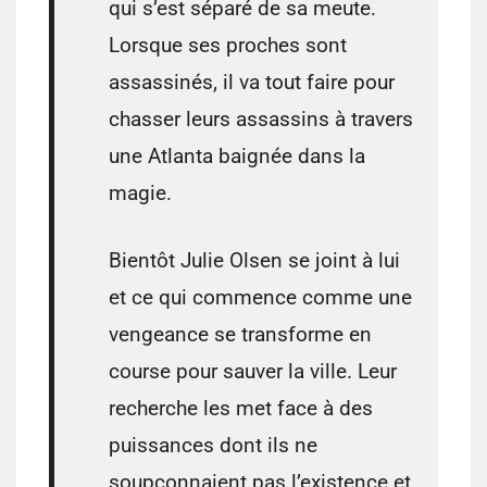
qui s’est séparé de sa meute.
Lorsque ses proches sont
assassinés, il va tout faire pour
chasser leurs assassins à travers
une Atlanta baignée dans la
magie.
Bientôt Julie Olsen se joint à lui
et ce qui commence comme une
vengeance se transforme en
course pour sauver la ville. Leur
recherche les met face à des
puissances dont ils ne
soupçonnaient pas l’existence et