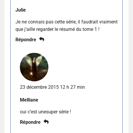
Julie
Je ne connais pas cette série, il faudrait vraiment
que j’aille regarder le résumé du tome 1 !
Répondre
23 décembre 2015 12 h 27 min
Melliane
oui c’est unesuper série !
Répondre