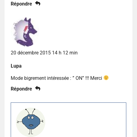
Répondre
20 décembre 2015 14 h 12 min
Lupa
Mode bigrement intéressée : ” ON” !!! Merci
Répondre