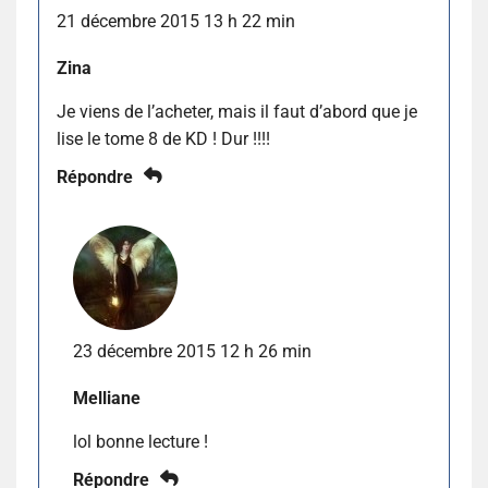
21 décembre 2015 13 h 22 min
Zina
Je viens de l’acheter, mais il faut d’abord que je
lise le tome 8 de KD ! Dur !!!!
Répondre
23 décembre 2015 12 h 26 min
Melliane
lol bonne lecture !
Répondre