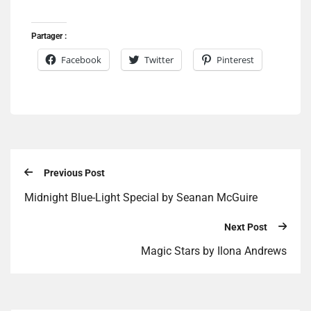
Partager :
Facebook
Twitter
Pinterest
Previous Post
Midnight Blue-Light Special by Seanan McGuire
Next Post
Magic Stars by Ilona Andrews