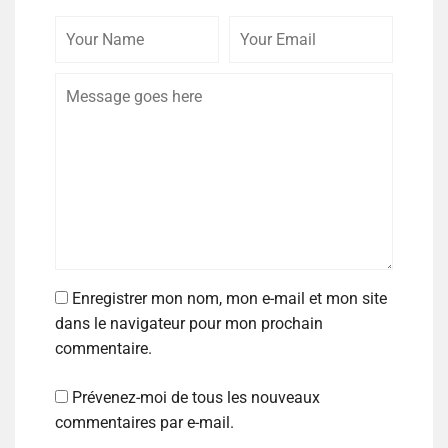
Enregistrer mon nom, mon e-mail et mon site
dans le navigateur pour mon prochain
commentaire.
Prévenez-moi de tous les nouveaux
commentaires par e-mail.