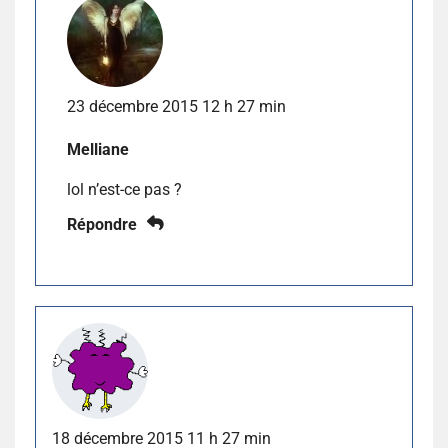
23 décembre 2015 12 h 27 min
Melliane
lol n’est-ce pas ?
Répondre
18 décembre 2015 11 h 27 min