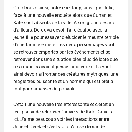
On retrouve ainsi, notre cher loup, ainsi que Julie,
face à une nouvelle enquête alors que Curran et
Kate sont absents de la ville. A son grand désarroi
d’ailleurs, Derek va devoir faire équipe avec la
jeune fille pour essayer d’élucider le meurtre terrible
d’une famille entière. Les deux personnages vont
se retrouver emportés par les événements et se
retrouver dans une situation bien plus délicate que
ce à quoi ils avaient pensé initialement. Ils vont
ainsi devoir affronter des créatures mythiques, une
magie très puissante et un homme qui est prêt à
tout pour amasser du pouvoir.
C’était une nouvelle très intéressante et c’était un
réel plaisir de retrouver l’univers de Kate Daniels
ici. J’aime beaucoup voir les interactions entre
Julie et Derek et c’est vrai qu’on se demande