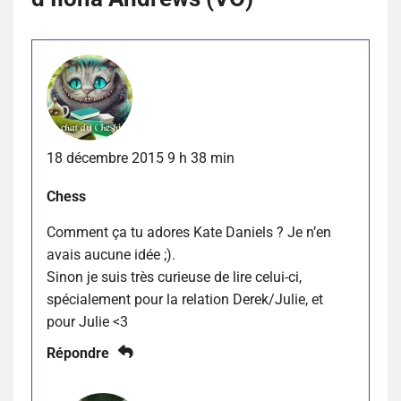
18 décembre 2015 9 h 38 min
Chess
Comment ça tu adores Kate Daniels ? Je n’en
avais aucune idée ;).
Sinon je suis très curieuse de lire celui-ci,
spécialement pour la relation Derek/Julie, et
pour Julie <3
Répondre