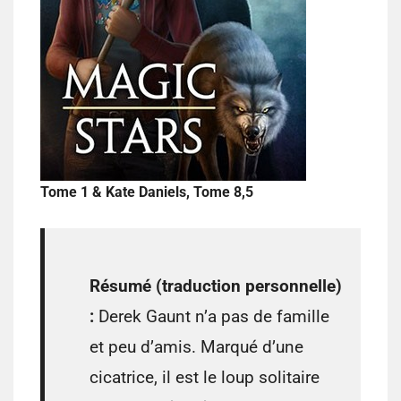
Tome 1 & Kate Daniels, Tome 8,5
Résumé (traduction personnelle)
:
Derek Gaunt n’a pas de famille
et peu d’amis. Marqué d’une
cicatrice, il est le loup solitaire