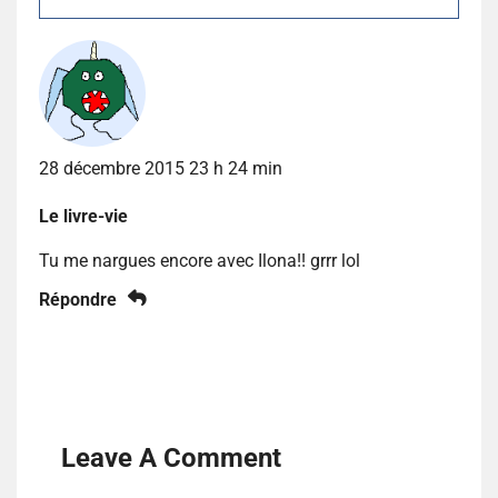
28 décembre 2015 23 h 24 min
Le livre-vie
Tu me nargues encore avec Ilona!! grrr lol
Répondre
Leave A Comment