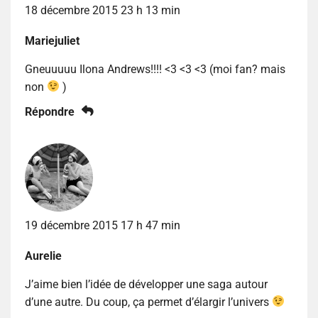
18 décembre 2015 23 h 13 min
Mariejuliet
Gneuuuuu Ilona Andrews!!!! <3 <3 <3 (moi fan? mais
non
)
Répondre
19 décembre 2015 17 h 47 min
Aurelie
J’aime bien l’idée de développer une saga autour
d’une autre. Du coup, ça permet d’élargir l’univers