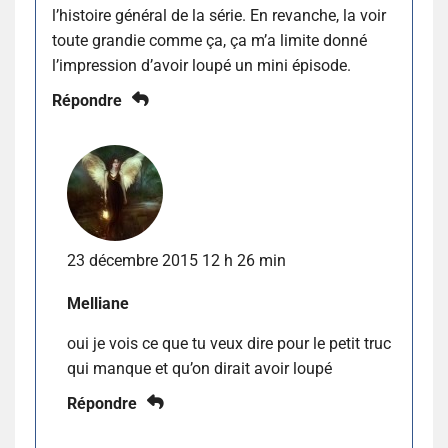
l’histoire général de la série. En revanche, la voir
toute grandie comme ça, ça m’a limite donné
l’impression d’avoir loupé un mini épisode.
Répondre
23 décembre 2015 12 h 26 min
Melliane
oui je vois ce que tu veux dire pour le petit truc
qui manque et qu’on dirait avoir loupé
Répondre