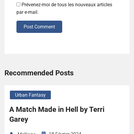
Prévenez-moi de tous les nouveaux articles
par e-mail.
Post Comment
Recommended Posts
Urban Fantasy
A Match Made in Hell by Terri
Garey