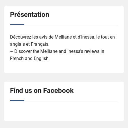
Présentation
Découvrez les avis de Melliane et d'Inessa, le tout en
anglais et Français.
~ Discover the Melliane and Inessa's reviews in
French and English
Find us on Facebook