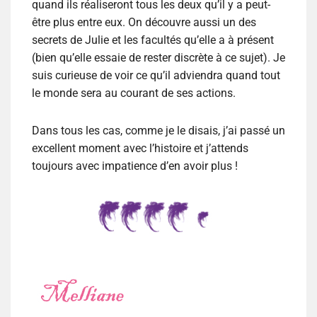
quand ils réaliseront tous les deux qu’il y a peut-
être plus entre eux. On découvre aussi un des
secrets de Julie et les facultés qu’elle a à présent
(bien qu’elle essaie de rester discrète à ce sujet). Je
suis curieuse de voir ce qu’il adviendra quand tout
le monde sera au courant de ses actions.
Dans tous les cas, comme je le disais, j’ai passé un
excellent moment avec l’histoire et j’attends
toujours avec impatience d’en avoir plus !