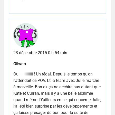
23 décembre 2015 0 h 54 min
Gilwen
Ouiiiiiiiiiiiiii ! Un régal. Depuis le temps qu’on
l’attendait ce POV. Et la team avec Julie marche
à merveille. Bon ok ça ne déchire pas autant que
Kate et Curran, mais il y a une belle alchimie
quand même. D’ailleurs en ce qui concerne Julie,
j’ai été bien surprise par les développements et
ça laisse présager du bon pour la suite de