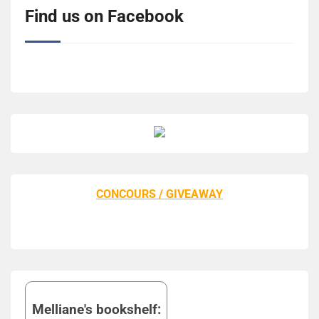
Find us on Facebook
CONCOURS / GIVEAWAY
Melliane's bookshelf: