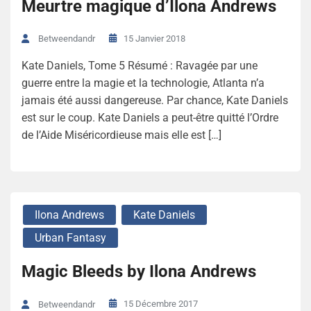
Meurtre magique d’Ilona Andrews
15 Janvier 2018
Betweendandr
Kate Daniels, Tome 5 Résumé : Ravagée par une
guerre entre la magie et la technologie, Atlanta n’a
jamais été aussi dangereuse. Par chance, Kate Daniels
est sur le coup. Kate Daniels a peut-être quitté l’Ordre
de l’Aide Miséricordieuse mais elle est […]
Ilona Andrews
Kate Daniels
Urban Fantasy
Magic Bleeds by Ilona Andrews
15 Décembre 2017
Betweendandr