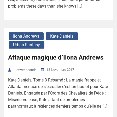
problems these days than she knows […]
Ilona Andrews
Kate Daniels
Urban Fantasy
Attaque magique d’Ilona Andrews
13 Novembre 2017
Betweendandr
Kate Daniels, Tome 3 Résumé : La magie frappe et
Atlanta menace de s’écrouler c’est un boulot pour Kate
Daniels. Engagée par l’Ordre des Chevaliers de l’Aide :
Miséricordieuse, Kate a tant de problèmes
paranormaux à régler ces derniers temps qu’elle ne […]