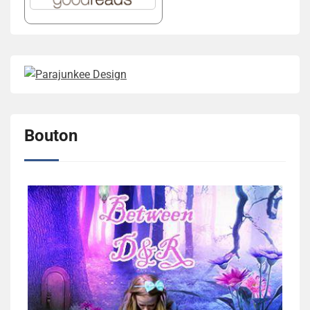
Bouton