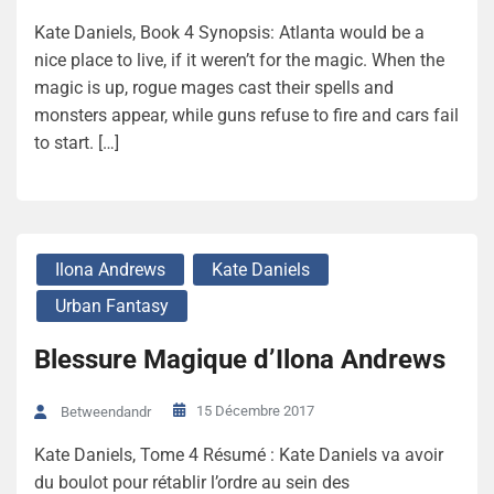
Kate Daniels, Book 4 Synopsis: Atlanta would be a
nice place to live, if it weren’t for the magic. When the
magic is up, rogue mages cast their spells and
monsters appear, while guns refuse to fire and cars fail
to start. […]
Ilona Andrews
Kate Daniels
Urban Fantasy
Blessure Magique d’Ilona Andrews
15 Décembre 2017
Betweendandr
Kate Daniels, Tome 4 Résumé : Kate Daniels va avoir
du boulot pour rétablir l’ordre au sein des