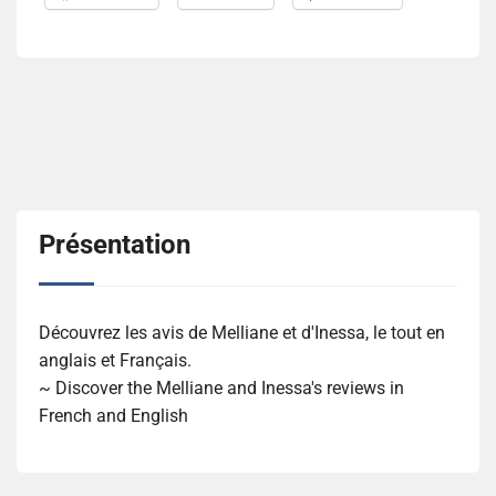
Présentation
Découvrez les avis de Melliane et d'Inessa, le tout en
anglais et Français.
~ Discover the Melliane and Inessa's reviews in
French and English