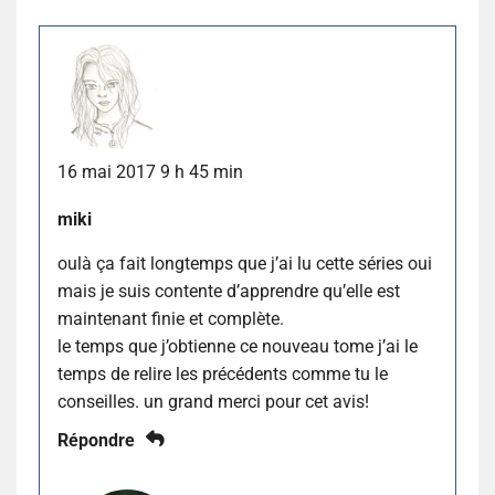
16 mai 2017 9 h 45 min
miki
oulà ça fait longtemps que j’ai lu cette séries oui
mais je suis contente d’apprendre qu’elle est
maintenant finie et complète.
le temps que j’obtienne ce nouveau tome j’ai le
temps de relire les précédents comme tu le
conseilles. un grand merci pour cet avis!
Répondre