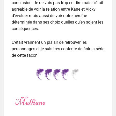
conclusion. Je ne vais pas trop en dire mais c’était
agréable de voir la relation entre Kane et Vicky
d’évoluer mais aussi de voir notre héroïne
déterminée dans ses choix quelles qu’en soient les
conséquences.
C’était vraiment un plaisir de retrouver les
personnages et je suis très contente de finir la série
de cette façon !