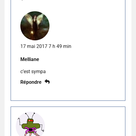
17 mai 2017 7 h 49 min
Melliane
c’est sympa
Répondre