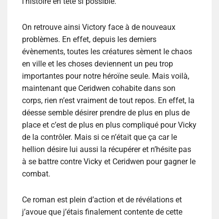
l’histoire en tête si possible.
On retrouve ainsi Victory face à de nouveaux
problèmes. En effet, depuis les derniers
évènements, toutes les créatures sèment le chaos
en ville et les choses deviennent un peu trop
importantes pour notre héroïne seule. Mais voilà,
maintenant que Ceridwen cohabite dans son
corps, rien n’est vraiment de tout repos. En effet, la
déesse semble désirer prendre de plus en plus de
place et c’est de plus en plus compliqué pour Vicky
de la contrôler. Mais si ce n’était que ça car le
hellion désire lui aussi la récupérer et n’hésite pas
à se battre contre Vicky et Ceridwen pour gagner le
combat.
Ce roman est plein d’action et de révélations et
j’avoue que j’étais finalement contente de cette