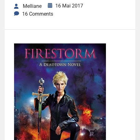
16 Mai 2017
Melliane
16 Comments