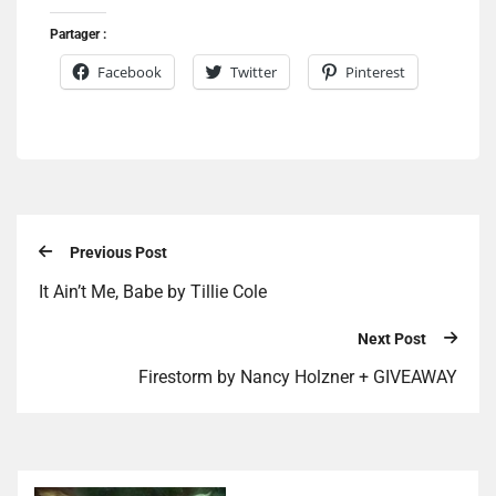
Partager :
Facebook
Twitter
Pinterest
Previous Post
It Ain’t Me, Babe by Tillie Cole
Next Post
Firestorm by Nancy Holzner + GIVEAWAY