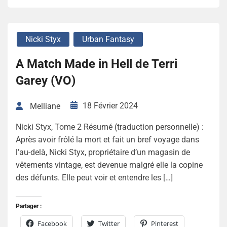
Nicki Styx
Urban Fantasy
A Match Made in Hell de Terri
Garey (VO)
18 Février 2024
Melliane
Nicki Styx, Tome 2 Résumé (traduction personnelle) :
Après avoir frôlé la mort et fait un bref voyage dans
l’au-delà, Nicki Styx, propriétaire d’un magasin de
vêtements vintage, est devenue malgré elle la copine
des défunts. Elle peut voir et entendre les […]
Partager :
Facebook
Twitter
Pinterest