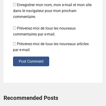
Enregistrer mon nom, mon e-mail et mon site
dans le navigateur pour mon prochain
commentaire.
Prévenez-moi de tous les nouveaux
commentaires par e-mail.
Prévenez-moi de tous les nouveaux articles
par e-mail.
Post Comment
Recommended Posts