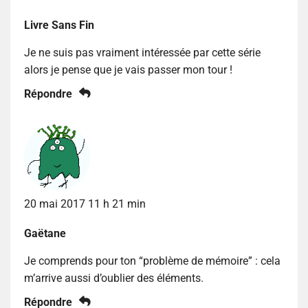
Livre Sans Fin
Je ne suis pas vraiment intéressée par cette série
alors je pense que je vais passer mon tour !
Répondre
20 mai 2017 11 h 21 min
Gaëtane
Je comprends pour ton “problème de mémoire” : cela
m’arrive aussi d’oublier des éléments.
Répondre