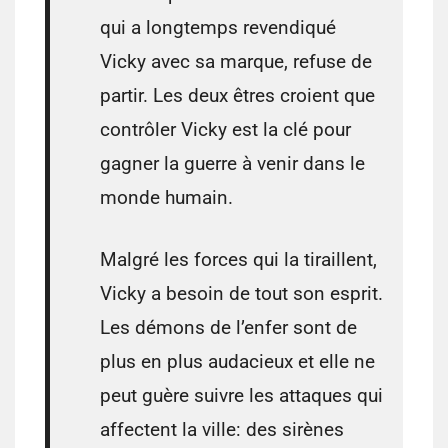
qui a longtemps revendiqué
Vicky avec sa marque, refuse de
partir. Les deux êtres croient que
contrôler Vicky est la clé pour
gagner la guerre à venir dans le
monde humain.
Malgré les forces qui la tiraillent,
Vicky a besoin de tout son esprit.
Les démons de l’enfer sont de
plus en plus audacieux et elle ne
peut guère suivre les attaques qui
affectent la ville: des sirènes