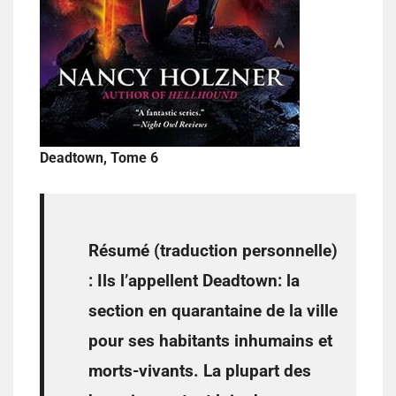
Deadtown, Tome 6
Résumé (traduction personnelle)
: Ils l’appellent Deadtown: la
section en quarantaine de la ville
pour ses habitants inhumains et
morts-vivants. La plupart des