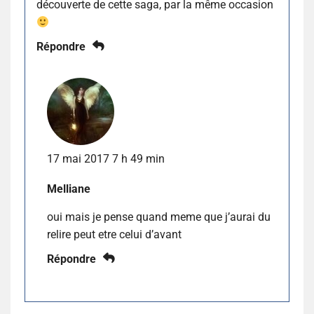
découverte de cette saga, par la même occasion
Répondre
17 mai 2017 7 h 49 min
Melliane
oui mais je pense quand meme que j’aurai du
relire peut etre celui d’avant
Répondre