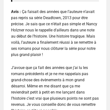
Avis :
Ça faisait des années que l’auteure n’avait
pas repris sa série Deadtown, 2013 pour être
précise. Je sais que ce n’était pas simple et Nancy
Holzner nous le rappelle d’ailleurs dans une note
au début de l’histoire. Une histoire tragique. Mais
voilà, l’auteure a finalement réussi à se remettre à
ses romans pour nous clôturer la série pour notre
plus grand plaisir !
J’avoue que ça fait des années que j’ai lu les
romans précédents et je ne me rappelais pas
grand-chose des évènements à mon grand
désarroi. Même en me disant que ça me
reviendrait petit à petit en me lançant dans
l’histoire c’est vrai que plusieurs points ne sont pas
revenus. Je vous conseille donc de vous remettre