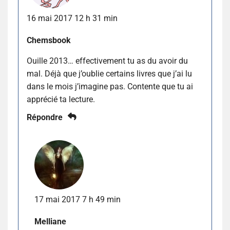
16 mai 2017 12 h 31 min
Chemsbook
Ouille 2013… effectivement tu as du avoir du
mal. Déjà que j’oublie certains livres que j’ai lu
dans le mois j’imagine pas. Contente que tu ai
apprécié ta lecture.
Répondre
17 mai 2017 7 h 49 min
Melliane