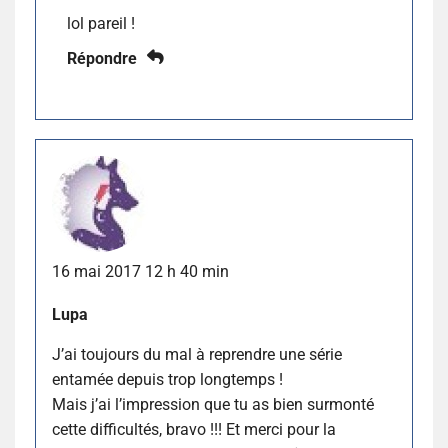
lol pareil !
Répondre
16 mai 2017 12 h 40 min
Lupa
J’ai toujours du mal à reprendre une série
entamée depuis trop longtemps !
Mais j’ai l’impression que tu as bien surmonté
cette difficultés, bravo !!! Et merci pour la