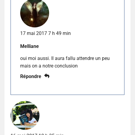
17 mai 2017 7 h 49 min
Melliane
oui moi aussi. Il aura fallu attendre un peu
mais on a notre conclusion
Répondre