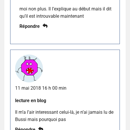
moi non plus. Il l’explique au début mais il dit
qu’il est introuvable maintenant
Répondre
11 mai 2018 16 h 00 min
lecture en blog
Il m’a l’air interessant celui-là, je n’ai jamais lu de
Bussi mais pourquoi pas
Répondre