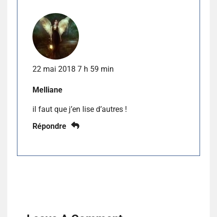
22 mai 2018 7 h 59 min
Melliane
il faut que j’en lise d’autres !
Répondre