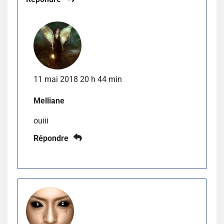
11 mai 2018 20 h 44 min
Melliane
ouiii
Répondre