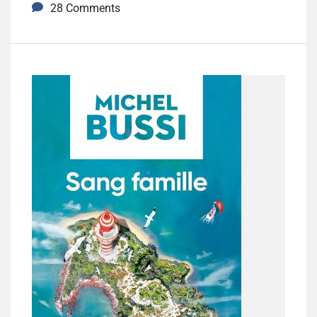
28 Comments