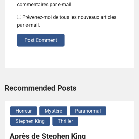
commentaires par e-mail.
Prévenez-moi de tous les nouveaux articles
par e-mail.
Post Comment
Recommended Posts
Horreur
Mystère
Paranormal
Stephen King
Thriller
Après de Stephen King