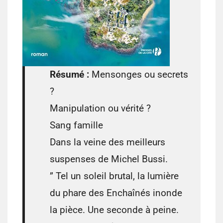
Résumé :
Mensonges ou secrets
?
Manipulation ou vérité ?
Sang famille
Dans la veine des meilleurs
suspenses de Michel Bussi.
” Tel un soleil brutal, la lumière
du phare des Enchaînés inonde
la pièce. Une seconde à peine.