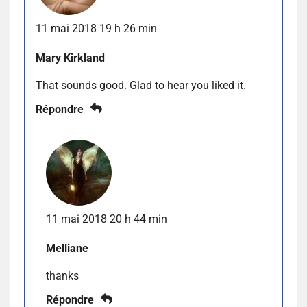
11 mai 2018 19 h 26 min
Mary Kirkland
That sounds good. Glad to hear you liked it.
Répondre
11 mai 2018 20 h 44 min
Melliane
thanks
Répondre