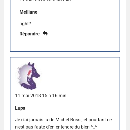
Melliane
right?
Répondre
11 mai 2018 15 h 16 min
Lupa
Je n’ai jamais lu de Michel Bussi, et pourtant ce
n’est pas faute d’en entendre du bien ^_^