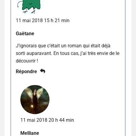
11 mai 2018 15 h 21 min
Gaëtane
J’ignorais que c’était un roman qui était déjà
sorti auparavant. En tous cas, j’ai très envie de le
découvrir !
Répondre
11 mai 2018 20 h 44 min
Melliane