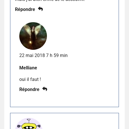
Répondre
22 mai 2018 7 h 59 min
Melliane
oui il faut !
Répondre