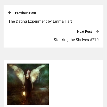
Previous Post
The Dating Experiment by Emma Hart
Next Post
Stacking the Shelves #270