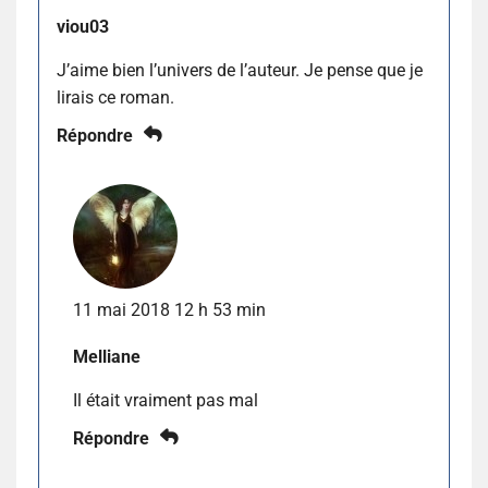
viou03
J’aime bien l’univers de l’auteur. Je pense que je
lirais ce roman.
Répondre
11 mai 2018 12 h 53 min
Melliane
Il était vraiment pas mal
Répondre