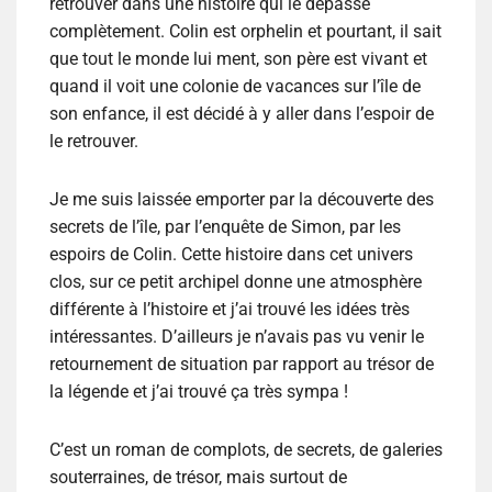
retrouver dans une histoire qui le dépasse
complètement. Colin est orphelin et pourtant, il sait
que tout le monde lui ment, son père est vivant et
quand il voit une colonie de vacances sur l’île de
son enfance, il est décidé à y aller dans l’espoir de
le retrouver.
Je me suis laissée emporter par la découverte des
secrets de l’île, par l’enquête de Simon, par les
espoirs de Colin. Cette histoire dans cet univers
clos, sur ce petit archipel donne une atmosphère
différente à l’histoire et j’ai trouvé les idées très
intéressantes. D’ailleurs je n’avais pas vu venir le
retournement de situation par rapport au trésor de
la légende et j’ai trouvé ça très sympa !
C’est un roman de complots, de secrets, de galeries
souterraines, de trésor, mais surtout de