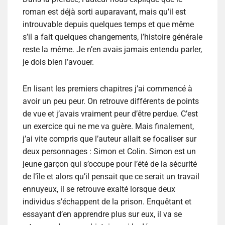
roman est déjà sorti auparavant, mais qu’il est
introuvable depuis quelques temps et que même
s’il a fait quelques changements, l’histoire générale
reste la même. Je n’en avais jamais entendu parler,
je dois bien l’avouer.
En lisant les premiers chapitres j’ai commencé à
avoir un peu peur. On retrouve différents de points
de vue et j’avais vraiment peur d’être perdue. C’est
un exercice qui ne me va guère. Mais finalement,
j’ai vite compris que l’auteur allait se focaliser sur
deux personnages : Simon et Colin. Simon est un
jeune garçon qui s’occupe pour l’été de la sécurité
de l’île et alors qu’il pensait que ce serait un travail
ennuyeux, il se retrouve exalté lorsque deux
individus s’échappent de la prison. Enquêtant et
essayant d’en apprendre plus sur eux, il va se