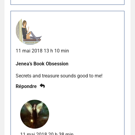
11 mai 2018 13 h 10 min
Jenea’s Book Obsession
Secrets and treasure sounds good to me!
Répondre
11 mai 2018 20 h 38 min