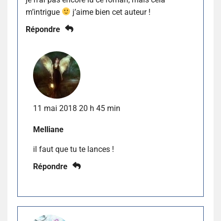
m’intrigue
j’aime bien cet auteur !
Répondre
11 mai 2018 20 h 45 min
Melliane
il faut que tu te lances !
Répondre