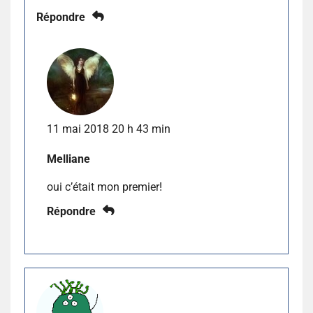
Répondre
11 mai 2018 20 h 43 min
Melliane
oui c’était mon premier!
Répondre