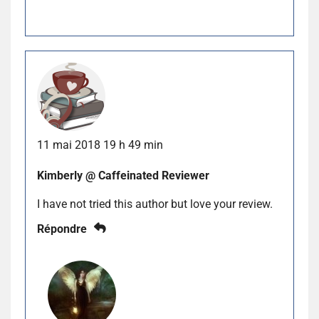
11 mai 2018 19 h 49 min
Kimberly @ Caffeinated Reviewer
I have not tried this author but love your review.
Répondre