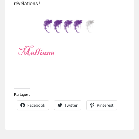
révélations !
Partager :
Facebook
Twitter
Pinterest