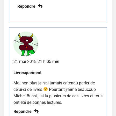
Répondre
21 mai 2018 21 h 05 min
Livresquement
Moi non plus je n’ai jamais entendu parler de
celui-ci de livres
Pourtant j’aime beaucoup
Michel Bussi, j’ai lu plusieurs de ces livres et tous
ont été de bonnes lectures.
Répondre