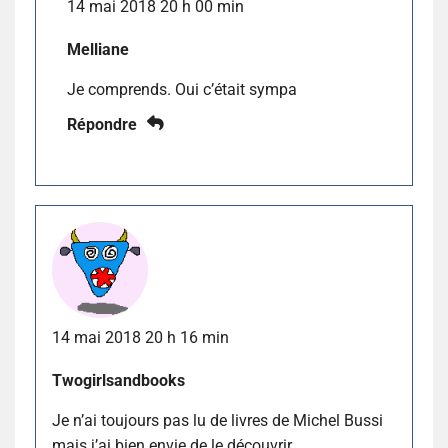
14 mai 2018 20 h 00 min
Melliane
Je comprends. Oui c’était sympa
Répondre
14 mai 2018 20 h 16 min
Twogirlsandbooks
Je n’ai toujours pas lu de livres de Michel Bussi
mais j’ai bien envie de le découvrir.