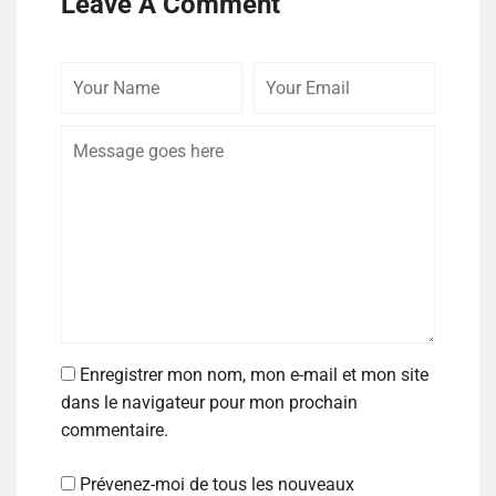
Leave A Comment
Enregistrer mon nom, mon e-mail et mon site
dans le navigateur pour mon prochain
commentaire.
Prévenez-moi de tous les nouveaux