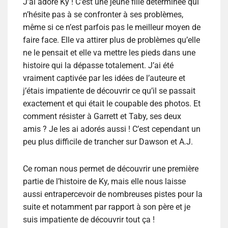
J’ai adoré Ky ! C’est une jeune fille déterminée qui
n’hésite pas à se confronter à ses problèmes,
même si ce n’est parfois pas le meilleur moyen de
faire face. Elle va attirer plus de problèmes qu’elle
ne le pensait et elle va mettre les pieds dans une
histoire qui la dépasse totalement. J’ai été
vraiment captivée par les idées de l’auteure et
j’étais impatiente de découvrir ce qu’il se passait
exactement et qui était le coupable des photos. Et
comment résister à Garrett et Taby, ses deux
amis ? Je les ai adorés aussi ! C’est cependant un
peu plus difficile de trancher sur Dawson et A.J.
Ce roman nous permet de découvrir une première
partie de l’histoire de Ky, mais elle nous laisse
aussi entrapercevoir de nombreuses pistes pour la
suite et notamment par rapport à son père et je
suis impatiente de découvrir tout ça !