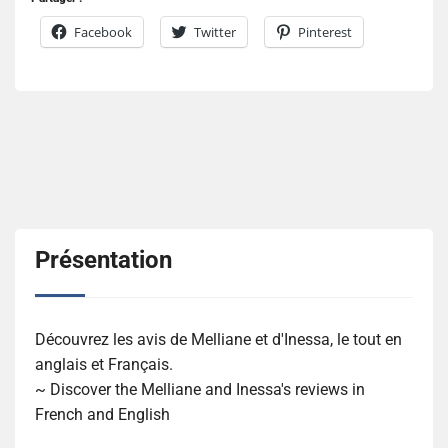
Facebook
Twitter
Pinterest
Présentation
Découvrez les avis de Melliane et d'Inessa, le tout en
anglais et Français.
~ Discover the Melliane and Inessa's reviews in
French and English