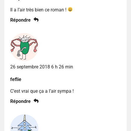
Il a l’air très bien ce roman !
Répondre
26 septembre 2018 6 h 26 min
feflie
C’est vrai que ça a l’air sympa !
Répondre