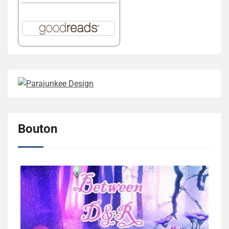
Bouton