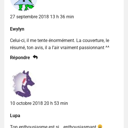
27 septembre 2018 13 h 36 min
Ewylyn
Celui-ci, il me tente énormément. La couverture, le
résumé, ton avis, il a l’air vraiment passionnant ^^
Répondre
10 octobre 2018 20 h 53 min
Lupa
Ton enthousiasme est si… enthousiasmant