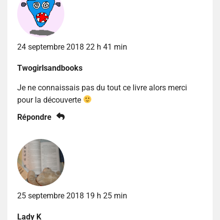
24 septembre 2018 22 h 41 min
Twogirlsandbooks
Je ne connaissais pas du tout ce livre alors merci
pour la découverte
Répondre
25 septembre 2018 19 h 25 min
Lady K