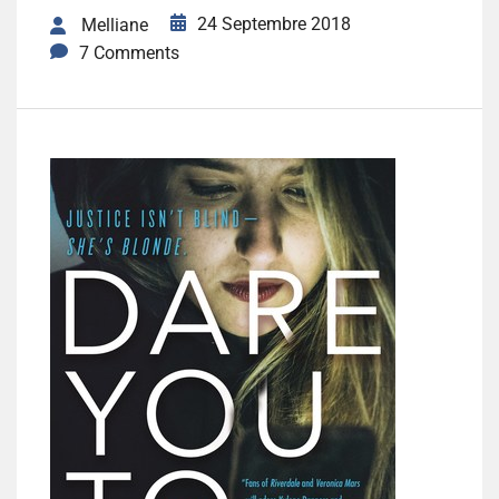
24 Septembre 2018
Melliane
7 Comments