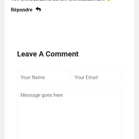
Répondre
Leave A Comment