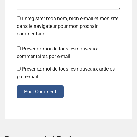
Enregistrer mon nom, mon e-mail et mon site
dans le navigateur pour mon prochain
commentaire.
Prévenez-moi de tous les nouveaux
commentaires par e-mail.
Prévenez-moi de tous les nouveaux articles
par e-mail.
Post Comment