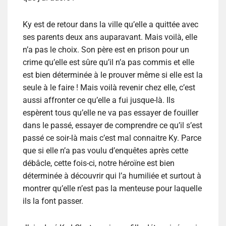
Ky est de retour dans la ville qu’elle a quittée avec
ses parents deux ans auparavant. Mais voilà, elle
n’a pas le choix. Son père est en prison pour un
crime qu’elle est sûre qu’il n’a pas commis et elle
est bien déterminée à le prouver même si elle est la
seule à le faire ! Mais voilà revenir chez elle, c’est
aussi affronter ce qu’elle a fui jusque-là. Ils
espèrent tous qu’elle ne va pas essayer de fouiller
dans le passé, essayer de comprendre ce qu’il s’est
passé ce soir-là mais c’est mal connaitre Ky. Parce
que si elle n’a pas voulu d’enquêtes après cette
débâcle, cette fois-ci, notre héroïne est bien
déterminée à découvrir qui l’a humiliée et surtout à
montrer qu’elle n’est pas la menteuse pour laquelle
ils la font passer.