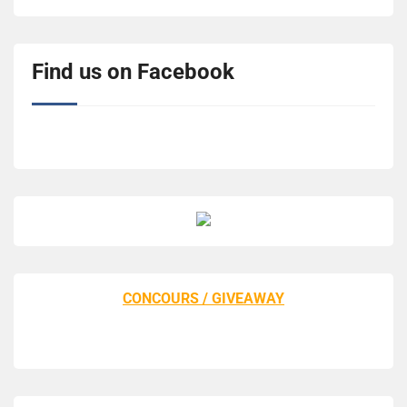
Find us on Facebook
CONCOURS / GIVEAWAY