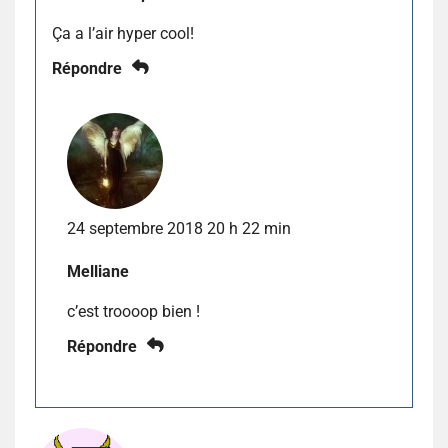
Ça a l’air hyper cool!
Répondre
24 septembre 2018 20 h 22 min
Melliane
c’est troooop bien !
Répondre