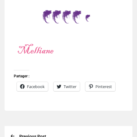
Partager :
Facebook
Twitter
Pinterest
Previous Post