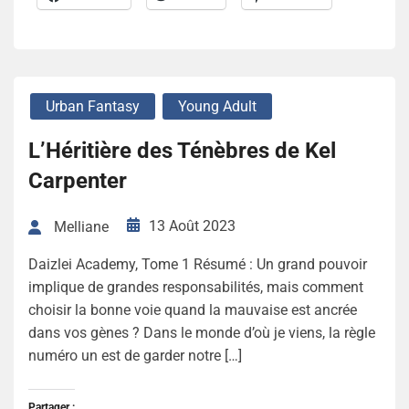
Urban Fantasy
Young Adult
L’Héritière des Ténèbres de Kel
Carpenter
13 Août 2023
Melliane
Daizlei Academy, Tome 1 Résumé : Un grand pouvoir
implique de grandes responsabilités, mais comment
choisir la bonne voie quand la mauvaise est ancrée
dans vos gènes ? Dans le monde d’où je viens, la règle
numéro un est de garder notre […]
Partager :