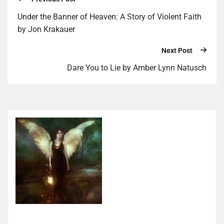
Under the Banner of Heaven: A Story of Violent Faith
by Jon Krakauer
Next Post
Dare You to Lie by Amber Lynn Natusch