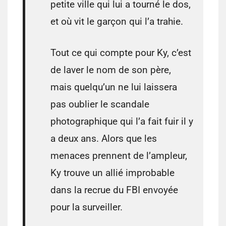
petite ville qui lui a tourné le dos,
et où vit le garçon qui l’a trahie.
Tout ce qui compte pour Ky, c’est
de laver le nom de son père,
mais quelqu’un ne lui laissera
pas oublier le scandale
photographique qui l’a fait fuir il y
a deux ans. Alors que les
menaces prennent de l’ampleur,
Ky trouve un allié improbable
dans la recrue du FBI envoyée
pour la surveiller.