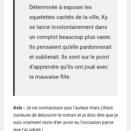
Déterminée à exposer les
squelettes cachés de la ville, Ky
se lance involontairement dans
un complot beaucoup plus vaste.
Ils pensaient qu’elle pardonnerait
et oublierait. Ils sont sur le point
d’apprendre qu’ils ont joué avec
la mauvaise fille.
Avis :
Je ne connaissais pas l’auteur mais j’étais
curieuse de découvrir le roman et je dois dire que je
suis vraiment ravie d’en avoir eu l’occasion parce
que j’ai adoré !