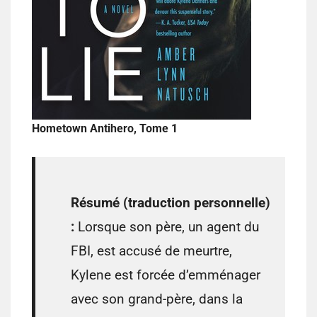
Hometown Antihero, Tome 1
Résumé (traduction personnelle)
:
Lorsque son père, un agent du
FBI, est accusé de meurtre,
Kylene est forcée d’emménager
avec son grand-père, dans la