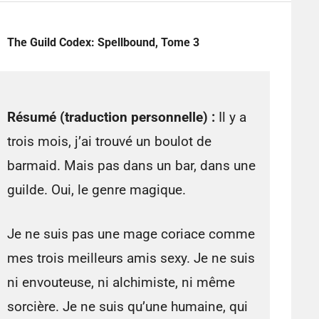
The Guild Codex: Spellbound, Tome 3
Résumé (traduction personnelle) :
Il y a
trois mois, j’ai trouvé un boulot de
barmaid. Mais pas dans un bar, dans une
guilde. Oui, le genre magique.
Je ne suis pas une mage coriace comme
mes trois meilleurs amis sexy. Je ne suis
ni envouteuse, ni alchimiste, ni même
sorcière. Je ne suis qu’une humaine, qui