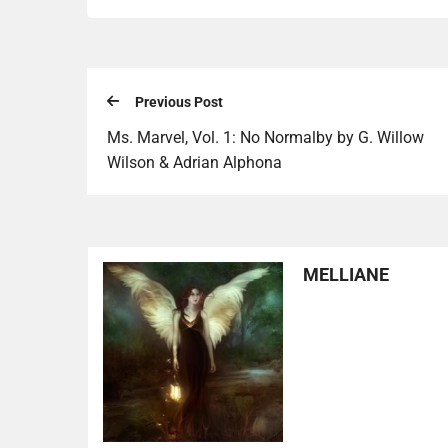
Previous Post
Ms. Marvel, Vol. 1: No Normalby by G. Willow
Wilson & Adrian Alphona
MELLIANE