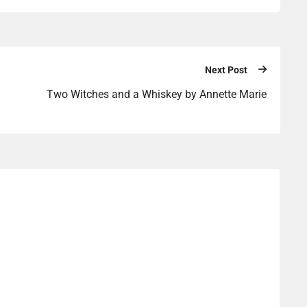
Next Post
Two Witches and a Whiskey by Annette Marie