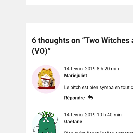
6 thoughts on “
Two Witches 
(VO)
”
14 février 2019 8 h 20 min
Mariejuliet
Le pitch est bien sympa en tout c
Répondre
14 février 2019 10 h 40 min
Gaëtane