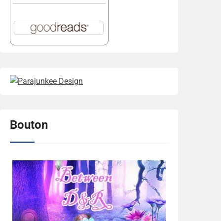
Bouton