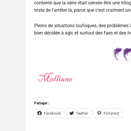
contente que la série était censée être une trilog
triste de l’arrêter là, parce que c’est vraiment 
Pleins de situations loufoques, des problèmes à
bien décidée à agir, et surtout des faes et des
Partager :
Facebook
Twitter
Pinterest