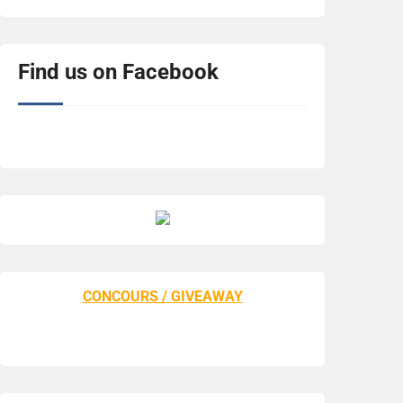
Find us on Facebook
CONCOURS / GIVEAWAY