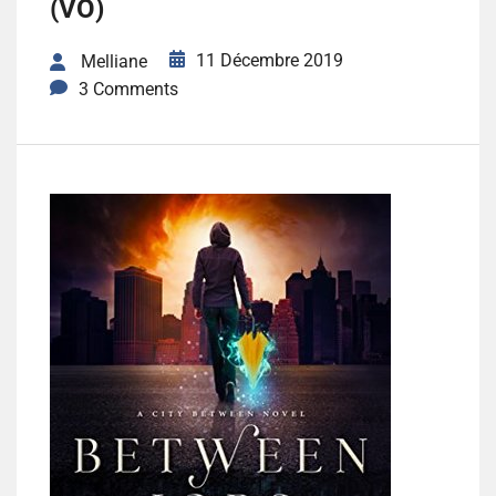
(VO)
11 Décembre 2019
Melliane
3 Comments