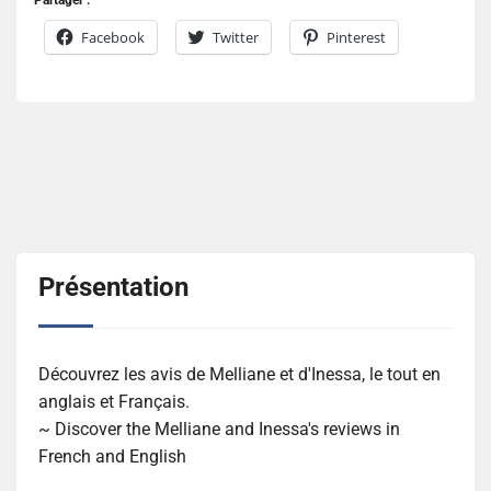
Facebook
Twitter
Pinterest
Présentation
Découvrez les avis de Melliane et d'Inessa, le tout en
anglais et Français.
~ Discover the Melliane and Inessa's reviews in
French and English