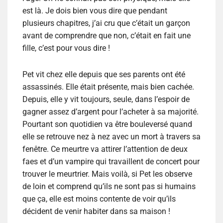
est là. Je dois bien vous dire que pendant
plusieurs chapitres, j’ai cru que c’était un garçon
avant de comprendre que non, c’était en fait une
fille, c’est pour vous dire !
Pet vit chez elle depuis que ses parents ont été
assassinés. Elle était présente, mais bien cachée.
Depuis, elle y vit toujours, seule, dans l’espoir de
gagner assez d’argent pour l’acheter à sa majorité.
Pourtant son quotidien va être bouleversé quand
elle se retrouve nez à nez avec un mort à travers sa
fenêtre. Ce meurtre va attirer l’attention de deux
faes et d’un vampire qui travaillent de concert pour
trouver le meurtrier. Mais voilà, si Pet les observe
de loin et comprend qu’ils ne sont pas si humains
que ça, elle est moins contente de voir qu’ils
décident de venir habiter dans sa maison !