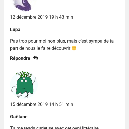
12 décembre 2019 19 h 43 min
Lupa
Pas trop pour moi non plus, mais c’est sympa de ta
part de nous le faire découvrir
Répondre
15 décembre 2019 14 h 51 min
Gaëtane
Tu me rends curieuse avec cet ovni littéraire