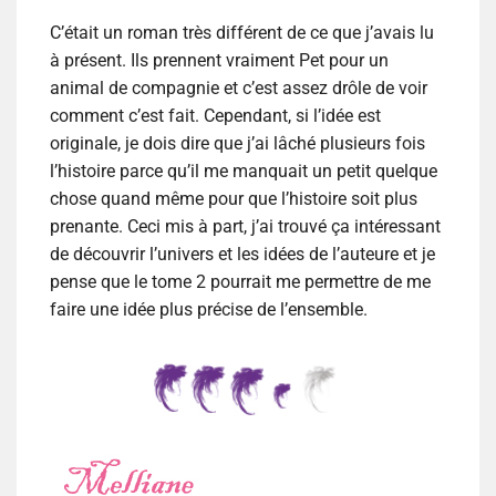
C’était un roman très différent de ce que j’avais lu
à présent. Ils prennent vraiment Pet pour un
animal de compagnie et c’est assez drôle de voir
comment c’est fait. Cependant, si l’idée est
originale, je dois dire que j’ai lâché plusieurs fois
l’histoire parce qu’il me manquait un petit quelque
chose quand même pour que l’histoire soit plus
prenante. Ceci mis à part, j’ai trouvé ça intéressant
de découvrir l’univers et les idées de l’auteure et je
pense que le tome 2 pourrait me permettre de me
faire une idée plus précise de l’ensemble.