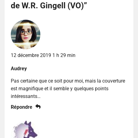
de W.R. Gingell (VO)
”
12 décembre 2019 1 h 29 min
Audrey
Pas certaine que ce soit pour moi, mais la couverture
est magnifique et il semble y quelques points
intéressants…
Répondre