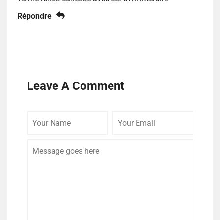
Répondre
Leave A Comment