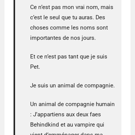
Ce n’est pas mon vrai nom, mais
c’est le seul que tu auras. Des
choses comme les noms sont
importantes de nos jours.
Et ce n’est pas tant que je suis
Pet.
Je suis un animal de compagnie.
Un animal de compagnie humain
: J’appartiens aux deux faes
Behindkind et au vampire qui
vient d’emménager dans ma