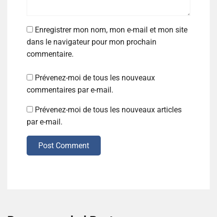
Enregistrer mon nom, mon e-mail et mon site
dans le navigateur pour mon prochain
commentaire.
Prévenez-moi de tous les nouveaux
commentaires par e-mail.
Prévenez-moi de tous les nouveaux articles
par e-mail.
Post Comment