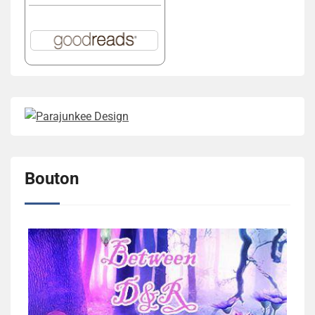
Bouton