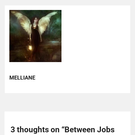
MELLIANE
3 thoughts on “
Between Jobs