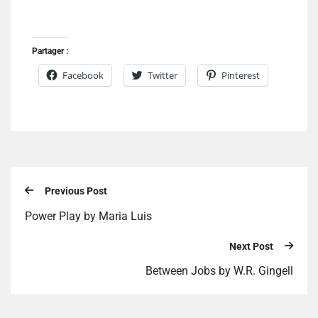
Partager :
Facebook
Twitter
Pinterest
Previous Post
Power Play by Maria Luis
Next Post
Between Jobs by W.R. Gingell