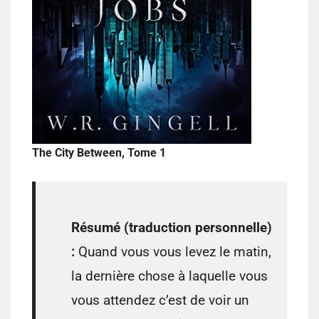
The City Between, Tome 1
Résumé (traduction personnelle)
:
Quand vous vous levez le matin,
la dernière chose à laquelle vous
vous attendez c’est de voir un