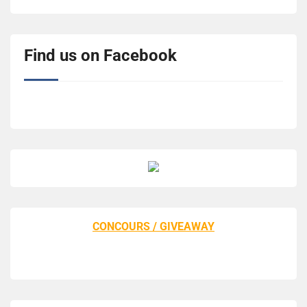
Find us on Facebook
CONCOURS / GIVEAWAY