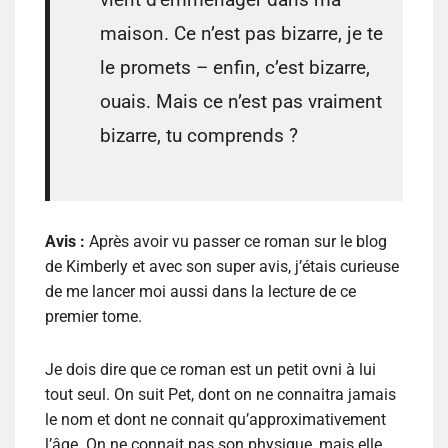
maison. Ce n’est pas bizarre, je te
le promets – enfin, c’est bizarre,
ouais. Mais ce n’est pas vraiment
bizarre, tu comprends ?
Avis :
Après avoir vu passer ce roman sur le blog
de Kimberly et avec son super avis, j’étais curieuse
de me lancer moi aussi dans la lecture de ce
premier tome.
Je dois dire que ce roman est un petit ovni à lui
tout seul. On suit Pet, dont on ne connaitra jamais
le nom et dont ne connait qu’approximativement
l’âge. On ne connait pas son physique, mais elle