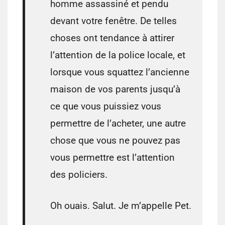
homme assassiné et pendu
devant votre fenêtre. De telles
choses ont tendance à attirer
l’attention de la police locale, et
lorsque vous squattez l’ancienne
maison de vos parents jusqu’à
ce que vous puissiez vous
permettre de l’acheter, une autre
chose que vous ne pouvez pas
vous permettre est l’attention
des policiers.
Oh ouais. Salut. Je m’appelle Pet.