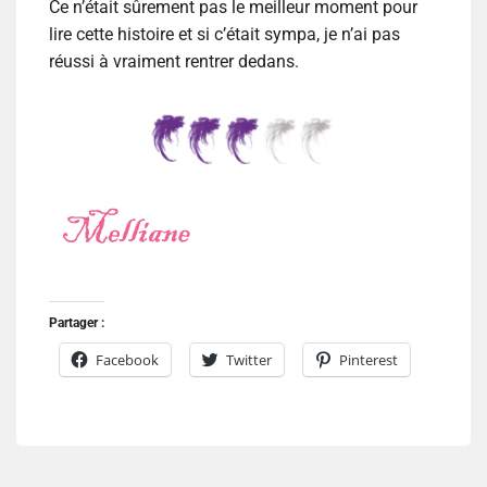
Ce n’était sûrement pas le meilleur moment pour
lire cette histoire et si c’était sympa, je n’ai pas
réussi à vraiment rentrer dedans.
Partager :
Facebook
Twitter
Pinterest