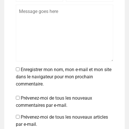
Enregistrer mon nom, mon e-mail et mon site
dans le navigateur pour mon prochain
commentaire.
Prévenez-moi de tous les nouveaux
commentaires par e-mail.
Prévenez-moi de tous les nouveaux articles
par e-mail.