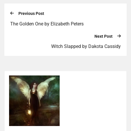
Previous Post
The Golden One by Elizabeth Peters
Next Post
Witch Slapped by Dakota Cassidy