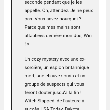
seconde pendant que je les
appelle. Oh, attendez. Je ne peux
pas. Vous savez pourquoi ?
Parce que mes mains sont
attachées derrière mon dos, Win
! »
Un cozy mystery avec une ex-
sorcière, un espion britannique
mort, une chauve-souris et un
groupe de suspects qui vous
feront douter jusqu’à la fin !
Witch Slapped, de l’auteure à
succès USA Today, Dakota