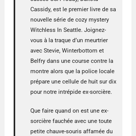
Cassidy, est le premier livre de sa
nouvelle série de cozy mystery
Witchless In Seattle. Joignez-
vous à la traque d’un meurtrier
avec Stevie, Winterbottom et
Belfry dans une course contre la
montre alors que la police locale
prépare une cellule de huit sur dix
pour notre intrépide ex-sorcière.
Que faire quand on est une ex-
sorcière fauchée avec une toute
petite chauve-souris affamée du