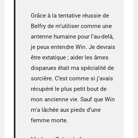
Grâce à la tentative réussie de
Belfry de m’utiliser comme une
antenne humaine pour l’au-delà,
je peux entendre Win. Je devrais
être extatique ; aider les âmes
disparues était ma spécialité de
sorcière. C’est comme si j’avais
récupéré le plus petit bout de
mon ancienne vie. Sauf que Win
m’a lâchée aux pieds d’une
femme morte.