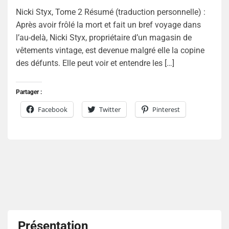
Nicki Styx, Tome 2 Résumé (traduction personnelle) :
Après avoir frôlé la mort et fait un bref voyage dans
l’au-delà, Nicki Styx, propriétaire d’un magasin de
vêtements vintage, est devenue malgré elle la copine
des défunts. Elle peut voir et entendre les […]
Partager :
Facebook
Twitter
Pinterest
Présentation