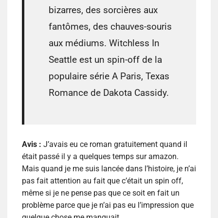
bizarres, des sorcières aux
fantômes, des chauves-souris
aux médiums. Witchless In
Seattle est un spin-off de la
populaire série A Paris, Texas
Romance de Dakota Cassidy.
Avis :
J’avais eu ce roman gratuitement quand il
était passé il y a quelques temps sur amazon.
Mais quand je me suis lancée dans l’histoire, je n’ai
pas fait attention au fait que c’était un spin off,
même si je ne pense pas que ce soit en fait un
problème parce que je n’ai pas eu l’impression que
quelque chose me manquait.