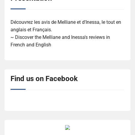
Découvrez les avis de Melliane et d'Inessa, le tout en
anglais et Français.
~ Discover the Melliane and Inessa's reviews in
French and English
Find us on Facebook