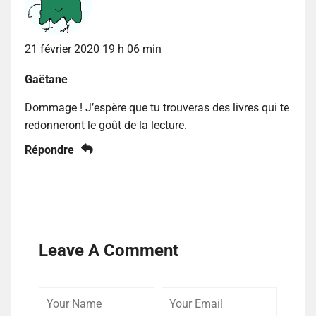
21 février 2020 19 h 06 min
Gaëtane
Dommage ! J’espère que tu trouveras des livres qui te
redonneront le goût de la lecture.
Répondre
Leave A Comment