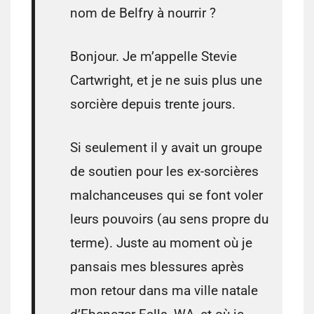
nom de Belfry à nourrir ?
Bonjour. Je m’appelle Stevie
Cartwright, et je ne suis plus une
sorcière depuis trente jours.
Si seulement il y avait un groupe
de soutien pour les ex-sorcières
malchanceuses qui se font voler
leurs pouvoirs (au sens propre du
terme). Juste au moment où je
pansais mes blessures après
mon retour dans ma ville natale