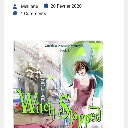
20 Février 2020
Melliane
4 Comments