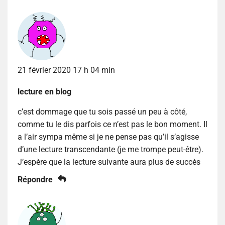
21 février 2020 17 h 04 min
lecture en blog
c’est dommage que tu sois passé un peu à côté,
comme tu le dis parfois ce n’est pas le bon moment. Il
a l’air sympa même si je ne pense pas qu’il s’agisse
d’une lecture transcendante (je me trompe peut-être).
J’espère que la lecture suivante aura plus de succès
Répondre