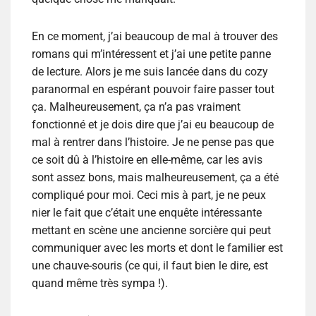
En ce moment, j’ai beaucoup de mal à trouver des
romans qui m’intéressent et j’ai une petite panne
de lecture. Alors je me suis lancée dans du cozy
paranormal en espérant pouvoir faire passer tout
ça. Malheureusement, ça n’a pas vraiment
fonctionné et je dois dire que j’ai eu beaucoup de
mal à rentrer dans l’histoire. Je ne pense pas que
ce soit dû à l’histoire en elle-même, car les avis
sont assez bons, mais malheureusement, ça a été
compliqué pour moi. Ceci mis à part, je ne peux
nier le fait que c’était une enquête intéressante
mettant en scène une ancienne sorcière qui peut
communiquer avec les morts et dont le familier est
une chauve-souris (ce qui, il faut bien le dire, est
quand même très sympa !).