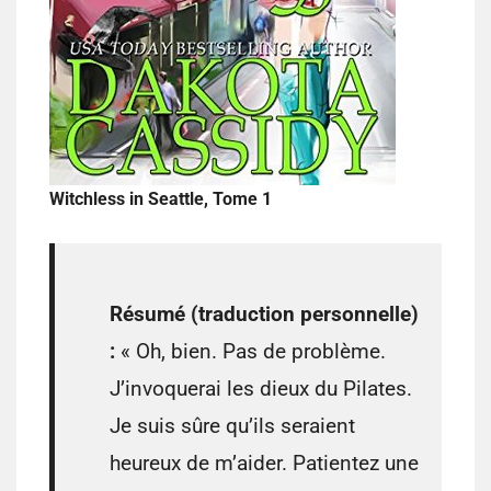
Witchless in Seattle, Tome 1
Résumé (traduction personnelle)
:
« Oh, bien. Pas de problème.
J’invoquerai les dieux du Pilates.
Je suis sûre qu’ils seraient
heureux de m’aider. Patientez une