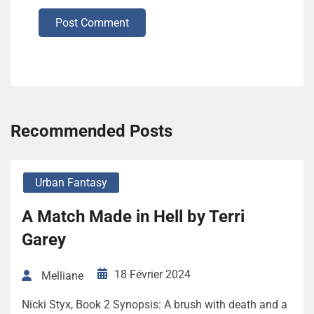
Post Comment
Recommended Posts
Urban Fantasy
A Match Made in Hell by Terri
Garey
18 Février 2024
Melliane
Nicki Styx, Book 2 Synopsis: A brush with death and a