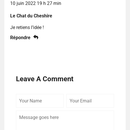
10 juin 2022 19 h 27 min
Le Chat du Cheshire
Je retiens l’idée !
Répondre
Leave A Comment