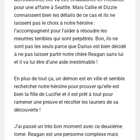
pour une affaire à Seattle. Mais Callie et Dizzie
connaissent bien les détails de ce cas et ils ne
laissent pas le choix à notre héroïne :
l’accompagnent pour l’aider à résoudre les
meurtres terribles qui sont perpétrés. Bon, ils ne
sont pas les seuls parce que Darius est bien décidé
à ne pas laisser partir notre chère Reagan sans lui
et il va lui être d’une aide inestimable !
En plus de tout ça, un démon est en ville et semble
rechercher notre héroïne pour prouver qu’elle est
bien la fille de Lucifer et il est prêt à tout pour
ramener une preuve et récolter les lauriers de sa
découverte !
J’ai passé un très bon moment avec ce deuxième
tome. Reagan est une personne complexe mais