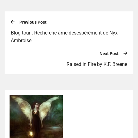
Previous Post
Blog tour : Recherche âme désespérément de Nyx
Ambroise
Next Post
Raised in Fire by K.F. Breene