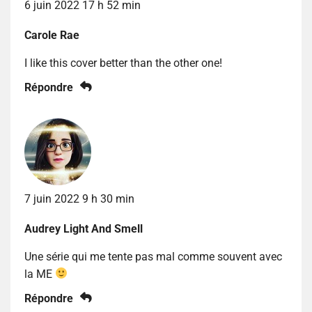
6 juin 2022 17 h 52 min
Carole Rae
I like this cover better than the other one!
Répondre
7 juin 2022 9 h 30 min
Audrey Light And Smell
Une série qui me tente pas mal comme souvent avec
la ME
Répondre