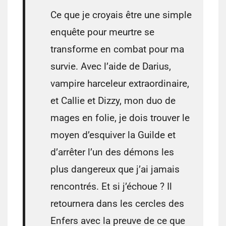
Ce que je croyais être une simple
enquête pour meurtre se
transforme en combat pour ma
survie. Avec l’aide de Darius,
vampire harceleur extraordinaire,
et Callie et Dizzy, mon duo de
mages en folie, je dois trouver le
moyen d’esquiver la Guilde et
d’arrêter l’un des démons les
plus dangereux que j’ai jamais
rencontrés. Et si j’échoue ? Il
retournera dans les cercles des
Enfers avec la preuve de ce que