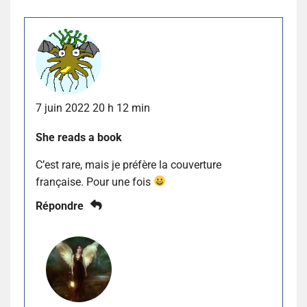
7 juin 2022 20 h 12 min
She reads a book
C’est rare, mais je préfère la couverture
française. Pour une fois
Répondre