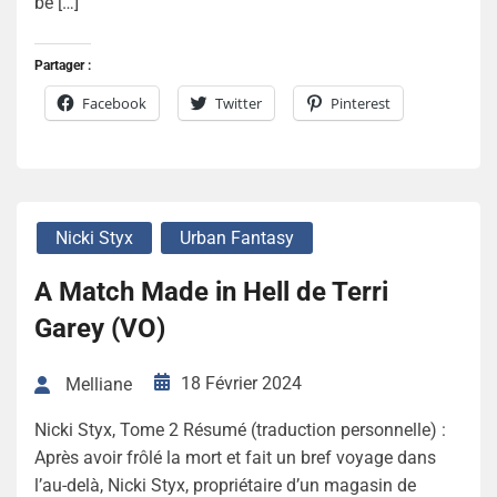
be […]
Partager :
Facebook
Twitter
Pinterest
Nicki Styx
Urban Fantasy
A Match Made in Hell de Terri
Garey (VO)
18 Février 2024
Melliane
Nicki Styx, Tome 2 Résumé (traduction personnelle) :
Après avoir frôlé la mort et fait un bref voyage dans
l’au-delà, Nicki Styx, propriétaire d’un magasin de