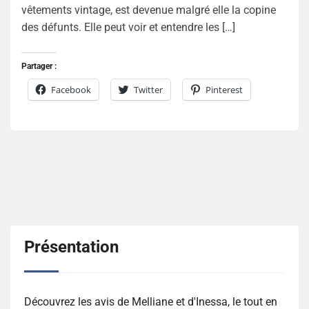
vêtements vintage, est devenue malgré elle la copine
des défunts. Elle peut voir et entendre les […]
Partager :
Facebook
Twitter
Pinterest
Présentation
Découvrez les avis de Melliane et d'Inessa, le tout en