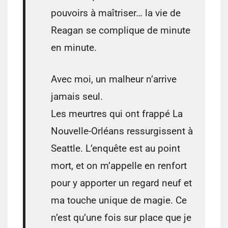
pouvoirs à maîtriser… la vie de
Reagan se complique de minute
en minute.
Avec moi, un malheur n’arrive
jamais seul.
Les meurtres qui ont frappé La
Nouvelle-Orléans ressurgissent à
Seattle. L’enquête est au point
mort, et on m’appelle en renfort
pour y apporter un regard neuf et
ma touche unique de magie. Ce
n’est qu’une fois sur place que je