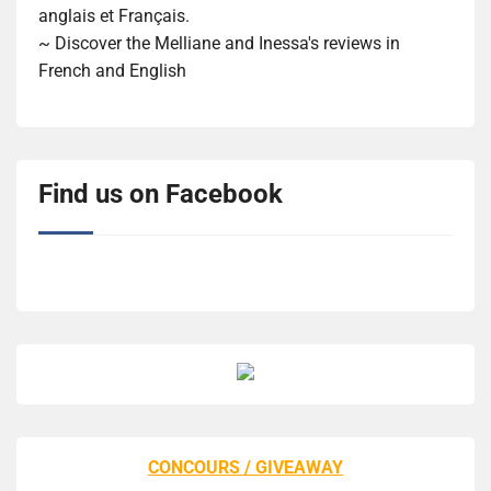
anglais et Français.
~ Discover the Melliane and Inessa's reviews in
French and English
Find us on Facebook
CONCOURS / GIVEAWAY