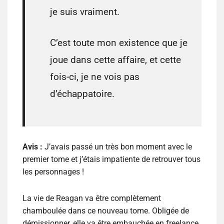
je suis vraiment.
C’est toute mon existence que je
joue dans cette affaire, et cette
fois-ci, je ne vois pas
d’échappatoire.
Avis :
J’avais passé un très bon moment avec le
premier tome et j’étais impatiente de retrouver tous
les personnages !
La vie de Reagan va être complètement
chamboulée dans ce nouveau tome. Obligée de
démissionner, elle va être embauchée en freelance