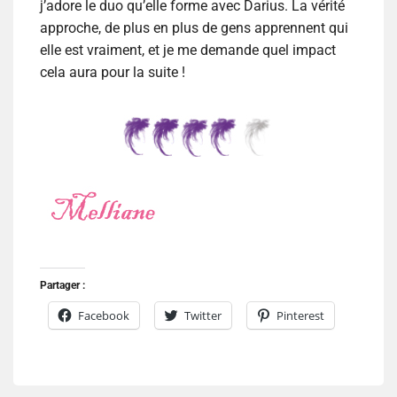
j’adore le duo qu’elle forme avec Darius. La vérité
approche, de plus en plus de gens apprennent qui
elle est vraiment, et je me demande quel impact
cela aura pour la suite !
Partager :
Facebook
Twitter
Pinterest