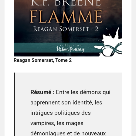
Reagan Somerset, Tome 2
Résumé :
Entre les démons qui
apprennent son identité, les
intrigues politiques des
vampires, les mages
démoniaques et de nouveaux