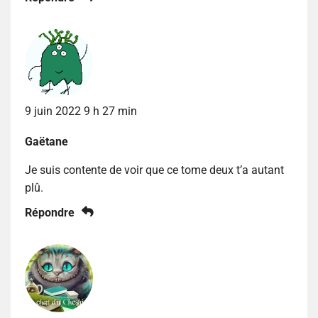
9 juin 2022 9 h 27 min
Gaëtane
Je suis contente de voir que ce tome deux t’a autant
plû.
Répondre