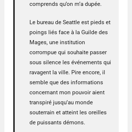
comprends qu’on m’a dupée.
Le bureau de Seattle est pieds et
poings liés face à la Guilde des
Mages, une institution
corrompue qui souhaite passer
sous silence les événements qui
ravagent la ville. Pire encore, il
semble que des informations
concernant mon pouvoir aient
transpiré jusqu’au monde
souterrain et atteint les oreilles
de puissants démons.