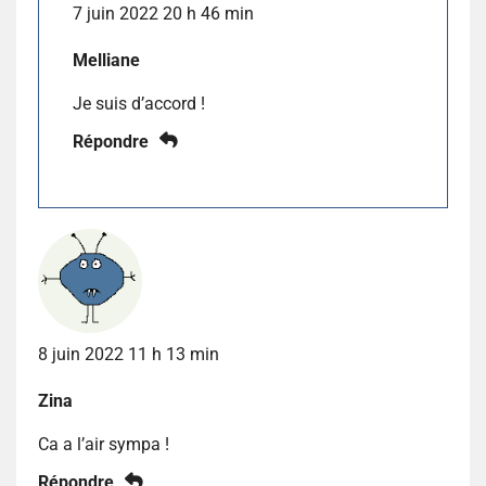
7 juin 2022 20 h 46 min
Melliane
Je suis d’accord !
Répondre
8 juin 2022 11 h 13 min
Zina
Ca a l’air sympa !
Répondre