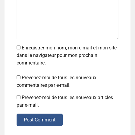
Enregistrer mon nom, mon e-mail et mon site
dans le navigateur pour mon prochain
commentaire.
Prévenez-moi de tous les nouveaux
commentaires par e-mail.
Prévenez-moi de tous les nouveaux articles
par e-mail.
Post Comment