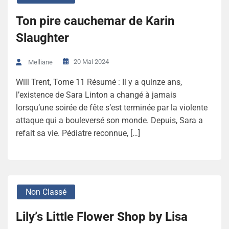
Ton pire cauchemar de Karin
Slaughter
20 Mai 2024
Melliane
Will Trent, Tome 11 Résumé : Il y a quinze ans,
l’existence de Sara Linton a changé à jamais
lorsqu’une soirée de fête s’est terminée par la violente
attaque qui a bouleversé son monde. Depuis, Sara a
refait sa vie. Pédiatre reconnue, […]
Non Classé
Lily’s Little Flower Shop by Lisa