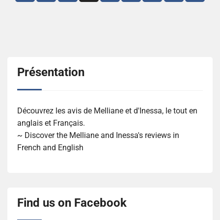
des
articles
Présentation
Découvrez les avis de Melliane et d'Inessa, le tout en
anglais et Français.
~ Discover the Melliane and Inessa's reviews in
French and English
Find us on Facebook