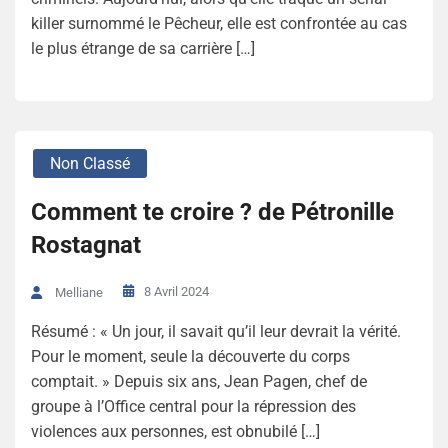
killer surnommé le Pêcheur, elle est confrontée au cas
le plus étrange de sa carrière […]
Non Classé
Comment te croire ? de Pétronille
Rostagnat
8 Avril 2024
Melliane
Résumé : « Un jour, il savait qu’il leur devrait la vérité.
Pour le moment, seule la découverte du corps
comptait. » Depuis six ans, Jean Pagen, chef de
groupe à l’Office central pour la répression des
violences aux personnes, est obnubilé […]