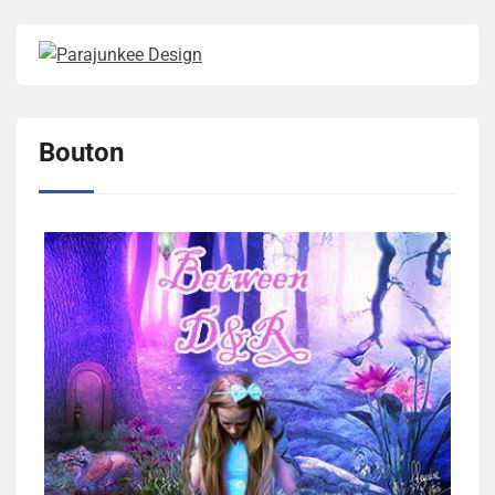
Bouton