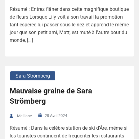
Résumé : Entrez flâner dans cette magnifique boutique
de fleurs Lorsque Lily voit à son travail la promotion
tant espérée lui passer sous le nez et apprend le même
jour que son petit ami, Matt, est muté à l’autre bout du
monde, […]
Sara Strömberg
Mauvaise graine de Sara
Strömberg
28 Avril 2024
Melliane
Résumé : Dans la célèbre station de ski d’Åre, même si
les touristes continuent de fréquenter les restaurants