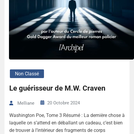
Non Classé
Le guérisseur de M.W. Craven
20 Octobre 2024
Melliane
Washington Poe, Tome 3 Résumé : La dernière chose à
laquelle on s’attend en déballant un cadeau, c’est bien
de trouver à l’intérieur des fragments de corps