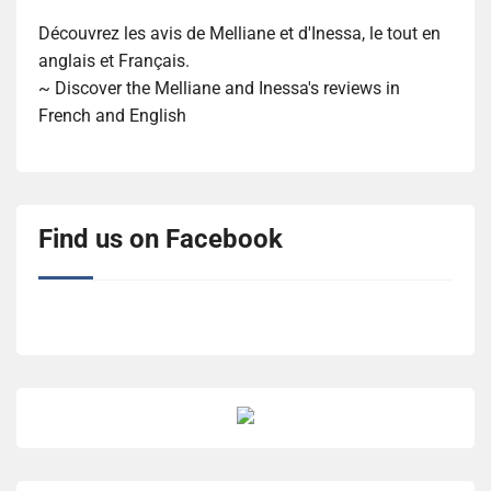
Découvrez les avis de Melliane et d'Inessa, le tout en
anglais et Français.
~ Discover the Melliane and Inessa's reviews in
French and English
Find us on Facebook