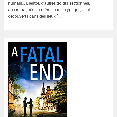
humain… Bientôt, d’autres doigts sectionnés,
accompagnés du même code cryptique, sont
découverts dans des lieux […]