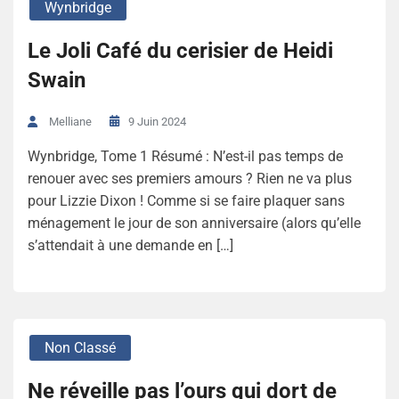
Wynbridge
Le Joli Café du cerisier de Heidi
Swain
9 Juin 2024
Melliane
Wynbridge, Tome 1 Résumé : N’est-il pas temps de
renouer avec ses premiers amours ? Rien ne va plus
pour Lizzie Dixon ! Comme si se faire plaquer sans
ménagement le jour de son anniversaire (alors qu’elle
s’attendait à une demande en […]
Non Classé
Ne réveille pas l’ours qui dort de