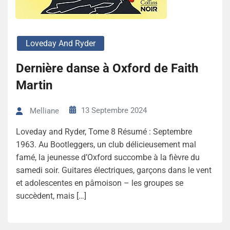
Loveday And Ryder
Dernière danse à Oxford de Faith
Martin
13 Septembre 2024
Melliane
Loveday and Ryder, Tome 8 Résumé : Septembre
1963. Au Bootleggers, un club délicieusement mal
famé, la jeunesse d’Oxford succombe à la fièvre du
samedi soir. Guitares électriques, garçons dans le vent
et adolescentes en pâmoison – les groupes se
succèdent, mais […]