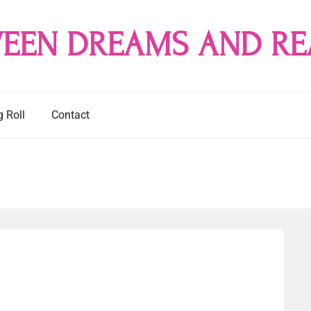
EEN DREAMS AND RE
g Roll
Contact