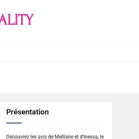
ALITY
Présentation
Découvrez les avis de Melliane et d'Inessa, le