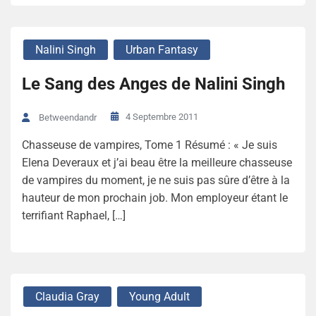
Nalini Singh
Urban Fantasy
Le Sang des Anges de Nalini Singh
4 Septembre 2011
Betweendandr
Chasseuse de vampires, Tome 1 Résumé : « Je suis
Elena Deveraux et j’ai beau être la meilleure chasseuse
de vampires du moment, je ne suis pas sûre d’être à la
hauteur de mon prochain job. Mon employeur étant le
terrifiant Raphael, […]
Claudia Gray
Young Adult