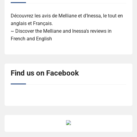
Découvrez les avis de Melliane et d'Inessa, le tout en
anglais et Français.
~ Discover the Melliane and Inessa's reviews in
French and English
Find us on Facebook