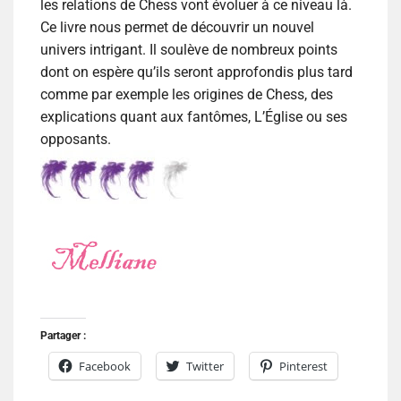
les relations de Chess vont évoluer à ce niveau là.
Ce livre nous permet de découvrir un nouvel
univers intrigant. Il soulève de nombreux points
dont on espère qu’ils seront approfondis plus tard
comme par exemple les origines de Chess, des
explications quant aux fantômes, L’Église ou ses
opposants.
Partager :
Facebook
Twitter
Pinterest