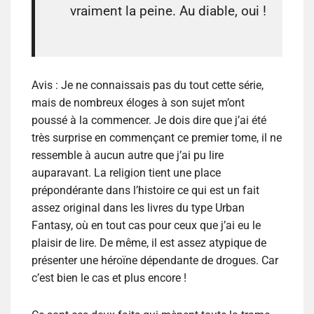
vraiment la peine. Au diable, oui !
Avis :
Je ne connaissais pas du tout cette série,
mais de nombreux éloges à son sujet m’ont
poussé à la commencer. Je dois dire que j’ai été
très surprise en commençant ce premier tome, il ne
ressemble à aucun autre que j’ai pu lire
auparavant. La religion tient une place
prépondérante dans l’histoire ce qui est un fait
assez original dans les livres du type Urban
Fantasy, où en tout cas pour ceux que j’ai eu le
plaisir de lire. De même, il est assez atypique de
présenter une héroïne dépendante de drogues. Car
c’est bien le cas et plus encore !