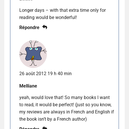
Longer days – with that extra time only for
reading would be wonderful!
Répondre
26 août 2012 19 h 40 min
Melliane
yeah, would love that! So many books I want
to read, it would be perfect! (just so you know,
my reviews are always in French and English if
the book isn’t by a French author)