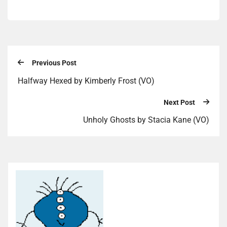
Previous Post
Halfway Hexed by Kimberly Frost (VO)
Next Post
Unholy Ghosts by Stacia Kane (VO)