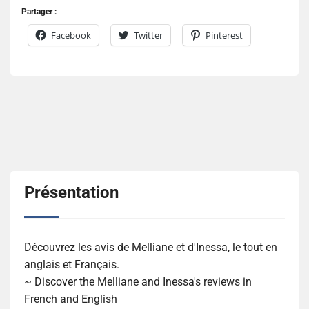
Partager :
Facebook
Twitter
Pinterest
Présentation
Découvrez les avis de Melliane et d'Inessa, le tout en
anglais et Français.
~ Discover the Melliane and Inessa's reviews in
French and English