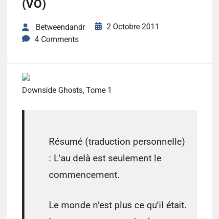
(VO)
2 Octobre 2011
Betweendandr
4 Comments
Downside Ghosts, Tome 1
Résumé (traduction personnelle)
: L’au delà est seulement le
commencement.
Le monde n’est plus ce qu’il était.