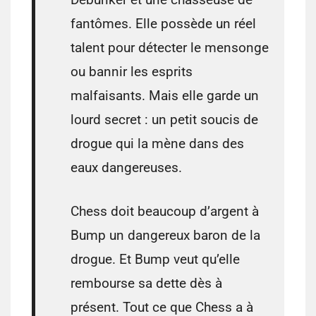
fantômes. Elle possède un réel
talent pour détecter le mensonge
ou bannir les esprits
malfaisants. Mais elle garde un
lourd secret : un petit soucis de
drogue qui la mène dans des
eaux dangereuses.
Chess doit beaucoup d’argent à
Bump un dangereux baron de la
drogue. Et Bump veut qu’elle
rembourse sa dette dès à
présent. Tout ce que Chess a à