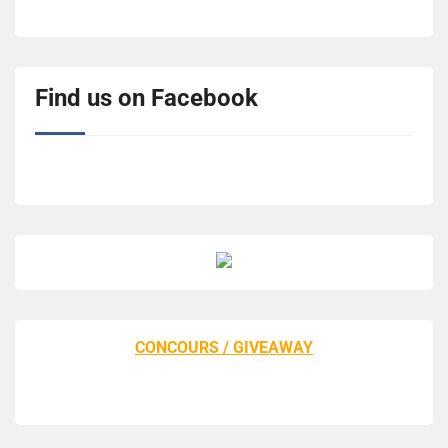
Find us on Facebook
CONCOURS / GIVEAWAY