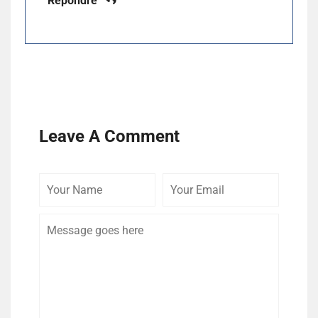
Répondre
Leave A Comment