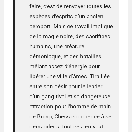
faire, c’est de renvoyer toutes les
espèces d’esprits d’un ancien
aéroport. Mais ce travail implique
de la magie noire, des sacrifices
humains, une créature
démoniaque, et des batailles
mêlant assez d’énergie pour
libérer une ville d’âmes. Tiraillée
entre son désir pour le leader
d’un gang rival et sa dangereuse
attraction pour l’homme de main
de Bump, Chess commence à se
demander si tout cela en vaut