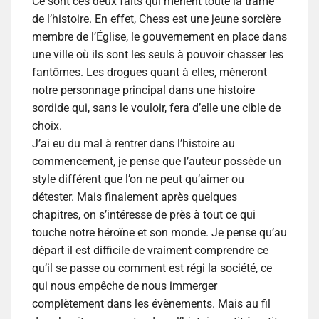
Ce sont ces deux faits qui mènent toute la trame
de l’histoire. En effet, Chess est une jeune sorcière
membre de l’Église, le gouvernement en place dans
une ville où ils sont les seuls à pouvoir chasser les
fantômes. Les drogues quant à elles, mèneront
notre personnage principal dans une histoire
sordide qui, sans le vouloir, fera d’elle une cible de
choix.
J’ai eu du mal à rentrer dans l’histoire au
commencement, je pense que l’auteur possède un
style différent que l’on ne peut qu’aimer ou
détester. Mais finalement après quelques
chapitres, on s’intéresse de près à tout ce qui
touche notre héroïne et son monde. Je pense qu’au
départ il est difficile de vraiment comprendre ce
qu’il se passe ou comment est régi la société, ce
qui nous empêche de nous immerger
complètement dans les évènements. Mais au fil