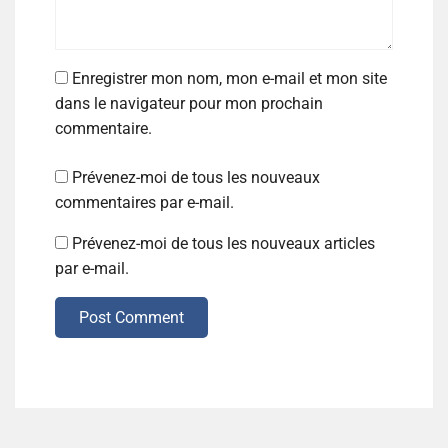
Enregistrer mon nom, mon e-mail et mon site
dans le navigateur pour mon prochain
commentaire.
Prévenez-moi de tous les nouveaux
commentaires par e-mail.
Prévenez-moi de tous les nouveaux articles
par e-mail.
Post Comment