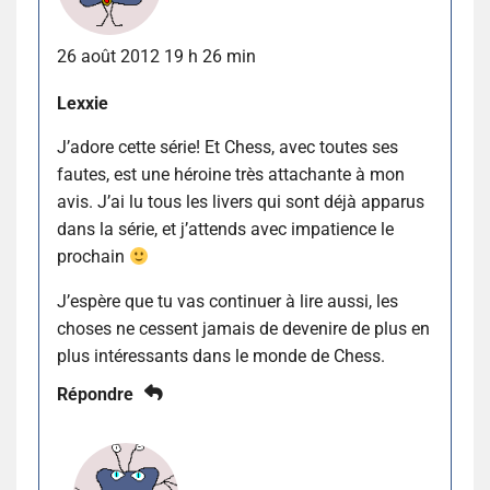
26 août 2012 19 h 26 min
Lexxie
J’adore cette série! Et Chess, avec toutes ses
fautes, est une héroine très attachante à mon
avis. J’ai lu tous les livers qui sont déjà apparus
dans la série, et j’attends avec impatience le
prochain
J’espère que tu vas continuer à lire aussi, les
choses ne cessent jamais de devenire de plus en
plus intéressants dans le monde de Chess.
Répondre