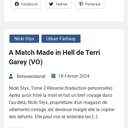
Facebook
Twitter
Pinterest
Nicki Styx
Urban Fantasy
A Match Made in Hell de Terri
Garey (VO)
18 Février 2024
Betweendandr
Nicki Styx, Tome 2 Résumé (traduction personnelle) :
Après avoir frôlé la mort et fait un bref voyage dans
l’au-delà, Nicki Styx, propriétaire d’un magasin de
vêtements vintage, est devenue malgré elle la copine
des défunts. Elle peut voir et entendre les […]