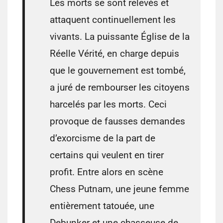
Les morts se sont relevés et
attaquent continuellement les
vivants. La puissante Église de la
Réelle Vérité, en charge depuis
que le gouvernement est tombé,
a juré de rembourser les citoyens
harcelés par les morts. Ceci
provoque de fausses demandes
d’exorcisme de la part de
certains qui veulent en tirer
profit. Entre alors en scène
Chess Putnam, une jeune femme
entièrement tatouée, une
Debunker et une chasseuse de