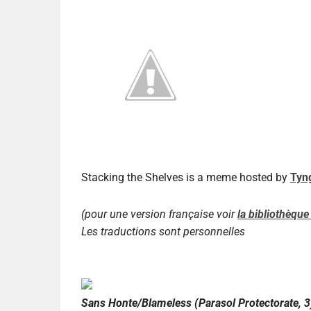
Stacking the Shelves is a meme hosted by
Tyn
(pour une version française voir
la bibliothèque 
Les traductions sont personnelles
Sans Honte/
Blameless
(Parasol Protectorate, 3