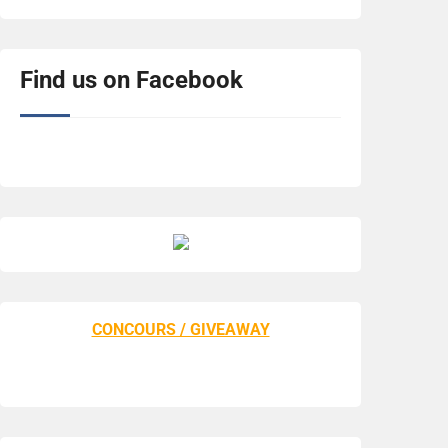
Find us on Facebook
CONCOURS / GIVEAWAY