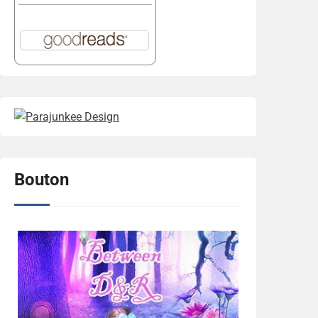
Bouton