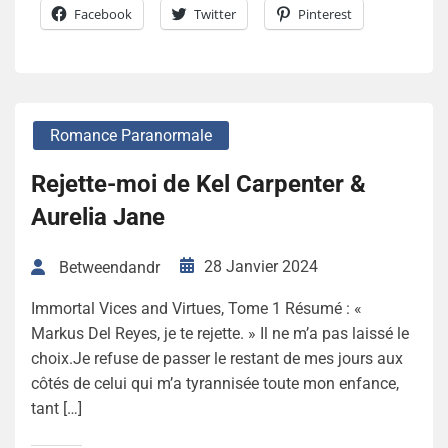
Facebook
Twitter
Pinterest
Romance Paranormale
Rejette-moi de Kel Carpenter &
Aurelia Jane
28 Janvier 2024
Betweendandr
Immortal Vices and Virtues, Tome 1 Résumé : «
Markus Del Reyes, je te rejette. » Il ne m’a pas laissé le
choix.Je refuse de passer le restant de mes jours aux
côtés de celui qui m’a tyrannisée toute mon enfance,
tant […]