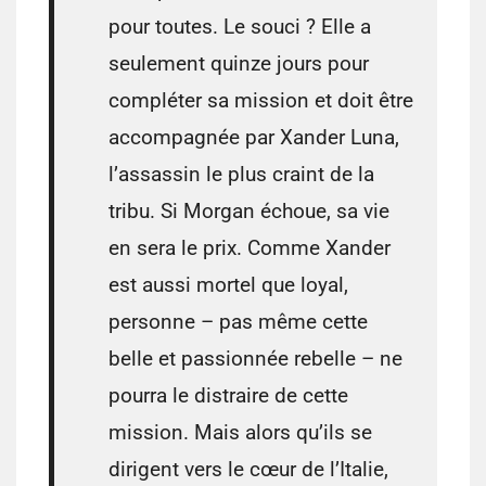
pour toutes. Le souci ? Elle a
seulement quinze jours pour
compléter sa mission et doit être
accompagnée par Xander Luna,
l’assassin le plus craint de la
tribu. Si Morgan échoue, sa vie
en sera le prix. Comme Xander
est aussi mortel que loyal,
personne – pas même cette
belle et passionnée rebelle – ne
pourra le distraire de cette
mission. Mais alors qu’ils se
dirigent vers le cœur de l’Italie,