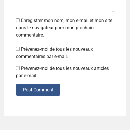
Enregistrer mon nom, mon e-mail et mon site
dans le navigateur pour mon prochain
commentaire.
Prévenez-moi de tous les nouveaux
commentaires par e-mail.
Prévenez-moi de tous les nouveaux articles
par e-mail.
Post Comment