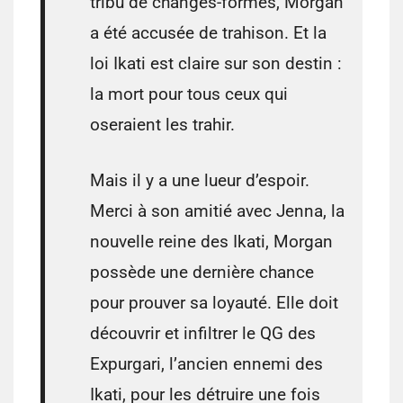
tribu de changes-formes, Morgan
a été accusée de trahison. Et la
loi Ikati est claire sur son destin :
la mort pour tous ceux qui
oseraient les trahir.
Mais il y a une lueur d’espoir.
Merci à son amitié avec Jenna, la
nouvelle reine des Ikati, Morgan
possède une dernière chance
pour prouver sa loyauté. Elle doit
découvrir et infiltrer le QG des
Expurgari, l’ancien ennemi des
Ikati, pour les détruire une fois