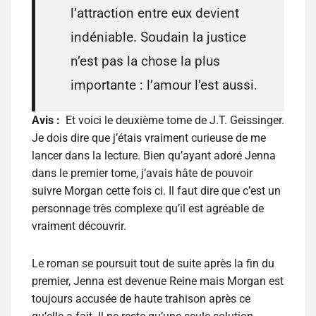
l’attraction entre eux devient
indéniable. Soudain la justice
n’est pas la chose la plus
importante : l’amour l’est aussi.
Avis :
Et voici le deuxième tome de J.T. Geissinger.
Je dois dire que j’étais vraiment curieuse de me
lancer dans la lecture. Bien qu’ayant adoré Jenna
dans le premier tome, j’avais hâte de pouvoir
suivre Morgan cette fois ci. Il faut dire que c’est un
personnage très complexe qu’il est agréable de
vraiment découvrir.
Le roman se poursuit tout de suite après la fin du
premier, Jenna est devenue Reine mais Morgan est
toujours accusée de haute trahison après ce