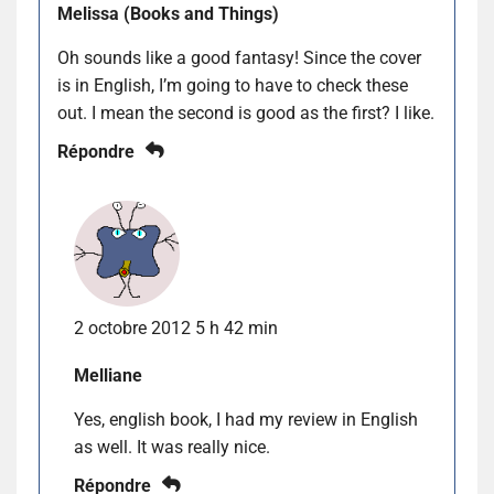
Melissa (Books and Things)
Oh sounds like a good fantasy! Since the cover
is in English, I’m going to have to check these
out. I mean the second is good as the first? I like.
Répondre
2 octobre 2012 5 h 42 min
Melliane
Yes, english book, I had my review in English
as well. It was really nice.
Répondre