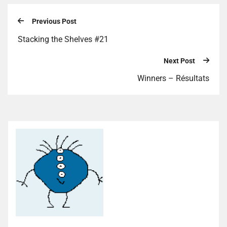
Previous Post
Stacking the Shelves #21
Next Post
Winners – Résultats