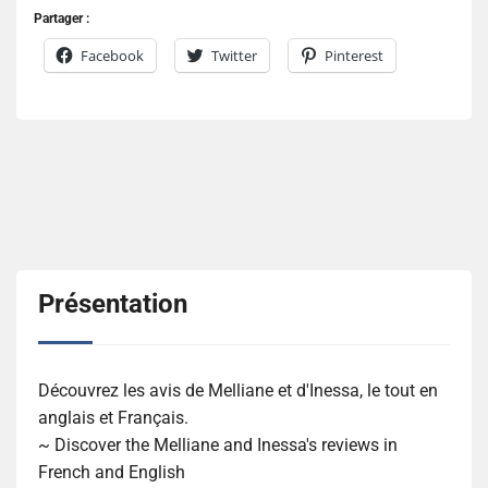
Partager :
Facebook
Twitter
Pinterest
Présentation
Découvrez les avis de Melliane et d'Inessa, le tout en
anglais et Français.
~ Discover the Melliane and Inessa's reviews in
French and English