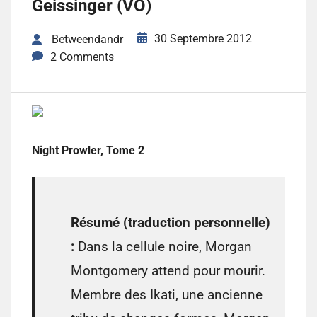
Geissinger (VO)
30 Septembre 2012
Betweendandr
2 Comments
Night Prowler, Tome 2
Résumé (traduction personnelle)
:
Dans la cellule noire, Morgan
Montgomery attend pour mourir.
Membre des Ikati, une ancienne