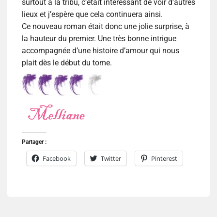
surtout à la tribu, c’était intéressant de voir d’autres
lieux et j’espère que cela continuera ainsi.
Ce nouveau roman était donc une jolie surprise, à
la hauteur du premier. Une très bonne intrigue
accompagnée d’une histoire d’amour qui nous
plait dès le début du tome.
Partager :
Facebook
Twitter
Pinterest