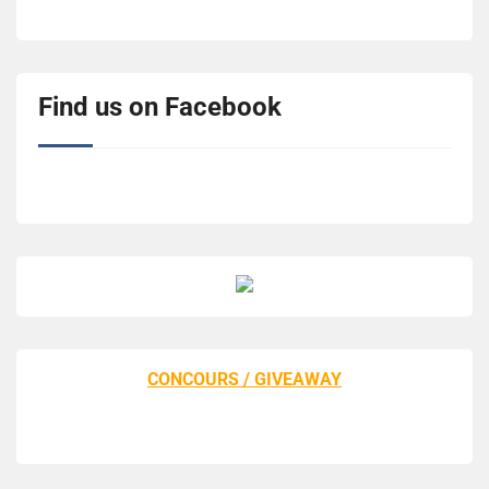
Find us on Facebook
CONCOURS / GIVEAWAY