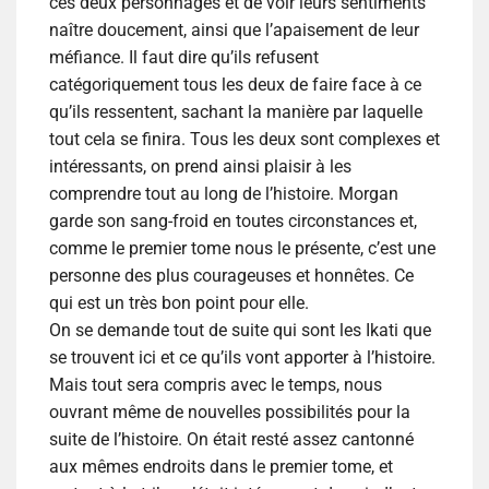
ces deux personnages et de voir leurs sentiments
naître doucement, ainsi que l’apaisement de leur
méfiance. Il faut dire qu’ils refusent
catégoriquement tous les deux de faire face à ce
qu’ils ressentent, sachant la manière par laquelle
tout cela se finira. Tous les deux sont complexes et
intéressants, on prend ainsi plaisir à les
comprendre tout au long de l’histoire. Morgan
garde son sang-froid en toutes circonstances et,
comme le premier tome nous le présente, c’est une
personne des plus courageuses et honnêtes. Ce
qui est un très bon point pour elle.
On se demande tout de suite qui sont les Ikati que
se trouvent ici et ce qu’ils vont apporter à l’histoire.
Mais tout sera compris avec le temps, nous
ouvrant même de nouvelles possibilités pour la
suite de l’histoire. On était resté assez cantonné
aux mêmes endroits dans le premier tome, et