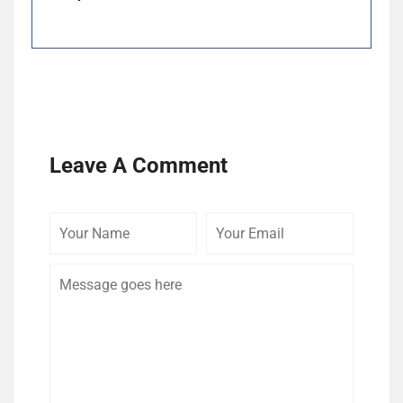
Leave A Comment