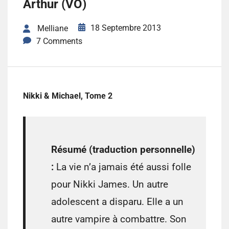
Arthur (VO)
18 Septembre 2013
Melliane
7 Comments
Nikki & Michael, Tome 2
Résumé (traduction personnelle)
:
La vie n’a jamais été aussi folle
pour Nikki James. Un autre
adolescent a disparu. Elle a un
autre vampire à combattre. Son