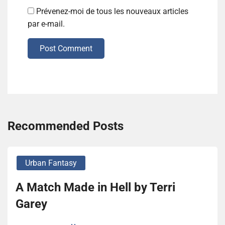
Prévenez-moi de tous les nouveaux articles
par e-mail.
Post Comment
Recommended Posts
Urban Fantasy
A Match Made in Hell by Terri
Garey