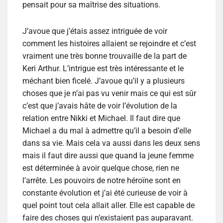
pensait pour sa maîtrise des situations.
J’avoue que j’étais assez intriguée de voir
comment les histoires allaient se rejoindre et c’est
vraiment une très bonne trouvaille de la part de
Keri Arthur. L’intrigue est très intéressante et le
méchant bien ficelé. J’avoue qu’il y a plusieurs
choses que je n’ai pas vu venir mais ce qui est sûr
c’est que j’avais hâte de voir l’évolution de la
relation entre Nikki et Michael. Il faut dire que
Michael a du mal à admettre qu’il a besoin d’elle
dans sa vie. Mais cela va aussi dans les deux sens
mais il faut dire aussi que quand la jeune femme
est déterminée à avoir quelque chose, rien ne
l’arrête. Les pouvoirs de notre héroïne sont en
constante évolution et j’ai été curieuse de voir à
quel point tout cela allait aller. Elle est capable de
faire des choses qui n’existaient pas auparavant.