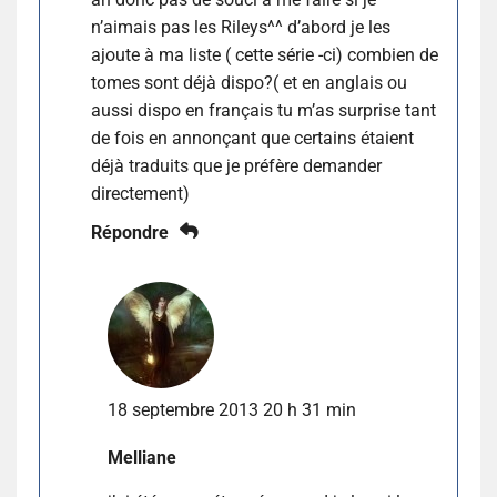
n’aimais pas les Rileys^^ d’abord je les
ajoute à ma liste ( cette série -ci) combien de
tomes sont déjà dispo?( et en anglais ou
aussi dispo en français tu m’as surprise tant
de fois en annonçant que certains étaient
déjà traduits que je préfère demander
directement)
Répondre
18 septembre 2013 20 h 31 min
Melliane