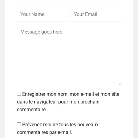
Enregistrer mon nom, mon e-mail et mon site
dans le navigateur pour mon prochain
commentaire.
Prévenez-moi de tous les nouveaux
commentaires par e-mail.