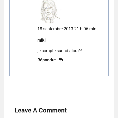
18 septembre 2013 21 h 06 min
miki
je compte sur toi alors^^
Répondre
Leave A Comment