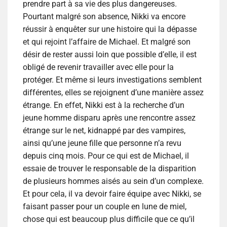
prendre part à sa vie des plus dangereuses.
Pourtant malgré son absence, Nikki va encore
réussir à enquêter sur une histoire qui la dépasse
et qui rejoint l’affaire de Michael. Et malgré son
désir de rester aussi loin que possible d’elle, il est
obligé de revenir travailler avec elle pour la
protéger. Et même si leurs investigations semblent
différentes, elles se rejoignent d’une manière assez
étrange. En effet, Nikki est à la recherche d’un
jeune homme disparu après une rencontre assez
étrange sur le net, kidnappé par des vampires,
ainsi qu’une jeune fille que personne n’a revu
depuis cinq mois. Pour ce qui est de Michael, il
essaie de trouver le responsable de la disparition
de plusieurs hommes aisés au sein d’un complexe.
Et pour cela, il va devoir faire équipe avec Nikki, se
faisant passer pour un couple en lune de miel,
chose qui est beaucoup plus difficile que ce qu’il