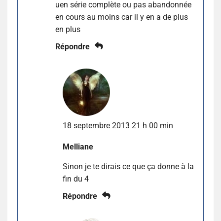
uen série complète ou pas abandonnée
en cours au moins car il y en a de plus
en plus
Répondre
18 septembre 2013 21 h 00 min
Melliane
Sinon je te dirais ce que ça donne à la
fin du 4
Répondre