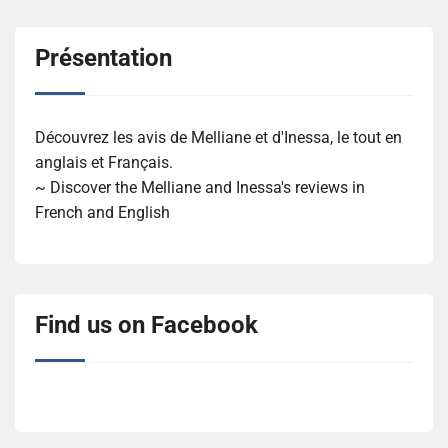
Présentation
Découvrez les avis de Melliane et d'Inessa, le tout en
anglais et Français.
~ Discover the Melliane and Inessa's reviews in
French and English
Find us on Facebook