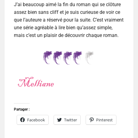
J’ai beaucoup aimé la fin du roman qui se clôture
assez bien sans cliff et je suis curieuse de voir ce
que l’auteure a réservé pour la suite. C’est vraiment
une série agréable à lire bien qu’assez simple,
mais c’est un plaisir de découvrir chaque roman.
Partager :
Facebook
Twitter
Pinterest