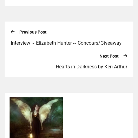
Previous Post
Interview ~ Elizabeth Hunter ~ Concours/Giveaway
Next Post
Hearts in Darkness by Keri Arthur