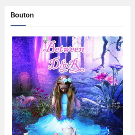
Bouton