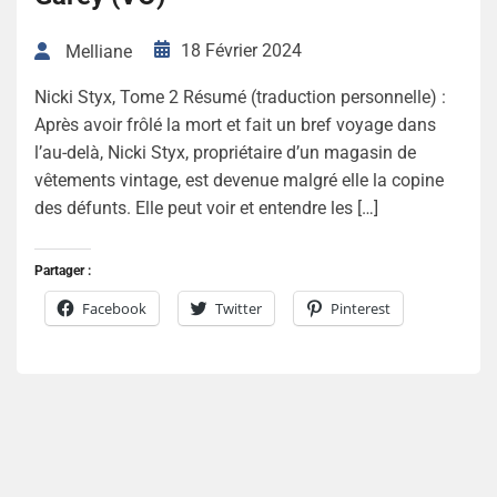
18 Février 2024
Melliane
Nicki Styx, Tome 2 Résumé (traduction personnelle) :
Après avoir frôlé la mort et fait un bref voyage dans
l’au-delà, Nicki Styx, propriétaire d’un magasin de
vêtements vintage, est devenue malgré elle la copine
des défunts. Elle peut voir et entendre les […]
Partager :
Facebook
Twitter
Pinterest