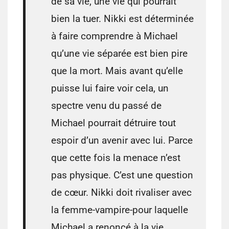
de sa vie, une vie qui pourrait
bien la tuer. Nikki est déterminée
à faire comprendre à Michael
qu’une vie séparée est bien pire
que la mort. Mais avant qu’elle
puisse lui faire voir cela, un
spectre venu du passé de
Michael pourrait détruire tout
espoir d’un avenir avec lui. Parce
que cette fois la menace n’est
pas physique. C’est une question
de cœur. Nikki doit rivaliser avec
la femme-vampire-pour laquelle
Michael a renoncé à la vie.