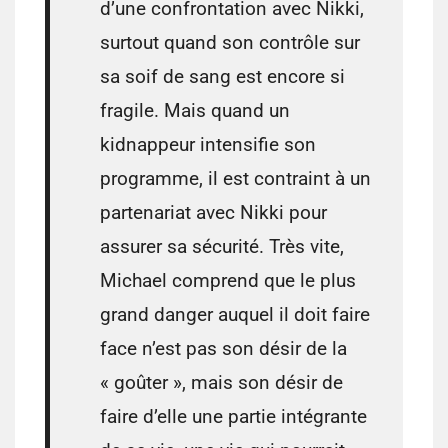
d’une confrontation avec Nikki,
surtout quand son contrôle sur
sa soif de sang est encore si
fragile. Mais quand un
kidnappeur intensifie son
programme, il est contraint à un
partenariat avec Nikki pour
assurer sa sécurité. Très vite,
Michael comprend que le plus
grand danger auquel il doit faire
face n’est pas son désir de la
« goûter », mais son désir de
faire d’elle une partie intégrante