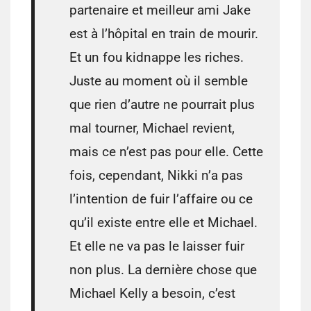
partenaire et meilleur ami Jake
est à l’hôpital en train de mourir.
Et un fou kidnappe les riches.
Juste au moment où il semble
que rien d’autre ne pourrait plus
mal tourner, Michael revient,
mais ce n’est pas pour elle. Cette
fois, cependant, Nikki n’a pas
l’intention de fuir l’affaire ou ce
qu’il existe entre elle et Michael.
Et elle ne va pas le laisser fuir
non plus. La dernière chose que
Michael Kelly a besoin, c’est