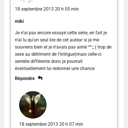
18 septembre 2013 20 h 05 min
miki
Je n’ai pas encore essayé cette série, en fait je
n’ai lu qu’un seul lire de cet auteur si je me
souviens bien et je n’avais pas aimé ^^;; ( trop de
sexe au détriment de l’intrigue)mais celle-ci
semble différente donc je pourrait
éventuellement lui redonner une chance
Répondre
18 septembre 2013 20 h 07 min