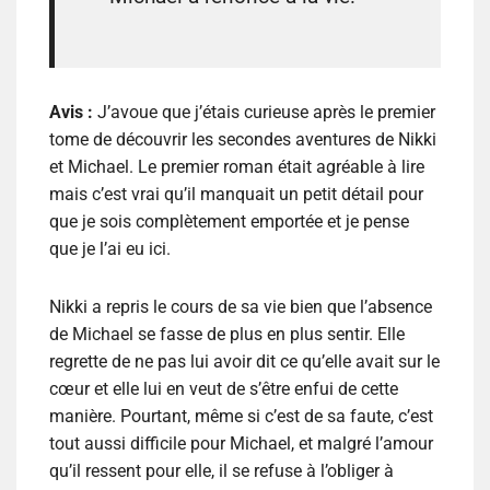
Avis :
J’avoue que j’étais curieuse après le premier
tome de découvrir les secondes aventures de Nikki
et Michael. Le premier roman était agréable à lire
mais c’est vrai qu’il manquait un petit détail pour
que je sois complètement emportée et je pense
que je l’ai eu ici.
Nikki a repris le cours de sa vie bien que l’absence
de Michael se fasse de plus en plus sentir. Elle
regrette de ne pas lui avoir dit ce qu’elle avait sur le
cœur et elle lui en veut de s’être enfui de cette
manière. Pourtant, même si c’est de sa faute, c’est
tout aussi difficile pour Michael, et malgré l’amour
qu’il ressent pour elle, il se refuse à l’obliger à