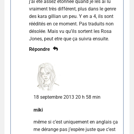
j’ai été assez étonnée quand je les ai lu
vraiment très différent, plus dans le genre
des kara gillian un peu. Y en a 4, ils sont
réédités en ce moment. Pas traduits non
désolée. Mais vu qu’ils sortent les Rosa
Jones, peut etre que ça suivra ensuite.
Répondre
18 septembre 2013 20 h 58 min
miki
même si c’est uniquement en anglais ça
me dérange pas j’espère juste que c’est