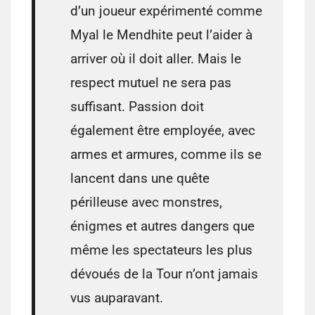
d’un joueur expérimenté comme
Myal le Mendhite peut l’aider à
arriver où il doit aller. Mais le
respect mutuel ne sera pas
suffisant. Passion doit
également être employée, avec
armes et armures, comme ils se
lancent dans une quête
périlleuse avec monstres,
énigmes et autres dangers que
même les spectateurs les plus
dévoués de la Tour n’ont jamais
vus auparavant.