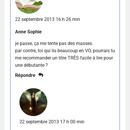
22 septembre 2013 16 h 26 min
Anne Sophie
je passe, ça me tente pas des masses.
par contre, toi qui lis beaucoup en VO, pourrais tu
me recommander un titre TRÈS facile à lire pour
une débutante ?
Répondre
22 septembre 2013 17 h 00 min