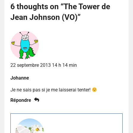
6 thoughts on “
The Tower de
Jean Johnson (VO)
”
22 septembre 2013 14 h 14 min
Johanne
Je ne sais pas si je me laisserai tenter!
Répondre