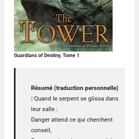
Guardians of Destiny, Tome 1
Résumé (traduction personnelle)
:
Quand le serpent se glissa dans
leur salle :
Danger attend ce qui cherchent
conseil,