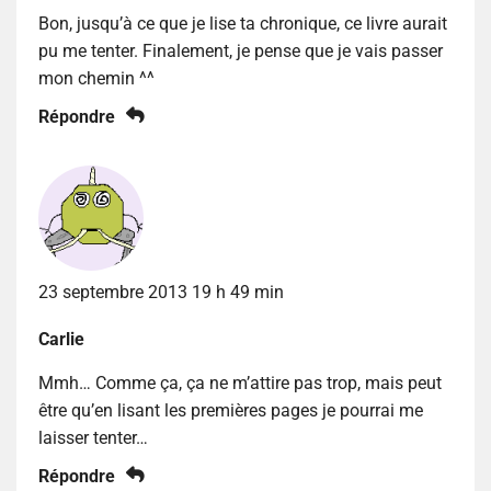
Bon, jusqu’à ce que je lise ta chronique, ce livre aurait
pu me tenter. Finalement, je pense que je vais passer
mon chemin ^^
Répondre
23 septembre 2013 19 h 49 min
Carlie
Mmh… Comme ça, ça ne m’attire pas trop, mais peut
être qu’en lisant les premières pages je pourrai me
laisser tenter…
Répondre