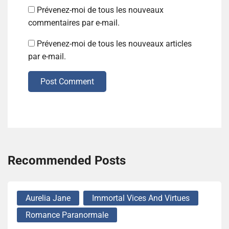
Prévenez-moi de tous les nouveaux
commentaires par e-mail.
Prévenez-moi de tous les nouveaux articles
par e-mail.
Post Comment
Recommended Posts
Aurelia Jane
Immortal Vices And Virtues
Romance Paranormale