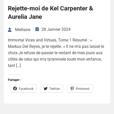
Rejette-moi de Kel Carpenter &
Aurelia Jane
28 Janvier 2024
Melliane
Immortal Vices and Virtues, Tome 1 Résumé : «
Markus Del Reyes, je te rejette. » Il ne m’a pas laissé le
choix.Je refuse de passer le restant de mes jours aux
côtés de celui qui m’a tyrannisée toute mon enfance,
tant […]
Partager :
Facebook
Twitter
Pinterest