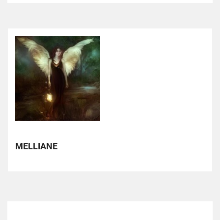
MELLIANE