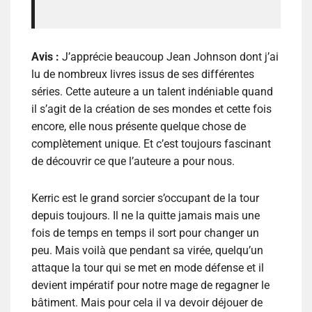
Avis :
J’apprécie beaucoup Jean Johnson dont j’ai
lu de nombreux livres issus de ses différentes
séries. Cette auteure a un talent indéniable quand
il s’agit de la création de ses mondes et cette fois
encore, elle nous présente quelque chose de
complètement unique. Et c’est toujours fascinant
de découvrir ce que l’auteure a pour nous.
Kerric est le grand sorcier s’occupant de la tour
depuis toujours. Il ne la quitte jamais mais une
fois de temps en temps il sort pour changer un
peu. Mais voilà que pendant sa virée, quelqu’un
attaque la tour qui se met en mode défense et il
devient impératif pour notre mage de regagner le
bâtiment. Mais pour cela il va devoir déjouer de