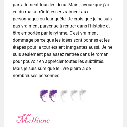
parfaitement tous les deux. Mais j’avoue que j’ai
eu du mal à m’intéresser vraiment aux
personnages ou leur quête. Je crois que je ne suis
pas vraiment parvenue à rentrer dans l’histoire et
être emportée par le rythme. C’est vraiment
dommage parce que les idées sont bonnes et les
étapes pour la tour étaient intrigantes aussi. Je ne
suis seulement pas assez rentrée dans le roman
pour pouvoir en apprécier toutes les subtilités.
Mais je suis sûre que le livre plaira à de
nombreuses personnes !