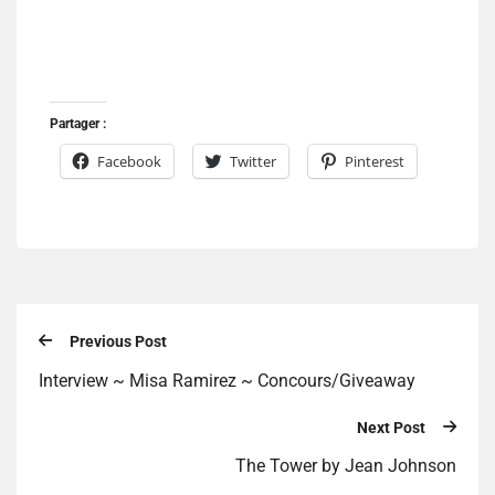
Partager :
Facebook
Twitter
Pinterest
Previous Post
Interview ~ Misa Ramirez ~ Concours/Giveaway
Next Post
The Tower by Jean Johnson