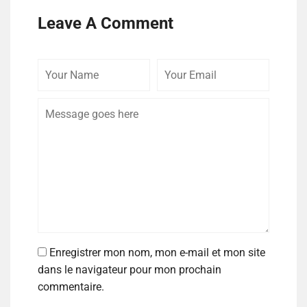
Leave A Comment
Enregistrer mon nom, mon e-mail et mon site
dans le navigateur pour mon prochain
commentaire.