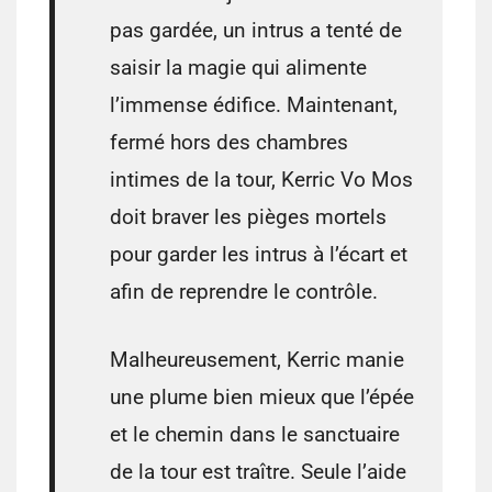
pas gardée, un intrus a tenté de
saisir la magie qui alimente
l’immense édifice. Maintenant,
fermé hors des chambres
intimes de la tour, Kerric Vo Mos
doit braver les pièges mortels
pour garder les intrus à l’écart et
afin de reprendre le contrôle.
Malheureusement, Kerric manie
une plume bien mieux que l’épée
et le chemin dans le sanctuaire
de la tour est traître. Seule l’aide