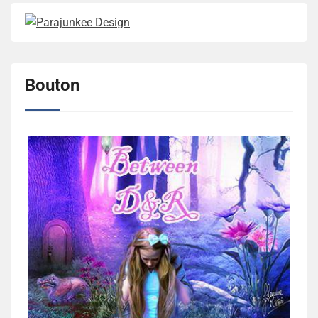
Bouton