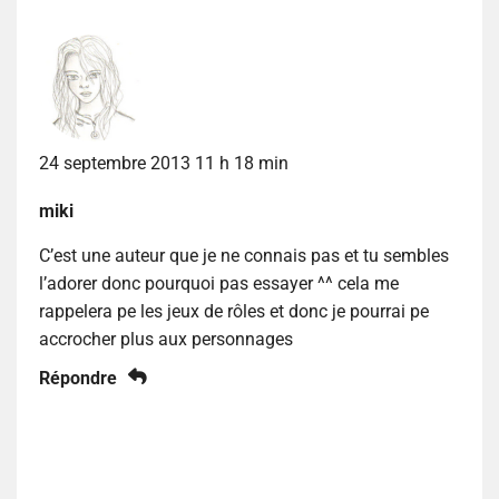
24 septembre 2013 11 h 18 min
miki
C’est une auteur que je ne connais pas et tu sembles
l’adorer donc pourquoi pas essayer ^^ cela me
rappelera pe les jeux de rôles et donc je pourrai pe
accrocher plus aux personnages
Répondre