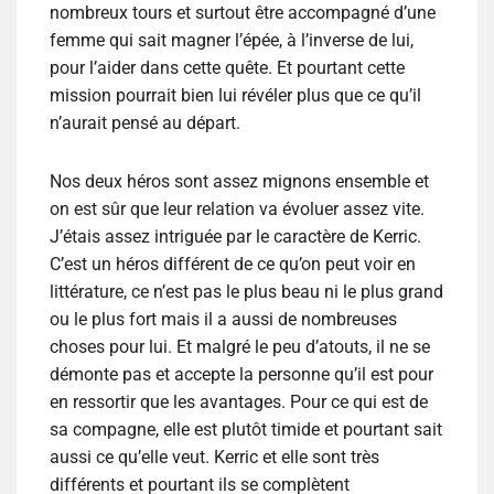
nombreux tours et surtout être accompagné d’une
femme qui sait magner l’épée, à l’inverse de lui,
pour l’aider dans cette quête. Et pourtant cette
mission pourrait bien lui révéler plus que ce qu’il
n’aurait pensé au départ.
Nos deux héros sont assez mignons ensemble et
on est sûr que leur relation va évoluer assez vite.
J’étais assez intriguée par le caractère de Kerric.
C’est un héros différent de ce qu’on peut voir en
littérature, ce n’est pas le plus beau ni le plus grand
ou le plus fort mais il a aussi de nombreuses
choses pour lui. Et malgré le peu d’atouts, il ne se
démonte pas et accepte la personne qu’il est pour
en ressortir que les avantages. Pour ce qui est de
sa compagne, elle est plutôt timide et pourtant sait
aussi ce qu’elle veut. Kerric et elle sont très
différents et pourtant ils se complètent