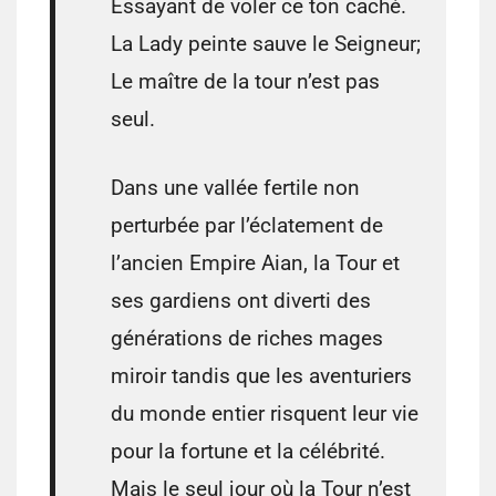
Essayant de voler ce ton caché.
La Lady peinte sauve le Seigneur;
Le maître de la tour n’est pas
seul.
Dans une vallée fertile non
perturbée par l’éclatement de
l’ancien Empire Aian, la Tour et
ses gardiens ont diverti des
générations de riches mages
miroir tandis que les aventuriers
du monde entier risquent leur vie
pour la fortune et la célébrité.
Mais le seul jour où la Tour n’est