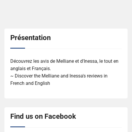
Présentation
Découvrez les avis de Melliane et d'Inessa, le tout en
anglais et Français.
~ Discover the Melliane and Inessa's reviews in
French and English
Find us on Facebook