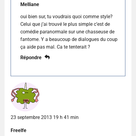
Melliane
oui bien sur, tu voudrais quoi comme style?
Celui que j’ai trouvé le plus simple c’est de
comédie paranormale sur une chasseuse de
fantome. Y a beaucoup de dialogues du coup
ça aide pas mal. Ca te tenterait ?
Répondre
23 septembre 2013 19 h 41 min
Freelfe