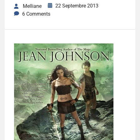
22 Septembre 2013
Melliane
6 Comments