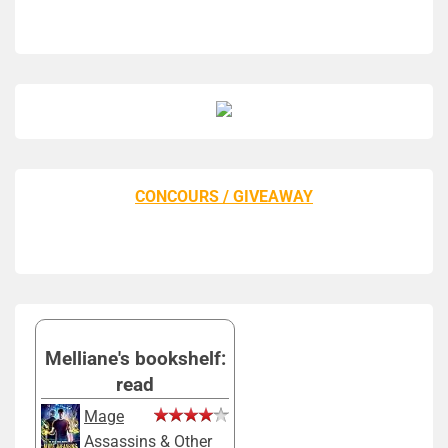
CONCOURS / GIVEAWAY
Melliane's bookshelf:
read
Mage
Assassins & Other